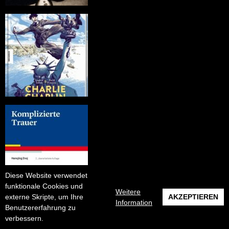
Diese Website verwendet
funktionale Cookies und
Weitere
externe Skripte, um Ihre
AKZEPTIEREN
Information
Benutzererfahrung zu
verbessern.