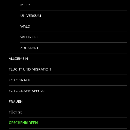
MEER
UNIVERSUM
WALD
WELTREISE
ZUGFAHRT
ALLGEMEIN
FLUCHT UND MIGRATION
FOTOGRAFIE
FOTOGRAFIE-SPECIAL
FRAUEN
FÜCHSE
GESCHENKIDEEN