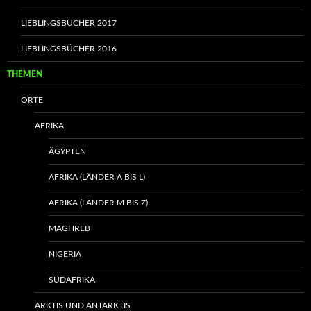
LIEBLINGSBÜCHER 2017
LIEBLINGSBÜCHER 2016
THEMEN
ORTE
AFRIKA
ÄGYPTEN
AFRIKA (LÄNDER A BIS L)
AFRIKA (LÄNDER M BIS Z)
MAGHREB
NIGERIA
SÜDAFRIKA
ARKTIS UND ANTARKTIS