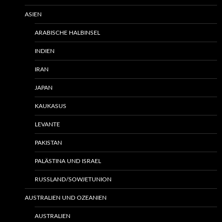
ASIEN
ARABISCHE HALBINSEL
INDIEN
IRAN
JAPAN
KAUKASUS
LEVANTE
PAKISTAN
PALÄSTINA UND ISRAEL
RUSSLAND/SOWJETUNION
AUSTRALIEN UND OZEANIEN
AUSTRALIEN