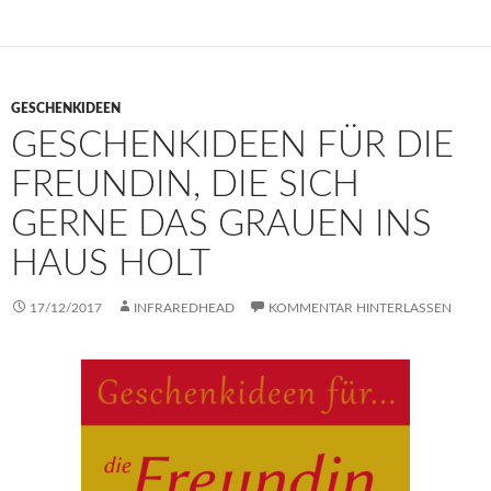
GESCHENKIDEEN
GESCHENKIDEEN FÜR DIE
FREUNDIN, DIE SICH
GERNE DAS GRAUEN INS
HAUS HOLT
17/12/2017
INFRAREDHEAD
KOMMENTAR HINTERLASSEN