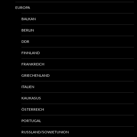
EUROPA
BALKAN
BERLIN
DDR
FINNLAND
FRANKREICH
GRIECHENLAND
ITALIEN
KAUKASUS
ÖSTERREICH
PORTUGAL
RUSSLAND/SOWJETUNION