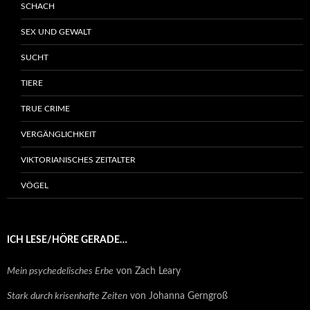
SCHACH
SEX UND GEWALT
SUCHT
TIERE
TRUE CRIME
VERGÄNGLICHKEIT
VIKTORIANISCHES ZEITALTER
VÖGEL
ICH LESE/HÖRE GERADE…
Mein psychedelisches Erbe
von Zach Leary
Stark durch krisenhafte Zeiten
von Johanna Gerngroß