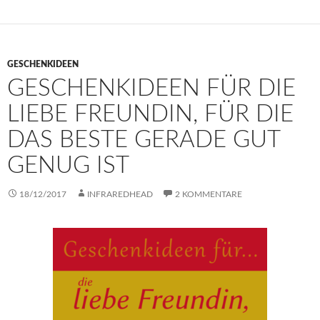
GESCHENKIDEEN
GESCHENKIDEEN FÜR DIE
LIEBE FREUNDIN, FÜR DIE
DAS BESTE GERADE GUT
GENUG IST
18/12/2017
INFRAREDHEAD
2 KOMMENTARE