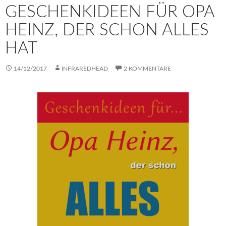
GESCHENKIDEEN FÜR OPA
HEINZ, DER SCHON ALLES
HAT
14/12/2017
INFRAREDHEAD
2 KOMMENTARE