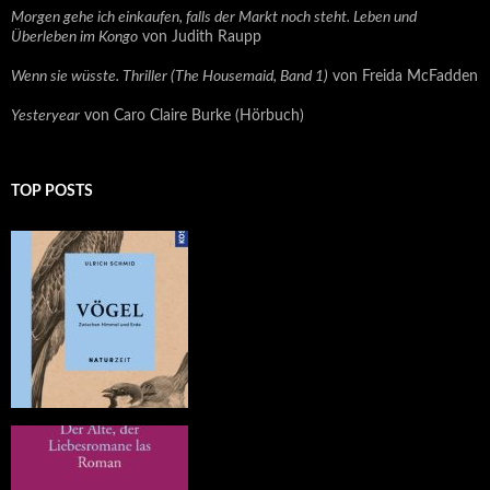
Morgen gehe ich einkaufen, falls der Markt noch steht. Leben und
Überleben im Kongo
von Judith Raupp
Wenn sie wüsste. Thriller (The Housemaid, Band 1)
von Freida McFadden
Yesteryear
von Caro Claire Burke (Hörbuch)
TOP POSTS