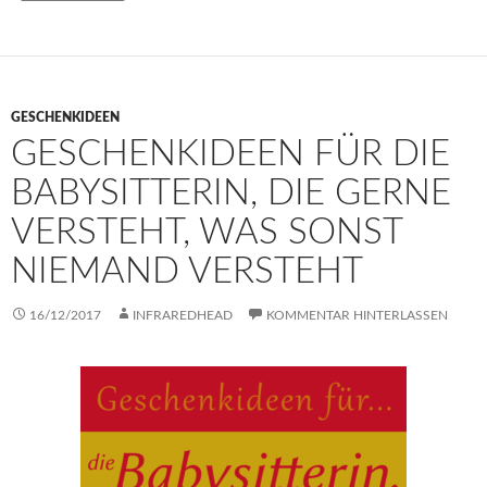
GESCHENKIDEEN
GESCHENKIDEEN FÜR DIE
BABYSITTERIN, DIE GERNE
VERSTEHT, WAS SONST
NIEMAND VERSTEHT
16/12/2017
INFRAREDHEAD
KOMMENTAR HINTERLASSEN