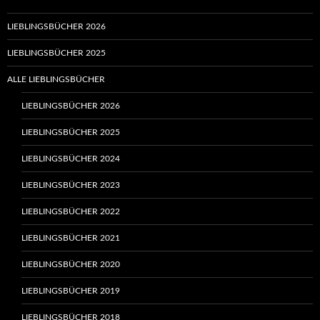
LIEBLINGSBÜCHER 2026
LIEBLINGSBÜCHER 2025
ALLE LIEBLINGSBÜCHER
LIEBLINGSBÜCHER 2026
LIEBLINGSBÜCHER 2025
LIEBLINGSBÜCHER 2024
LIEBLINGSBÜCHER 2023
LIEBLINGSBÜCHER 2022
LIEBLINGSBÜCHER 2021
LIEBLINGSBÜCHER 2020
LIEBLINGSBÜCHER 2019
LIEBLINGSBÜCHER 2018