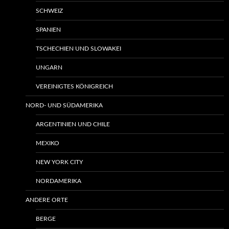
SCHWEIZ
SPANIEN
TSCHECHIEN UND SLOWAKEI
UNGARN
VEREINIGTES KÖNIGREICH
NORD- UND SÜDAMERIKA
ARGENTINIEN UND CHILE
MEXIKO
NEW YORK CITY
NORDAMERIKA
ANDERE ORTE
BERGE