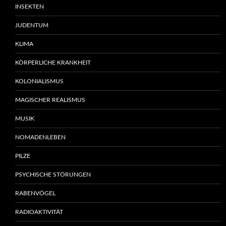
INSEKTEN
JUDENTUM
KLIMA
KÖRPERLICHE KRANKHEIT
KOLONIALISMUS
MAGISCHER REALISMUS
MUSIK
NOMADENLEBEN
PILZE
PSYCHISCHE STÖRUNGEN
RABENVÖGEL
RADIOAKTIVITÄT