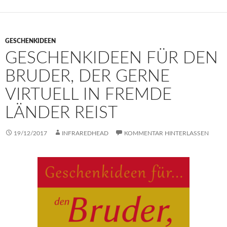
GESCHENKIDEEN
GESCHENKIDEEN FÜR DEN
BRUDER, DER GERNE
VIRTUELL IN FREMDE
LÄNDER REIST
19/12/2017
INFRAREDHEAD
KOMMENTAR HINTERLASSEN