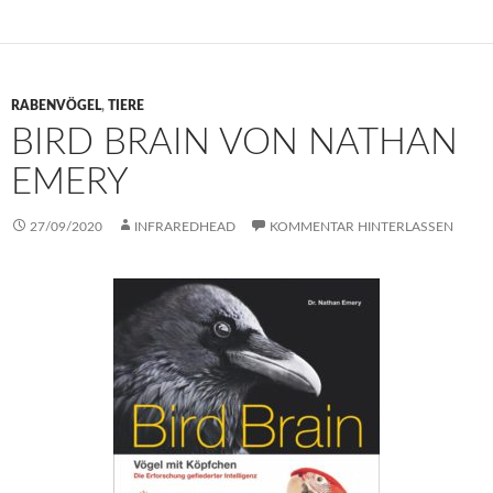
RABENVÖGEL
,
TIERE
BIRD BRAIN VON NATHAN
EMERY
27/09/2020
INFRAREDHEAD
KOMMENTAR HINTERLASSEN