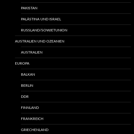
PAKISTAN
PALÄSTINA UND ISRAEL
RUSSLAND/SOWJETUNION
AUSTRALIEN UND OZEANIEN
AUSTRALIEN
EUROPA
BALKAN
BERLIN
DDR
FINNLAND
FRANKREICH
GRIECHENLAND