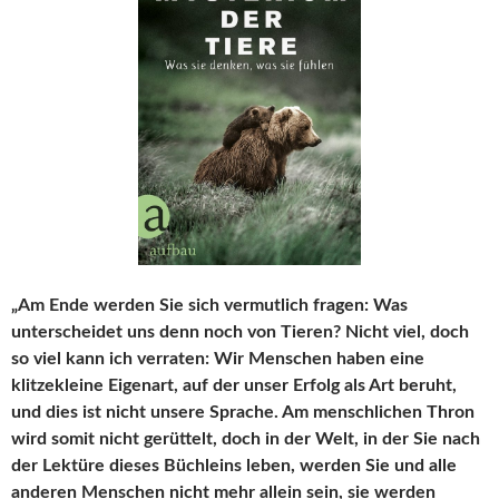
„Am Ende werden Sie sich vermutlich fragen: Was
unterscheidet uns denn noch von Tieren? Nicht viel, doch
so viel kann ich verraten: Wir Menschen haben eine
klitzekleine Eigenart, auf der unser Erfolg als Art beruht,
und dies ist nicht unsere Sprache. Am menschlichen Thron
wird somit nicht gerüttelt, doch in der Welt, in der Sie nach
der Lektüre dieses Büchleins leben, werden Sie und alle
anderen Menschen nicht mehr allein sein, sie werden