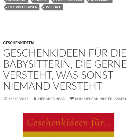
UTE WILHELMSEN
WELTALL
GESCHENKIDEEN
GESCHENKIDEEN FÜR DIE
BABYSITTERIN, DIE GERNE
VERSTEHT, WAS SONST
NIEMAND VERSTEHT
16/12/2017
INFRAREDHEAD
KOMMENTAR HINTERLASSEN