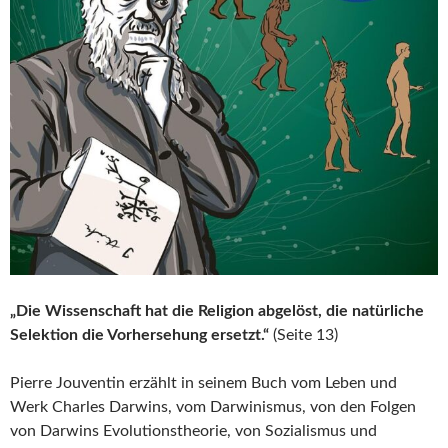
„Die Wissenschaft hat die Religion abgelöst, die natürliche
Selektion die Vorhersehung ersetzt.“
(Seite 13)
Pierre Jouventin erzählt in seinem Buch vom Leben und
Werk Charles Darwins, vom Darwinismus, von den Folgen
von Darwins Evolutionstheorie, von Sozialismus und