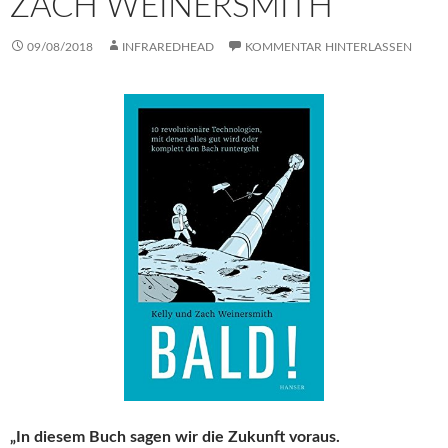
ZACH WEINERSMITH
09/08/2018
INFRAREDHEAD
KOMMENTAR HINTERLASSEN
„In diesem Buch sagen wir die Zukunft voraus.