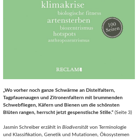
„Wo vorher noch ganze Schwärme an Distelfaltern,
Tagpfauenaugen und Zitronenfaltern mit brummenden
Schwebfliegen, Käfern und Bienen um die schönsten
Blüten rangen, herrscht jetzt gespenstische Stille.“
(Seite 3)
Jasmin Schreiber erzählt in
Biodiversität
von Terminologie
und Klassifikation, Genetik und Mutationen, Ökosystemen