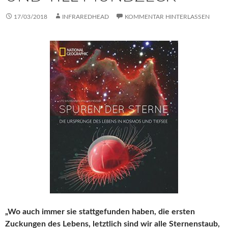
17/03/2018
INFRAREDHEAD
KOMMENTAR HINTERLASSEN
„Wo auch immer sie stattgefunden haben, die ersten
Zuckungen des Lebens, letztlich sind wir alle Sternenstaub,