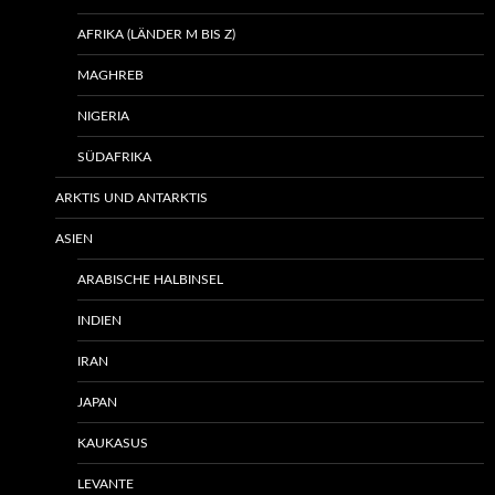
AFRIKA (LÄNDER M BIS Z)
MAGHREB
NIGERIA
SÜDAFRIKA
ARKTIS UND ANTARKTIS
ASIEN
ARABISCHE HALBINSEL
INDIEN
IRAN
JAPAN
KAUKASUS
LEVANTE