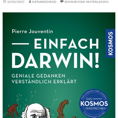
10/02/2025
INFRAREDHEAD
KOMMENTAR HINTERLASSEN