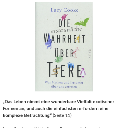
„Das Leben nimmt eine wunderbare Vielfalt exotischer
Formen an, und auch die einfachsten erfordern eine
komplexe Betrachtung.“
(Seite 11)