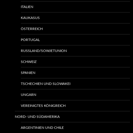
ITALIEN
KAUKASUS
ÖSTERREICH
PORTUGAL
RUSSLAND/SOWJETUNION
SCHWEIZ
SPANIEN
TSCHECHIEN UND SLOWAKEI
UNGARN
VEREINIGTES KÖNIGREICH
NORD- UND SÜDAMERIKA
ARGENTINIEN UND CHILE