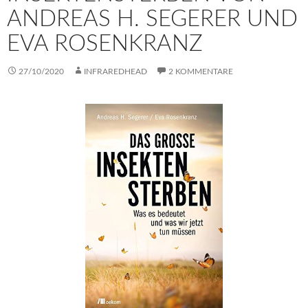
NDREAS H. SEGERER UND E
VA ROSENKRANZ
27/10/2020
INFRAREDHEAD
2 KOMMENTARE