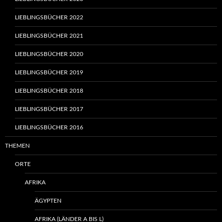
LIEBLINGSBÜCHER 2022
LIEBLINGSBÜCHER 2021
LIEBLINGSBÜCHER 2020
LIEBLINGSBÜCHER 2019
LIEBLINGSBÜCHER 2018
LIEBLINGSBÜCHER 2017
LIEBLINGSBÜCHER 2016
THEMEN
ORTE
AFRIKA
ÄGYPTEN
AFRIKA (LÄNDER A BIS L)