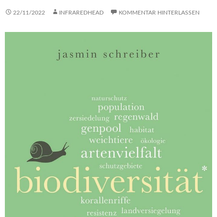
22/11/2022
INFRAREDHEAD
KOMMENTAR HINTERLASSEN