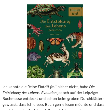
Ich kannte die Reihe
Eintritt frei!
bisher nicht, habe
Die
Entstehung des Lebens. Evolution
jedoch auf der Leipziger
Buchmesse entdeckt und schon beim groben Durchblättern
gewusst, dass ich dieses Buch gerne lesen möchte und dass