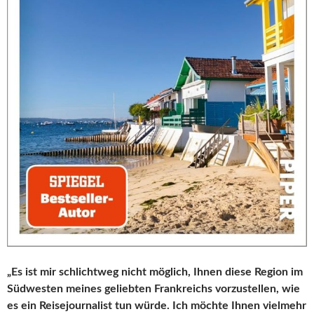
„Es ist mir schlichtweg nicht möglich, Ihnen diese Region im
Südwesten meines geliebten Frankreichs vorzustellen, wie
es ein Reisejournalist tun würde. Ich möchte Ihnen vielmehr