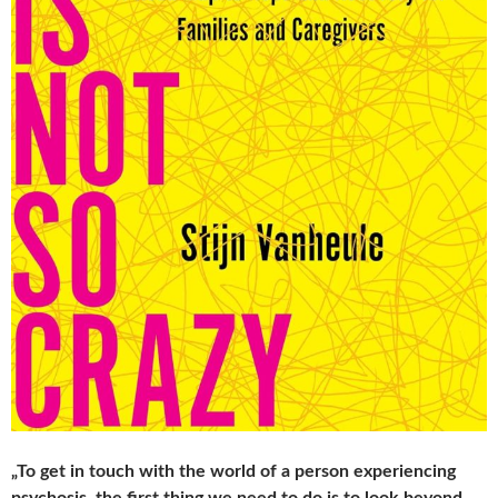
„To get in touch with the world of a person experiencing