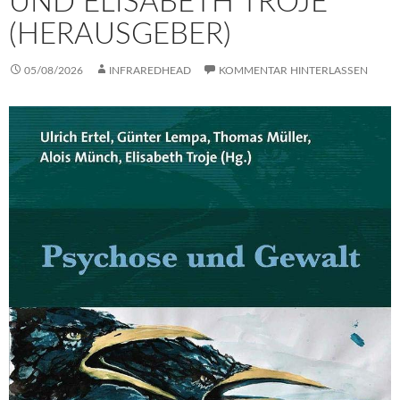
UND ELISABETH TROJE
(HERAUSGEBER)
05/08/2026
INFRAREDHEAD
KOMMENTAR HINTERLASSEN