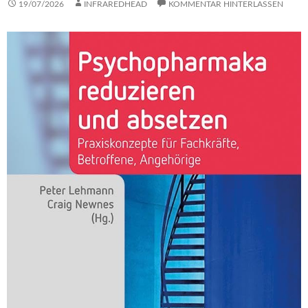
19/07/2026
INFRAREDHEAD
KOMMENTAR HINTERLASSEN