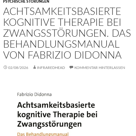
PSYCHISCHE STÖRUNGEN
ACHTSAMKEITSBASIERTE
KOGNITIVE THERAPIE BEI
ZWANGSSTÖRUNGEN. DAS
BEHANDLUNGSMANUAL
VON FABRIZIO DIDONNA
02/08/2026
INFRAREDHEAD
KOMMENTAR HINTERLASSEN