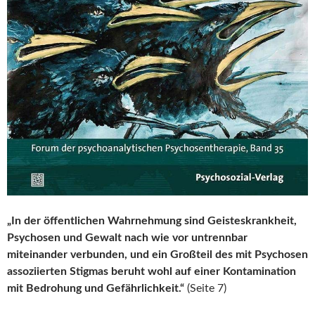
„In der öffentlichen Wahrnehmung sind Geisteskrankheit,
Psychosen und Gewalt nach wie vor untrennbar
miteinander verbunden, und ein Großteil des mit Psychosen
assoziierten Stigmas beruht wohl auf einer Kontamination
mit Bedrohung und Gefährlichkeit.“
(Seite 7)