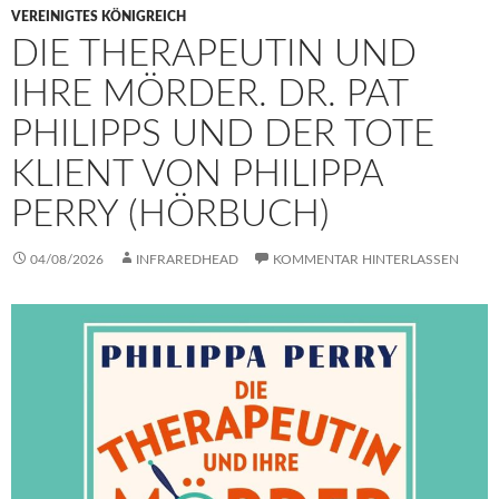
VEREINIGTES KÖNIGREICH
DIE THERAPEUTIN UND
IHRE MÖRDER. DR. PAT
PHILIPPS UND DER TOTE
KLIENT VON PHILIPPA
PERRY (HÖRBUCH)
04/08/2026
INFRAREDHEAD
KOMMENTAR HINTERLASSEN