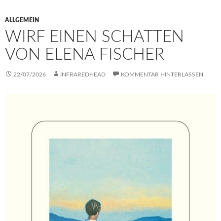
ALLGEMEIN
WIRF EINEN SCHATTEN
VON ELENA FISCHER
22/07/2026
INFRAREDHEAD
KOMMENTAR HINTERLASSEN