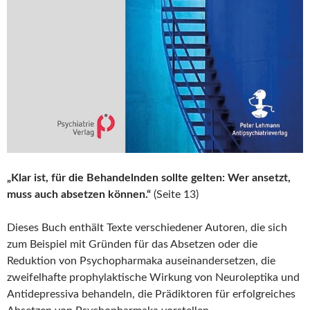
„Klar ist, für die Behandelnden sollte gelten: Wer ansetzt,
muss auch absetzen können.“
(Seite 13)
Dieses Buch enthält Texte verschiedener Autoren, die sich
zum Beispiel mit Gründen für das Absetzen oder die
Reduktion von Psychopharmaka auseinandersetzen, die
zweifelhafte prophylaktische Wirkung von Neuroleptika und
Antidepressiva behandeln, die Prädiktoren für erfolgreiches