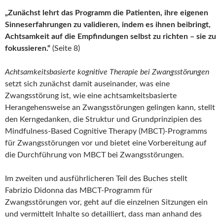
„Zunächst lehrt das Programm die Patienten, ihre eigenen
Sinneserfahrungen zu validieren, indem es ihnen beibringt,
Achtsamkeit auf die Empfindungen selbst zu richten – sie zu
fokussieren.“
(Seite 8)
Achtsamkeitsbasierte kognitive Therapie bei Zwangsstörungen
setzt sich zunächst damit auseinander, was eine
Zwangsstörung ist, wie eine achtsamkeitsbasierte
Herangehensweise an Zwangsstörungen gelingen kann, stellt
den Kerngedanken, die Struktur und Grundprinzipien des
Mindfulness-Based Cognitive Therapy (MBCT)-Programms
für Zwangsstörungen vor und bietet eine Vorbereitung auf
die Durchführung von MBCT bei Zwangsstörungen.
Im zweiten und ausführlicheren Teil des Buches stellt
Fabrizio Didonna das MBCT-Programm für
Zwangsstörungen vor, geht auf die einzelnen Sitzungen ein
und vermittelt Inhalte so detailliert, dass man anhand des