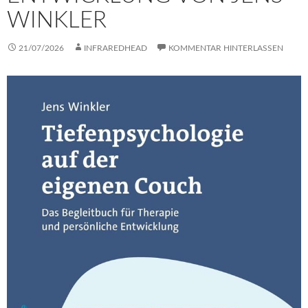
WINKLER
21/07/2026
INFRAREDHEAD
KOMMENTAR HINTERLASSEN