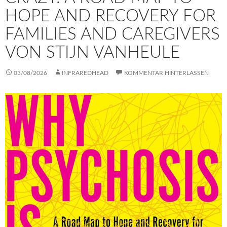
HOPE AND RECOVERY FOR
FAMILIES AND CAREGIVERS
VON STIJN VANHEULE
03/08/2026
INFRAREDHEAD
KOMMENTAR HINTERLASSEN