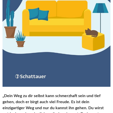
„Dein Weg zu dir selbst kann schmerzhaft sein und tief
gehen, doch er birgt auch viel Freude. Es ist dein
einzigartiger Weg und nur du kannst ihn gehen. Du wirst