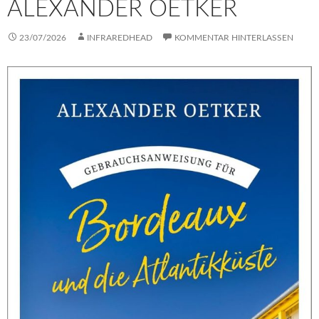
ALEXANDER OETKER
23/07/2026
INFRAREDHEAD
KOMMENTAR HINTERLASSEN