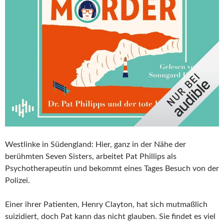
Westlinke in Südengland: Hier, ganz in der Nähe der
berühmten Seven Sisters, arbeitet Pat Phillips als
Psychotherapeutin und bekommt eines Tages Besuch von der
Polizei.
Einer ihrer Patienten, Henry Clayton, hat sich mutmaßlich
suizidiert, doch Pat kann das nicht glauben. Sie findet es viel