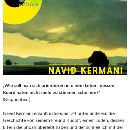
„Wie soll man sich orientieren in einem Leben, dessen
Koordinaten nicht mehr zu stimmen scheinen?“
(Klappentext)
Navid Kermani erzählt in
Sommer 24
unter anderem die
Geschichte von seinem Freund Rudolf, einem Juden, dessen
Eltern die Shoah überlebt haben und der schließlich mit der