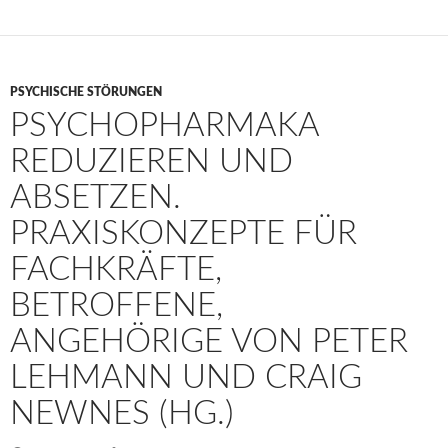
PSYCHISCHE STÖRUNGEN
PSYCHOPHARMAKA
REDUZIEREN UND
ABSETZEN.
PRAXISKONZEPTE FÜR
FACHKRÄFTE,
BETROFFENE,
ANGEHÖRIGE VON PETER
LEHMANN UND CRAIG
NEWNES (HG.)