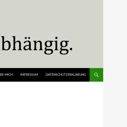
ER MICH
IMPRESSUM
DATENSCHUTZERKLÄRUNG