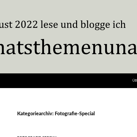
ÜB
Kategoriearchiv: Fotografie-Special