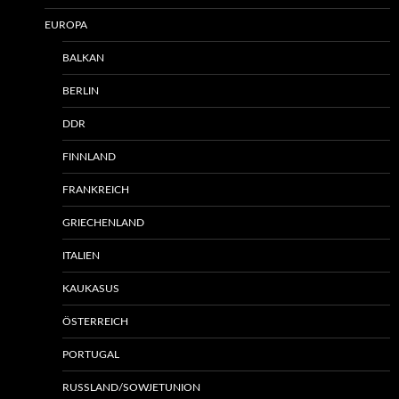
EUROPA
BALKAN
BERLIN
DDR
FINNLAND
FRANKREICH
GRIECHENLAND
ITALIEN
KAUKASUS
ÖSTERREICH
PORTUGAL
RUSSLAND/SOWJETUNION