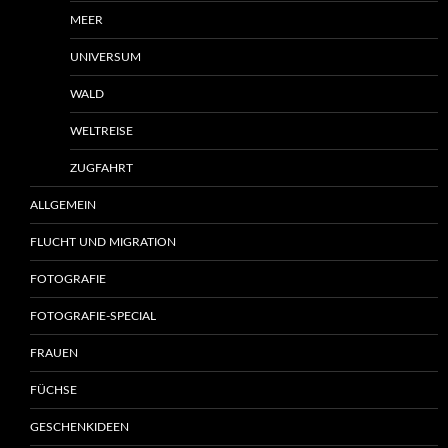
MEER
UNIVERSUM
WALD
WELTREISE
ZUGFAHRT
ALLGEMEIN
FLUCHT UND MIGRATION
FOTOGRAFIE
FOTOGRAFIE-SPECIAL
FRAUEN
FÜCHSE
GESCHENKIDEEN