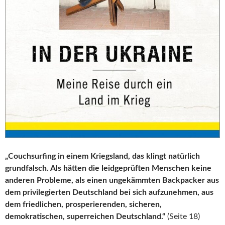
„Couchsurfing in einem Kriegsland, das klingt natürlich
grundfalsch. Als hätten die leidgeprüften Menschen keine
anderen Probleme, als einen ungekämmten Backpacker aus
dem privilegierten Deutschland bei sich aufzunehmen, aus
dem friedlichen, prosperierenden, sicheren,
demokratischen, superreichen Deutschland.“
(Seite 18)