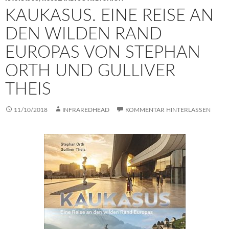
KAUKASUS. EINE REISE AN
DEN WILDEN RAND
EUROPAS VON STEPHAN
ORTH UND GULLIVER
THEIS
11/10/2018
INFRAREDHEAD
KOMMENTAR HINTERLASSEN