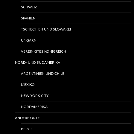
SCHWEIZ
SPANIEN
TSCHECHIEN UND SLOWAKEI
UNGARN
VEREINIGTES KÖNIGREICH
NORD- UND SÜDAMERIKA
ARGENTINIEN UND CHILE
MEXIKO
NEW YORK CITY
NORDAMERIKA
ANDERE ORTE
BERGE