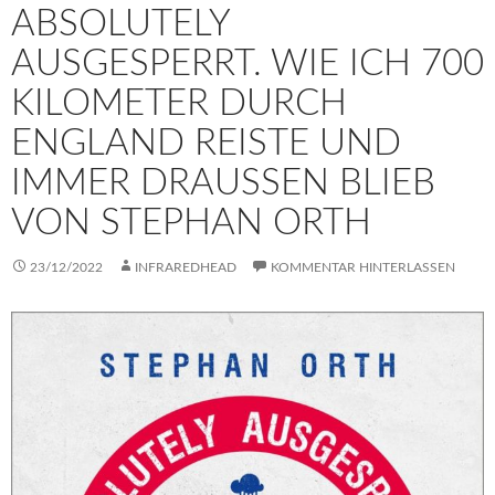
ABSOLUTELY
AUSGESPERRT. WIE ICH 700
KILOMETER DURCH
ENGLAND REISTE UND
IMMER DRAUSSEN BLIEB V
ON STEPHAN ORTH
23/12/2022
INFRAREDHEAD
KOMMENTAR HINTERLASSEN