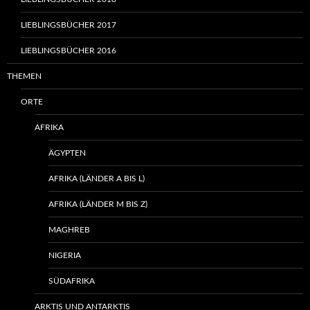
LIEBLINGSBÜCHER 2017
LIEBLINGSBÜCHER 2016
THEMEN
ORTE
AFRIKA
ÄGYPTEN
AFRIKA (LÄNDER A BIS L)
AFRIKA (LÄNDER M BIS Z)
MAGHREB
NIGERIA
SÜDAFRIKA
ARKTIS UND ANTARKTIS