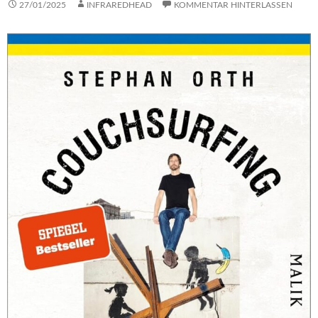
27/01/2025
INFRAREDHEAD
KOMMENTAR HINTERLASSEN