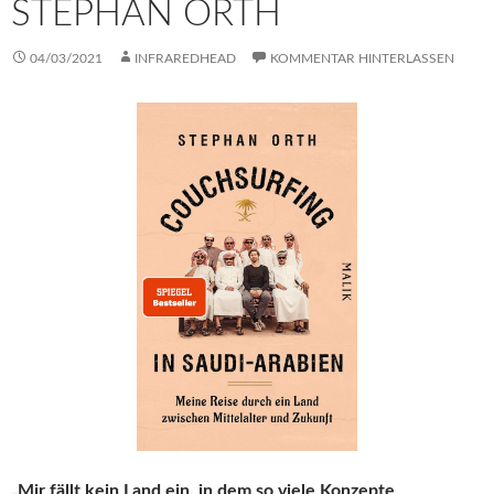
STEPHAN ORTH
04/03/2021
INFRAREDHEAD
KOMMENTAR HINTERLASSEN
„Mir fällt kein Land ein, in dem so viele Konzepte