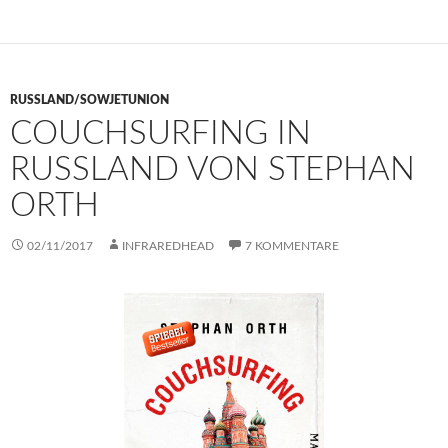
RUSSLAND/SOWJETUNION
COUCHSURFING IN
RUSSLAND VON STEPHAN
ORTH
02/11/2017
INFRAREDHEAD
7 KOMMENTARE