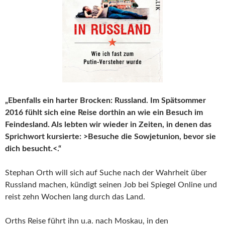
„Ebenfalls ein harter Brocken: Russland. Im Spätsommer
2016 fühlt sich eine Reise dorthin an wie ein Besuch im
Feindesland. Als lebten wir wieder in Zeiten, in denen das
Sprichwort kursierte: >Besuche die Sowjetunion, bevor sie
dich besucht.<.“
Stephan Orth will sich auf Suche nach der Wahrheit über
Russland machen, kündigt seinen Job bei Spiegel Online und
reist zehn Wochen lang durch das Land.
Orths Reise führt ihn u.a. nach Moskau, in den