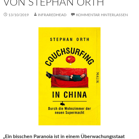
VON STEPHAN ORTH
13/10/2019
INFRAREDHEAD
KOMMENTAR HINTERLASSEN
„Ein bisschen Paranoia ist in einem Überwachungsstaat