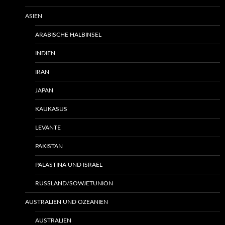
ASIEN
ARABISCHE HALBINSEL
INDIEN
IRAN
JAPAN
KAUKASUS
LEVANTE
PAKISTAN
PALÄSTINA UND ISRAEL
RUSSLAND/SOWJETUNION
AUSTRALIEN UND OZEANIEN
AUSTRALIEN