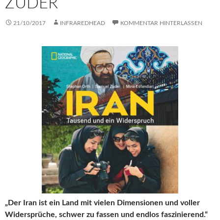
ZUDER
21/10/2017
INFRAREDHEAD
KOMMENTAR HINTERLASSEN
„Der Iran ist ein Land mit vielen Dimensionen und voller
Widersprüche, schwer zu fassen und endlos faszinierend.“