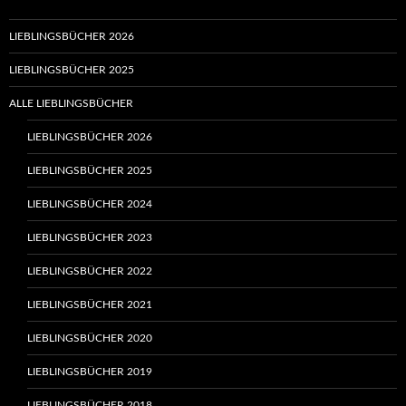
LIEBLINGSBÜCHER 2026
LIEBLINGSBÜCHER 2025
ALLE LIEBLINGSBÜCHER
LIEBLINGSBÜCHER 2026
LIEBLINGSBÜCHER 2025
LIEBLINGSBÜCHER 2024
LIEBLINGSBÜCHER 2023
LIEBLINGSBÜCHER 2022
LIEBLINGSBÜCHER 2021
LIEBLINGSBÜCHER 2020
LIEBLINGSBÜCHER 2019
LIEBLINGSBÜCHER 2018