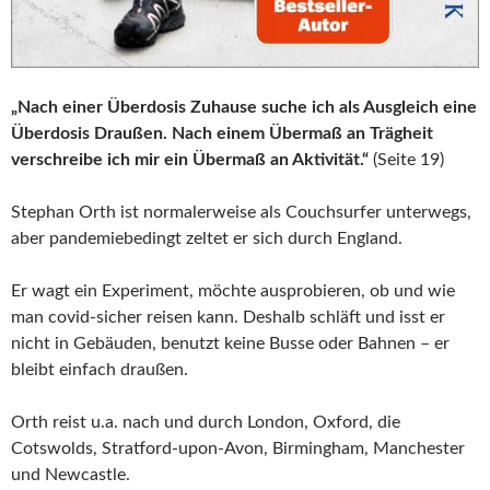
„Nach einer Überdosis Zuhause suche ich als Ausgleich eine
Überdosis Draußen. Nach einem Übermaß an Trägheit
verschreibe ich mir ein Übermaß an Aktivität.“
(Seite 19)
Stephan Orth ist normalerweise als Couchsurfer unterwegs,
aber pandemiebedingt zeltet er sich durch England.
Er wagt ein Experiment, möchte ausprobieren, ob und wie
man covid-sicher reisen kann. Deshalb schläft und isst er
nicht in Gebäuden, benutzt keine Busse oder Bahnen – er
bleibt einfach draußen.
Orth reist u.a. nach und durch London, Oxford, die
Cotswolds, Stratford-upon-Avon, Birmingham, Manchester
und Newcastle.