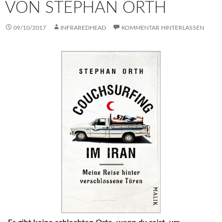
VON STEPHAN ORTH
09/10/2017
INFRAREDHEAD
KOMMENTAR HINTERLASSEN