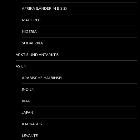
AFRIKA (LÄNDER M BIS Z)
MAGHREB
NIGERIA
SÜDAFRIKA
ARKTIS UND ANTARKTIS
ASIEN
ARABISCHE HALBINSEL
INDIEN
IRAN
JAPAN
KAUKASUS
LEVANTE