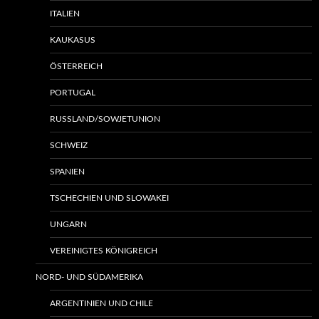
ITALIEN
KAUKASUS
ÖSTERREICH
PORTUGAL
RUSSLAND/SOWJETUNION
SCHWEIZ
SPANIEN
TSCHECHIEN UND SLOWAKEI
UNGARN
VEREINIGTES KÖNIGREICH
NORD- UND SÜDAMERIKA
ARGENTINIEN UND CHILE