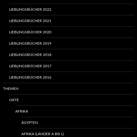
LIEBLINGSBÜCHER 2022
LIEBLINGSBÜCHER 2021
LIEBLINGSBÜCHER 2020
LIEBLINGSBÜCHER 2019
LIEBLINGSBÜCHER 2018
LIEBLINGSBÜCHER 2017
LIEBLINGSBÜCHER 2016
THEMEN
ORTE
AFRIKA
ÄGYPTEN
AFRIKA (LÄNDER A BIS L)