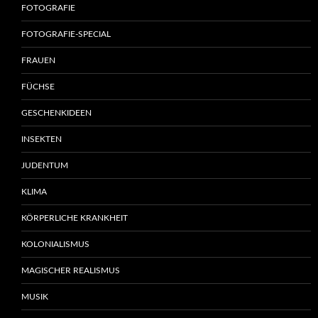
FOTOGRAFIE
FOTOGRAFIE-SPECIAL
FRAUEN
FÜCHSE
GESCHENKIDEEN
INSEKTEN
JUDENTUM
KLIMA
KÖRPERLICHE KRANKHEIT
KOLONIALISMUS
MAGISCHER REALISMUS
MUSIK