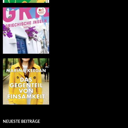
NEUESTE BEITRÄGE