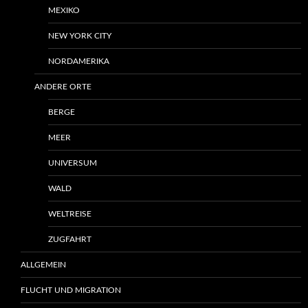
MEXIKO
NEW YORK CITY
NORDAMERIKA
ANDERE ORTE
BERGE
MEER
UNIVERSUM
WALD
WELTREISE
ZUGFAHRT
ALLGEMEIN
FLUCHT UND MIGRATION