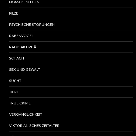
NOMADENLEBEN
PILZE
PSYCHISCHE STÖRUNGEN
RABENVÖGEL
RADIOAKTIVITÄT
SCHACH
SEX UND GEWALT
SUCHT
TIERE
TRUE CRIME
VERGÄNGLICHKEIT
VIKTORIANISCHES ZEITALTER