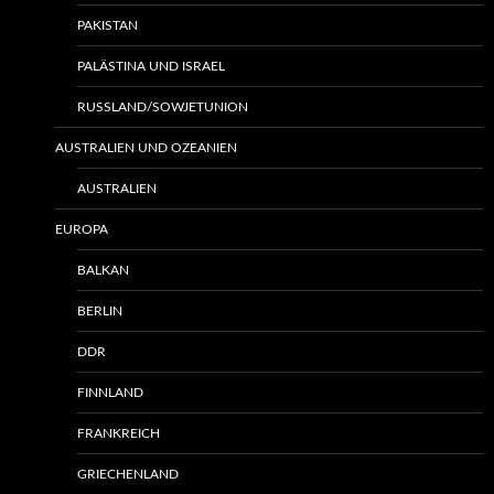
PAKISTAN
PALÄSTINA UND ISRAEL
RUSSLAND/SOWJETUNION
AUSTRALIEN UND OZEANIEN
AUSTRALIEN
EUROPA
BALKAN
BERLIN
DDR
FINNLAND
FRANKREICH
GRIECHENLAND