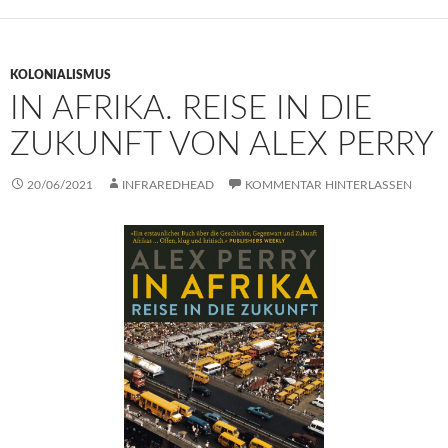
KOLONIALISMUS
IN AFRIKA. REISE IN DIE
ZUKUNFT VON ALEX PERRY
20/06/2021
INFRAREDHEAD
KOMMENTAR HINTERLASSEN