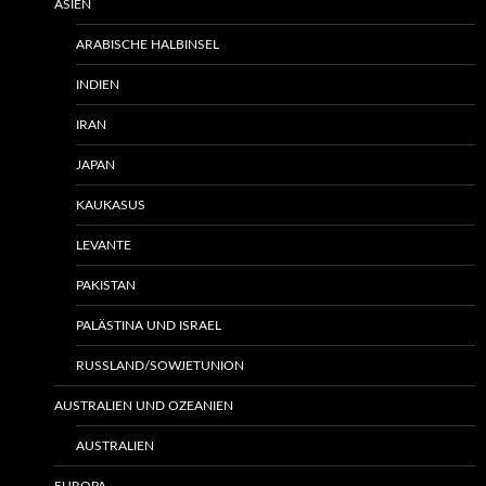
ASIEN
ARABISCHE HALBINSEL
INDIEN
IRAN
JAPAN
KAUKASUS
LEVANTE
PAKISTAN
PALÄSTINA UND ISRAEL
RUSSLAND/SOWJETUNION
AUSTRALIEN UND OZEANIEN
AUSTRALIEN
EUROPA