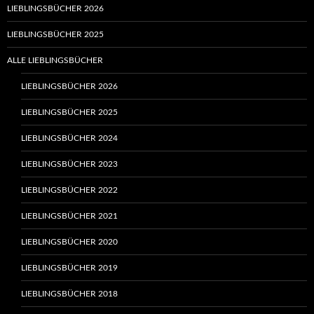
LIEBLINGSBÜCHER 2026
LIEBLINGSBÜCHER 2025
ALLE LIEBLINGSBÜCHER
LIEBLINGSBÜCHER 2026
LIEBLINGSBÜCHER 2025
LIEBLINGSBÜCHER 2024
LIEBLINGSBÜCHER 2023
LIEBLINGSBÜCHER 2022
LIEBLINGSBÜCHER 2021
LIEBLINGSBÜCHER 2020
LIEBLINGSBÜCHER 2019
LIEBLINGSBÜCHER 2018