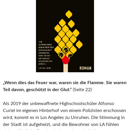
„Wenn dies das Feuer war, waren sie die Flamme. Sie waren
Teil davon, geschützt in der Glut.“
(Seite 22)
Als 2019 der unbewaffnete Highschoolschüler Alfonso
Curiel im eigenen Hinterhof von einem Polizisten erschossen
wird, kommt es in Los Angeles zu Unruhen. Die Stimmung in
der Stadt ist aufgeheizt, und die Bewohner von LA fühlen