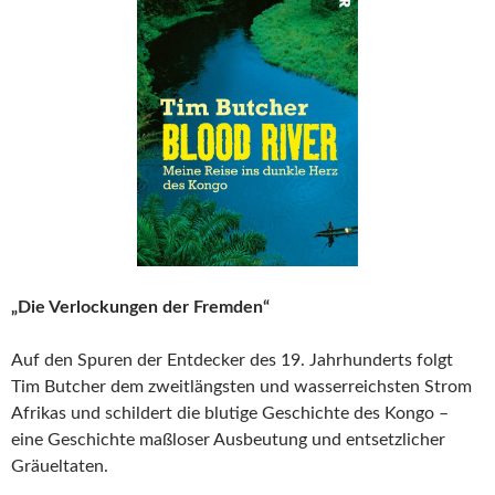
„Die Verlockungen der Fremden“
Auf den Spuren der Entdecker des 19. Jahrhunderts folgt
Tim Butcher dem zweitlängsten und wasserreichsten Strom
Afrikas und schildert die blutige Geschichte des Kongo –
eine Geschichte maßloser Ausbeutung und entsetzlicher
Gräueltaten.