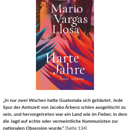
„In nur zwei Wochen hatte Guatemala sich gehäutet. Jede
Spur der Amtszeit von Jacobo Árbenz schien ausgelöscht zu
sein, und hervorgetreten war ein Land wie im Fieber, in dem
die Jagd auf echte oder vermeintliche Kommunisten zur
nationalen Obsession wurde.“
(Seite 134)