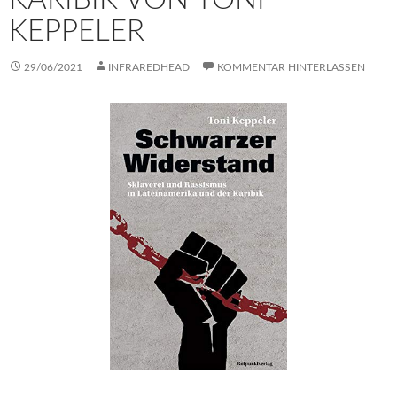
KEPPELER
29/06/2021
INFRAREDHEAD
KOMMENTAR HINTERLASSEN