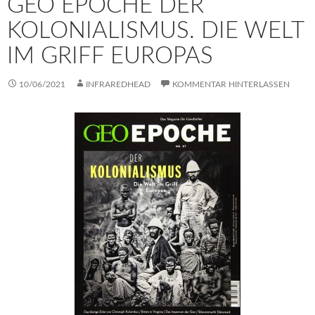
GEO EPOCHE DER
KOLONIALISMUS. DIE WELT
IM GRIFF EUROPAS
10/06/2021
INFRAREDHEAD
KOMMENTAR HINTERLASSEN