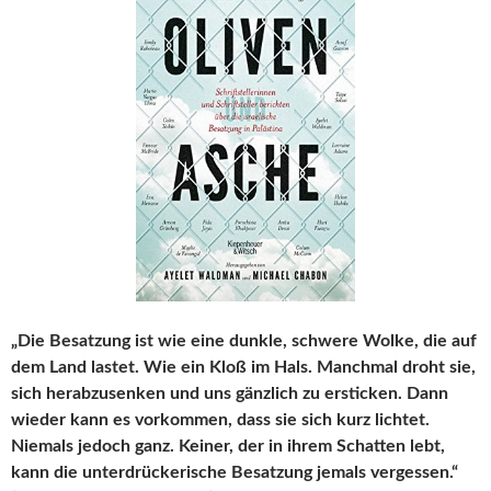
„Die Besatzung ist wie eine dunkle, schwere Wolke, die auf
dem Land lastet. Wie ein Kloß im Hals. Manchmal droht sie,
sich herabzusenken und uns gänzlich zu ersticken. Dann
wieder kann es vorkommen, dass sie sich kurz lichtet.
Niemals jedoch ganz. Keiner, der in ihrem Schatten lebt,
kann die unterdrückerische Besatzung jemals vergessen.“