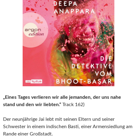
„Eines Tages verlieren wir alle jemanden, der uns nahe
stand und den wir liebten.“
Track 162)
Der neunjährige Jai lebt mit seinen Eltern und seiner
Schwester in einem indischen Basti, einer Armensiedlung am
Rande einer Großstadt.