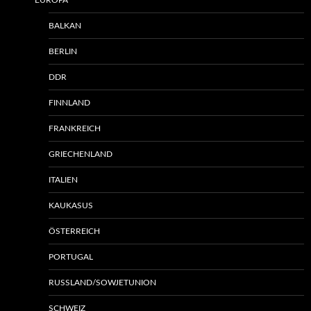
BALKAN
BERLIN
DDR
FINNLAND
FRANKREICH
GRIECHENLAND
ITALIEN
KAUKASUS
ÖSTERREICH
PORTUGAL
RUSSLAND/SOWJETUNION
SCHWEIZ