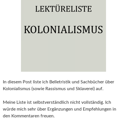
In diesem Post liste ich Belletristik und Sachbücher über
Kolonialismus (sowie Rassismus und Sklaverei) auf.
Meine Liste ist selbstverständlich nicht vollständig. Ich
würde mich sehr über Ergänzungen und Empfehlungen in
den Kommentaren freuen.