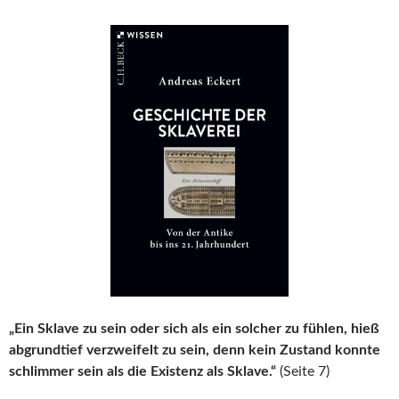
„Ein Sklave zu sein oder sich als ein solcher zu fühlen, hieß
abgrundtief verzweifelt zu sein, denn kein Zustand konnte
schlimmer sein als die Existenz als Sklave.“
(Seite 7)