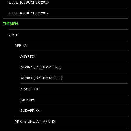
LIEBLINGSBÜCHER 2017
LIEBLINGSBÜCHER 2016
THEMEN
ORTE
AFRIKA
ÄGYPTEN
AFRIKA (LÄNDER A BIS L)
AFRIKA (LÄNDER M BIS Z)
MAGHREB
NIGERIA
SÜDAFRIKA
ARKTIS UND ANTARKTIS