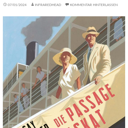
07/01/2024
INFRAREDHEAD
KOMMENTAR HINTERLASSEN