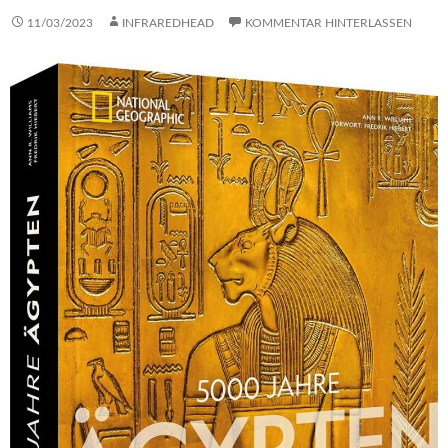
11/03/2023
INFRAREDHEAD
KOMMENTAR HINTERLASSEN