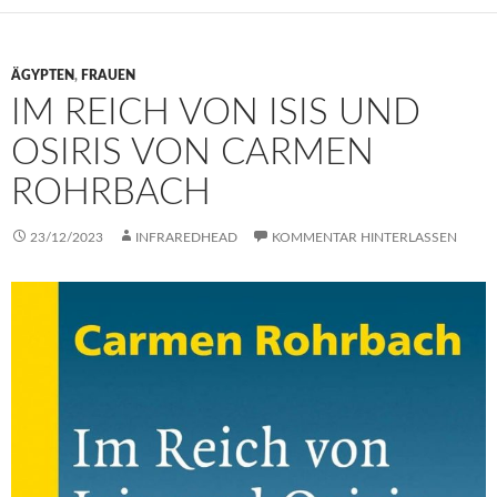
ÄGYPTEN
,
FRAUEN
IM REICH VON ISIS UND
OSIRIS VON CARMEN
ROHRBACH
23/12/2023
INFRAREDHEAD
KOMMENTAR HINTERLASSEN