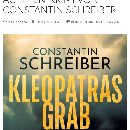
CONSTANTIN SCHREIBER
20/05/2024
INFRAREDHEAD
KOMMENTAR HINTERLASSEN