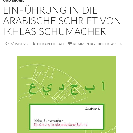
UND ISRAEL
EINFÜHRUNG IN DIE
ARABISCHE SCHRIFT VON
IKHLAS SCHUMACHER
17/06/2023
INFRAREDHEAD
KOMMENTAR HINTERLASSEN