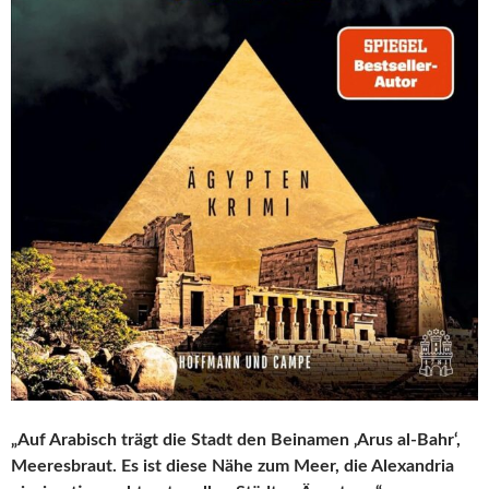
„Auf Arabisch trägt die Stadt den Beinamen ‚Arus al-Bahr‘,
Meeresbraut. Es ist diese Nähe zum Meer, die Alexandria