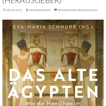
(HERAUSGEBER)
08/10/2025
INFRAREDHEAD
KOMMENTAR HINTERLASSEN