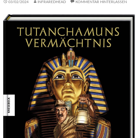
03/02/2024
INFRAREDHEAD
KOMMENTAR HINTERLASSEN