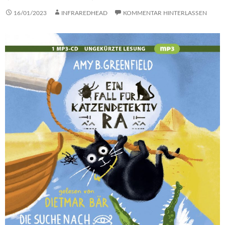
16/01/2023
INFRAREDHEAD
KOMMENTAR HINTERLASSEN