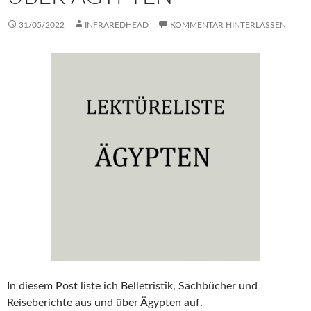
31/05/2022
INFRAREDHEAD
KOMMENTAR HINTERLASSEN
In diesem Post liste ich Belletristik, Sachbücher und
Reiseberichte aus und über Ägypten auf.