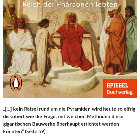
„[…] kein Rätsel rund um die Pyramiden wird heute so eifrig
diskutiert wie die Frage, mit welchen Methoden diese
gigantischen Bauwerke überhaupt errichtet werden
konnten“
(Seite 59)