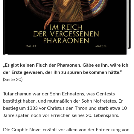
„Es gibt keinen Fluch der Pharaonen. Gäbe es ihn, wäre ich
der Erste gewesen, der ihn zu spüren bekommen hätte.“
(Seite 20)
Tutanchamun war der Sohn Echnatons, was Gentests
bestätigt haben, und mutmaßlich der Sohn Nofretetes. Er
bestieg um 1333 vor Christus den Thron und starb etwa 10
Jahre später, noch vor Erreichen seines 20. Lebensjahrs.
Die Graphic Novel erzählt vor allem von der Entdeckung von