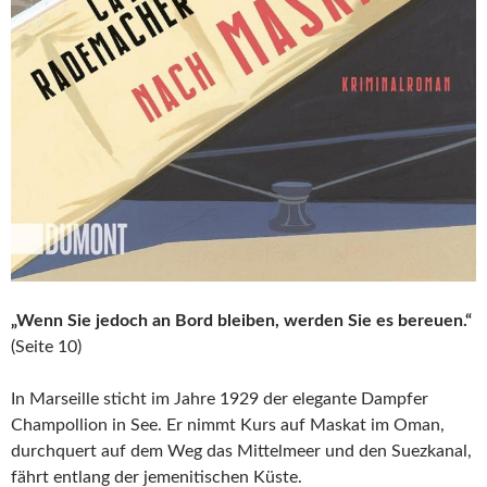
„Wenn Sie jedoch an Bord bleiben, werden Sie es bereuen.“
(Seite 10)
In Marseille sticht im Jahre 1929 der elegante Dampfer
Champollion in See. Er nimmt Kurs auf Maskat im Oman,
durchquert auf dem Weg das Mittelmeer und den Suezkanal,
fährt entlang der jemenitischen Küste.