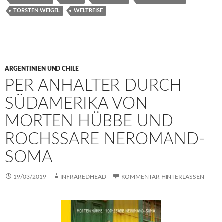
TORSTEN WEIGEL
WELTREISE
ARGENTINIEN UND CHILE
PER ANHALTER DURCH
SÜDAMERIKA VON
MORTEN HÜBBE UND
ROCHSSARE NEROMAND-
SOMA
19/03/2019
INFRAREDHEAD
KOMMENTAR HINTERLASSEN