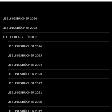
LIEBLINGSBÜCHER 2026
LIEBLINGSBÜCHER 2025
ALLE LIEBLINGSBÜCHER
LIEBLINGSBÜCHER 2026
LIEBLINGSBÜCHER 2025
LIEBLINGSBÜCHER 2024
LIEBLINGSBÜCHER 2023
LIEBLINGSBÜCHER 2022
LIEBLINGSBÜCHER 2021
LIEBLINGSBÜCHER 2020
LIEBLINGSBÜCHER 2019