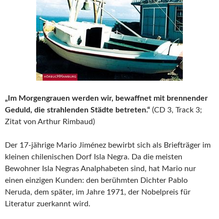
„Im Morgengrauen werden wir, bewaffnet mit brennender
Geduld, die strahlenden Städte betreten.“
(CD 3, Track 3;
Zitat von Arthur Rimbaud)
Der 17-jährige Mario Jiménez bewirbt sich als Briefträger im
kleinen chilenischen Dorf Isla Negra. Da die meisten
Bewohner Isla Negras Analphabeten sind, hat Mario nur
einen einzigen Kunden: den berühmten Dichter Pablo
Neruda, dem später, im Jahre 1971, der Nobelpreis für
Literatur zuerkannt wird.