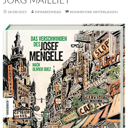
JÖRG MAILLIET
28/08/2023
INFRAREDHEAD
KOMMENTAR HINTERLASSEN