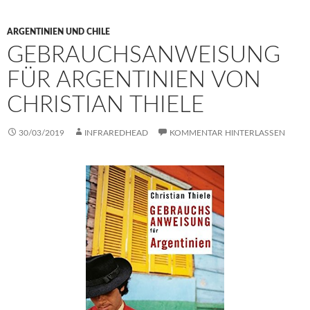
ARGENTINIEN UND CHILE
GEBRAUCHSANWEISUNG
FÜR ARGENTINIEN VON
CHRISTIAN THIELE
30/03/2019
INFRAREDHEAD
KOMMENTAR HINTERLASSEN