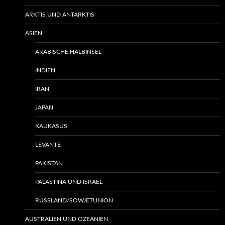
ARKTIS UND ANTARKTIS
ASIEN
ARABISCHE HALBINSEL
INDIEN
IRAN
JAPAN
KAUKASUS
LEVANTE
PAKISTAN
PALÄSTINA UND ISRAEL
RUSSLAND/SOWJETUNION
AUSTRALIEN UND OZEANIEN