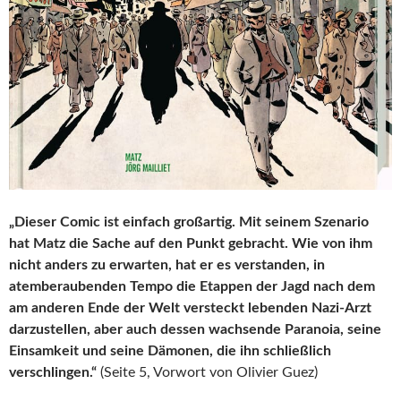
„Dieser Comic ist einfach großartig. Mit seinem Szenario
hat Matz die Sache auf den Punkt gebracht. Wie von ihm
nicht anders zu erwarten, hat er es verstanden, in
atemberaubenden Tempo die Etappen der Jagd nach dem
am anderen Ende der Welt versteckt lebenden Nazi-Arzt
darzustellen, aber auch dessen wachsende Paranoia, seine
Einsamkeit und seine Dämonen, die ihn schließlich
verschlingen.“
(Seite 5, Vorwort von Olivier Guez)