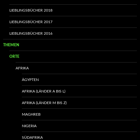
LIEBLINGSBÜCHER 2018
LIEBLINGSBÜCHER 2017
LIEBLINGSBÜCHER 2016
THEMEN
ORTE
AFRIKA
ÄGYPTEN
AFRIKA (LÄNDER A BIS L)
AFRIKA (LÄNDER M BIS Z)
MAGHREB
NIGERIA
SÜDAFRIKA