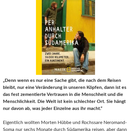
„Denn wenn es nur eine Sache gibt, die nach dem Reisen
bleibt, nur eine Veränderung in unseren Köpfen, dann ist es
das fest zementierte Vertrauen in die Menschheit und die
Menschlichkeit. Die Welt ist kein schlechter Ort. Sie hängt
nur davon ab, was jeder Einzelne aus ihr macht.“
Eigentlich wollten Morten Hübbe und Rochssare Neromand-
Soma nur sechs Monate durch Südamerika reisen, aber dann