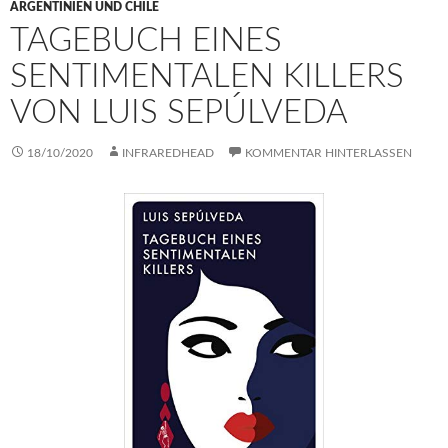
ARGENTINIEN UND CHILE
TAGEBUCH EINES
SENTIMENTALEN KILLERS
VON LUIS SEPÚLVEDA
18/10/2020
INFRAREDHEAD
KOMMENTAR HINTERLASSEN