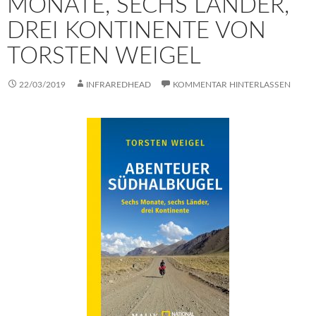
MONATE, SECHS LÄNDER,
DREI KONTINENTE VON
TORSTEN WEIGEL
22/03/2019
INFRAREDHEAD
KOMMENTAR HINTERLASSEN