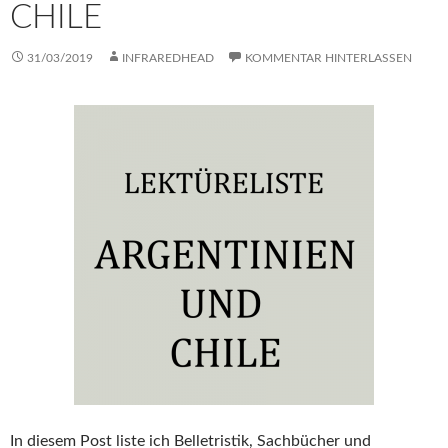
CHILE
31/03/2019
INFRAREDHEAD
KOMMENTAR HINTERLASSEN
In diesem Post liste ich Belletristik, Sachbücher und