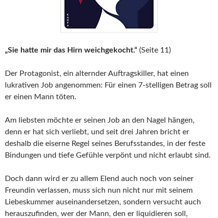
„Sie hatte mir das Hirn weichgekocht.“
(Seite 11)
Der Protagonist, ein alternder Auftragskiller, hat einen
lukrativen Job angenommen: Für einen 7-stelligen Betrag soll
er einen Mann töten.
Am liebsten möchte er seinen Job an den Nagel hängen,
denn er hat sich verliebt, und seit drei Jahren bricht er
deshalb die eiserne Regel seines Berufsstandes, in der feste
Bindungen und tiefe Gefühle verpönt und nicht erlaubt sind.
Doch dann wird er zu allem Elend auch noch von seiner
Freundin verlassen, muss sich nun nicht nur mit seinem
Liebeskummer auseinandersetzen, sondern versucht auch
herauszufinden, wer der Mann, den er liquidieren soll,