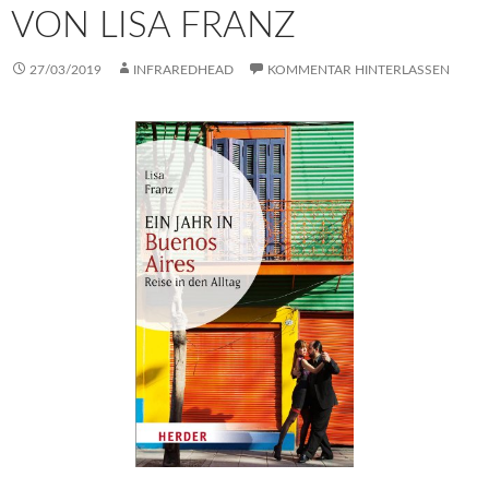
VON LISA FRANZ
27/03/2019
INFRAREDHEAD
KOMMENTAR HINTERLASSEN