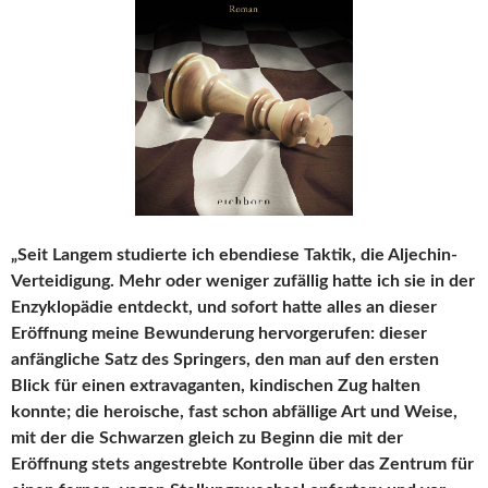
„Seit Langem studierte ich ebendiese Taktik, die Aljechin-
Verteidigung. Mehr oder weniger zufällig hatte ich sie in der
Enzyklopädie entdeckt, und sofort hatte alles an dieser
Eröffnung meine Bewunderung hervorgerufen: dieser
anfängliche Satz des Springers, den man auf den ersten
Blick für einen extravaganten, kindischen Zug halten
konnte; die heroische, fast schon abfällige Art und Weise,
mit der die Schwarzen gleich zu Beginn die mit der
Eröffnung stets angestrebte Kontrolle über das Zentrum für