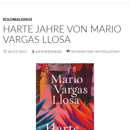
KOLONIALISMUS
HARTE JAHRE VON MARIO
VARGAS LLOSA
06/07/2021
INFRAREDHEAD
KOMMENTAR HINTERLASSEN