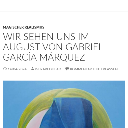
MAGISCHER REALISMUS
WIR SEHEN UNS IM
AUGUST VON GABRIEL
GARCÍA MÁRQUEZ
14/04/2024
INFRAREDHEAD
KOMMENTAR HINTERLASSEN