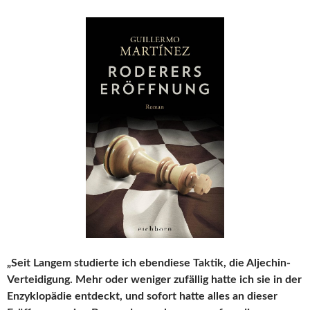
„Seit Langem studierte ich ebendiese Taktik, die Aljechin-
Verteidigung. Mehr oder weniger zufällig hatte ich sie in der
Enzyklopädie entdeckt, und sofort hatte alles an dieser