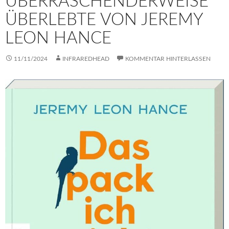
ÜBERRASCHENDERWEISE
ÜBERLEBTE VON JEREMY
LEON HANCE
11/11/2024
INFRAREDHEAD
KOMMENTAR HINTERLASSEN