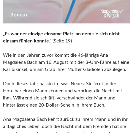
„Es war der einzige einsame Platz, an dem sie sich nicht
einsam fühlen konnte.“
(Seite 19)
Wie in den Jahren zuvor kommt die 46-jährige Ana
Magdalena Bach am 16. August mit der 3-Uhr-Fähre auf eine
Karibikinsel, um am Grab ihrer Mutter Gladiolen abzulegen.
Doch dieses Jahr passiert etwas Neues: Sie lernt in der
Hotelbar einen Mann kennen und verbringt die Nacht mit
ihm. Während sie schläft, verschwindet der Mann und
hinterlässt einen 20-Dollar-Schein in ihrem Buch.
Ana Magdalena Bach kehrt zurück zu ihrem Mann und in ihr
alltägliches Leben, doch die Nacht mit dem Fremden hat sie