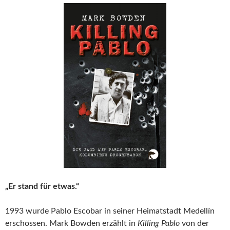
„Er stand für etwas.“
1993 wurde Pablo Escobar in seiner Heimatstadt Medellín
erschossen. Mark Bowden erzählt in
Killing Pablo
von der