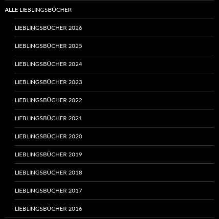
ALLE LIEBLINGSBÜCHER
LIEBLINGSBÜCHER 2026
LIEBLINGSBÜCHER 2025
LIEBLINGSBÜCHER 2024
LIEBLINGSBÜCHER 2023
LIEBLINGSBÜCHER 2022
LIEBLINGSBÜCHER 2021
LIEBLINGSBÜCHER 2020
LIEBLINGSBÜCHER 2019
LIEBLINGSBÜCHER 2018
LIEBLINGSBÜCHER 2017
LIEBLINGSBÜCHER 2016