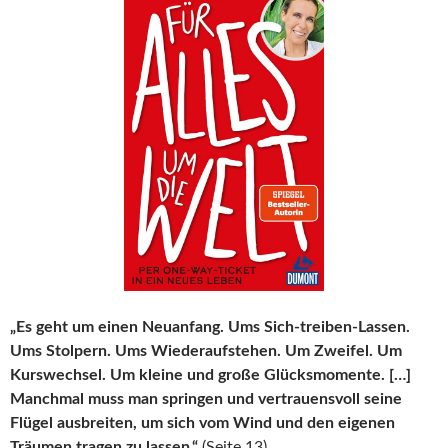
„Es geht um einen Neuanfang. Ums Sich-treiben-Lassen.
Ums Stolpern. Ums Wiederaufstehen. Um Zweifel. Um
Kurswechsel. Um kleine und große Glücksmomente. […]
Manchmal muss man springen und vertrauensvoll seine
Flügel ausbreiten, um sich vom Wind und den eigenen
Träumen tragen zu lassen.“
(Seite 13)