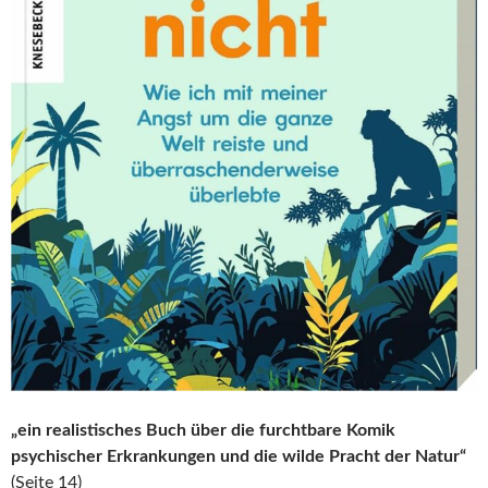
„ein realistisches Buch über die furchtbare Komik
psychischer Erkrankungen und die wilde Pracht der Natur“
(Seite 14)