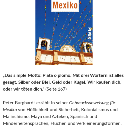
„Das simple Motto: Plata o plomo. Mit drei Wörtern ist alles
gesagt. Silber oder Blei. Geld oder Kugel. Wir kaufen dich,
oder wir töten dich.“
(Seite 167)
Peter Burghardt erzählt in seiner
Gebrauchsanweisung für
Mexiko
von Höflichkeit und Sicherheit, Kolonialismus und
Malinchismo, Maya und Azteken, Spanisch und
Minderheitensprachen, Fluchen und Verkleinerungsformen,