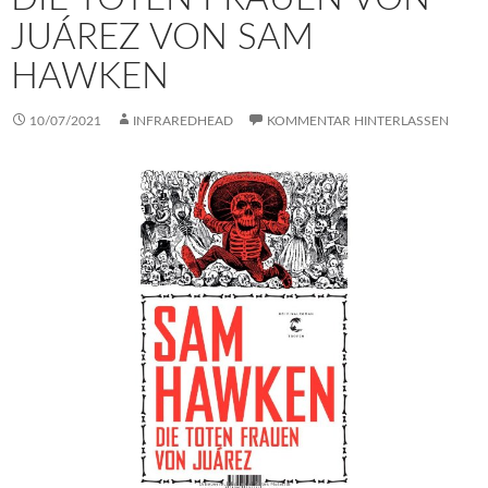
JUÁREZ VON SAM
HAWKEN
10/07/2021
INFRAREDHEAD
KOMMENTAR HINTERLASSEN