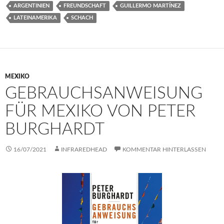
ARGENTINIEN
FREUNDSCHAFT
GUILLERMO MARTÍNEZ
LATEINAMERIKA
SCHACH
MEXIKO
GEBRAUCHSANWEISUNG
FÜR MEXIKO VON PETER
BURGHARDT
16/07/2021
INFRAREDHEAD
KOMMENTAR HINTERLASSEN