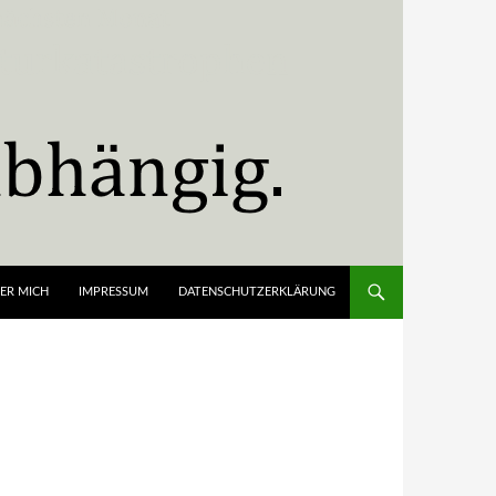
ER MICH
IMPRESSUM
DATENSCHUTZERKLÄRUNG