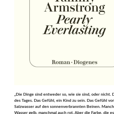
„Die Dinge sind entweder so, wie sie sind, oder nicht. 
des Tages. Das Gefühl, ein Kind zu sein. Das Gefühl vo
Salzwasser auf den sonnenverbrannten Beinen. Manchm
Wasser gelb, manchmal auch rot. Aber die Farbe, die es