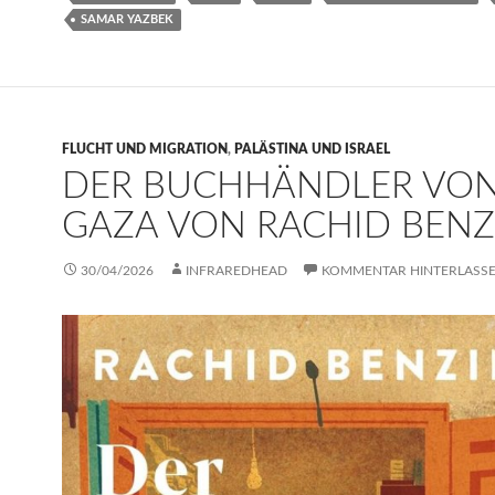
SAMAR YAZBEK
FLUCHT UND MIGRATION
,
PALÄSTINA UND ISRAEL
DER BUCHHÄNDLER VO
GAZA VON RACHID BENZ
30/04/2026
INFRAREDHEAD
KOMMENTAR HINTERLASS