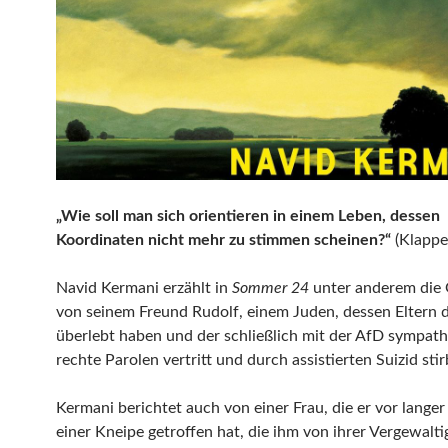
„Wie soll man sich orientieren in einem Leben, dessen
Koordinaten nicht mehr zu stimmen scheinen?“
(Klappe
Navid Kermani erzählt in
Sommer 24
unter anderem die 
von seinem Freund Rudolf, einem Juden, dessen Eltern 
überlebt haben und der schließlich mit der AfD sympathi
rechte Parolen vertritt und durch assistierten Suizid stir
Kermani berichtet auch von einer Frau, die er vor langer 
einer Kneipe getroffen hat, die ihm von ihrer Vergewalti