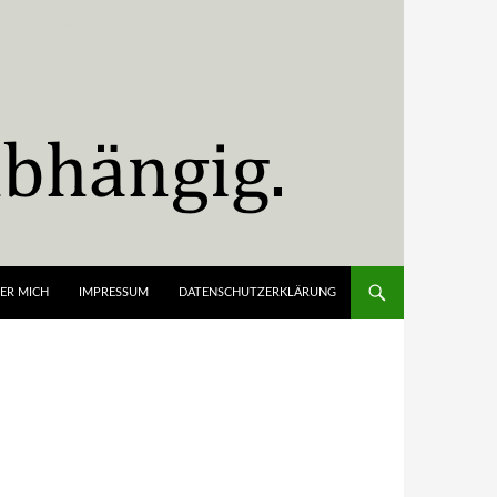
ER MICH
IMPRESSUM
DATENSCHUTZERKLÄRUNG