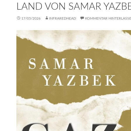
LAND VON SAMAR YAZB
17/05/2026
INFRAREDHEAD
KOMMENTAR HINTERLASS