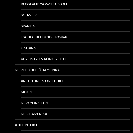
RUSSLAND/SOWJETUNION
SCHWEIZ
SPANIEN
TSCHECHIEN UND SLOWAKEI
UNGARN
VEREINIGTES KÖNIGREICH
NORD- UND SÜDAMERIKA
ARGENTINIEN UND CHILE
MEXIKO
NEW YORK CITY
NORDAMERIKA
ANDERE ORTE