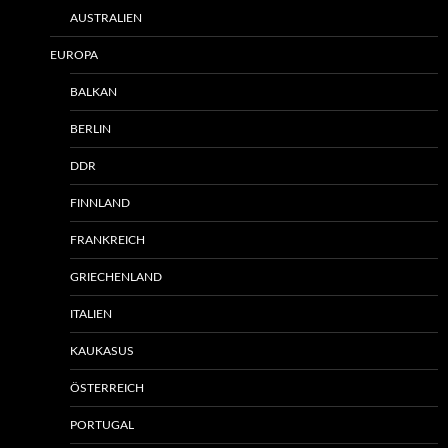
AUSTRALIEN
EUROPA
BALKAN
BERLIN
DDR
FINNLAND
FRANKREICH
GRIECHENLAND
ITALIEN
KAUKASUS
ÖSTERREICH
PORTUGAL