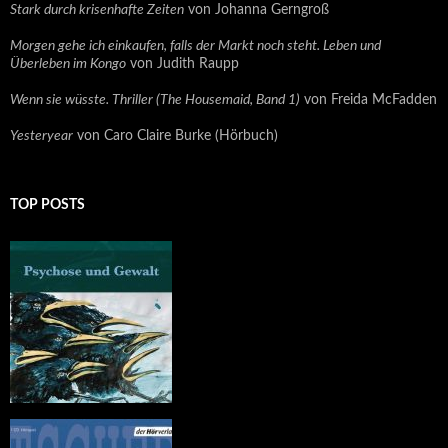
Stark durch krisenhafte Zeiten
von Johanna Gerngroß
Morgen gehe ich einkaufen, falls der Markt noch steht. Leben und
Überleben im Kongo
von Judith Raupp
Wenn sie wüsste. Thriller (The Housemaid, Band 1)
von Freida McFadden
Yesteryear
von Caro Claire Burke (Hörbuch)
TOP POSTS