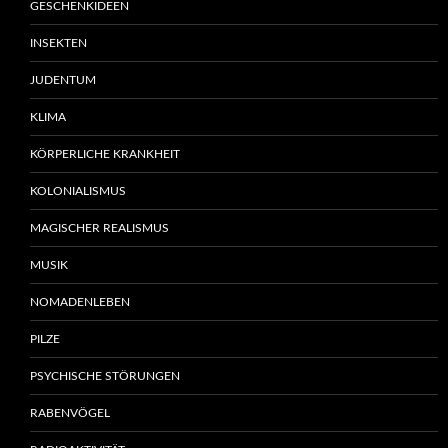
GESCHENKIDEEN
INSEKTEN
JUDENTUM
KLIMA
KÖRPERLICHE KRANKHEIT
KOLONIALISMUS
MAGISCHER REALISMUS
MUSIK
NOMADENLEBEN
PILZE
PSYCHISCHE STÖRUNGEN
RABENVÖGEL