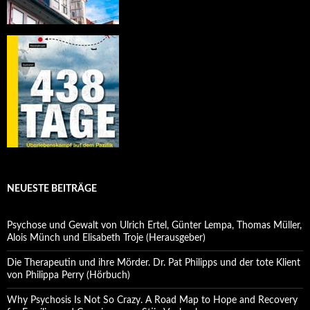
NEUESTE BEITRÄGE
Psychose und Gewalt von Ulrich Ertel, Günter Lempa, Thomas Müller,
Alois Münch und Elisabeth Troje (Herausgeber)
Die Therapeutin und ihre Mörder. Dr. Pat Philipps und der tote Klient
von Philippa Perry (Hörbuch)
Why Psychosis Is Not So Crazy. A Road Map to Hope and Recovery