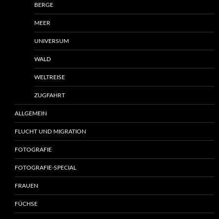
BERGE
MEER
UNIVERSUM
WALD
WELTREISE
ZUGFAHRT
ALLGEMEIN
FLUCHT UND MIGRATION
FOTOGRAFIE
FOTOGRAFIE-SPECIAL
FRAUEN
FÜCHSE