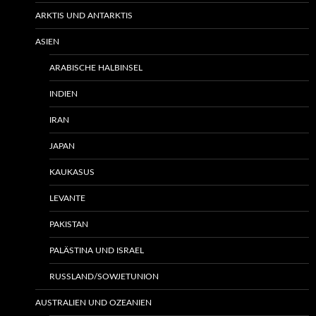
ARKTIS UND ANTARKTIS
ASIEN
ARABISCHE HALBINSEL
INDIEN
IRAN
JAPAN
KAUKASUS
LEVANTE
PAKISTAN
PALÄSTINA UND ISRAEL
RUSSLAND/SOWJETUNION
AUSTRALIEN UND OZEANIEN