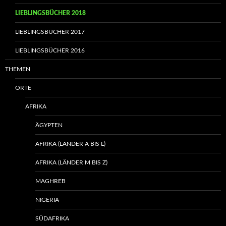
LIEBLINGSBÜCHER 2018
LIEBLINGSBÜCHER 2017
LIEBLINGSBÜCHER 2016
THEMEN
ORTE
AFRIKA
ÄGYPTEN
AFRIKA (LÄNDER A BIS L)
AFRIKA (LÄNDER M BIS Z)
MAGHREB
NIGERIA
SÜDAFRIKA