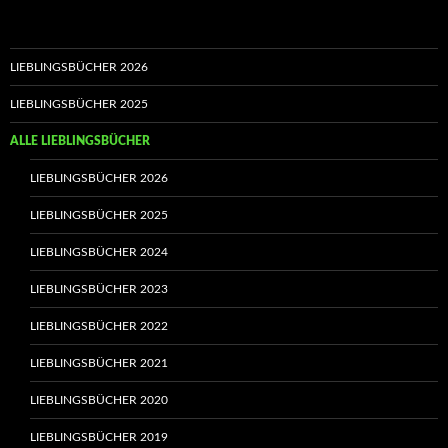
LIEBLINGSBÜCHER 2026
LIEBLINGSBÜCHER 2025
ALLE LIEBLINGSBÜCHER
LIEBLINGSBÜCHER 2026
LIEBLINGSBÜCHER 2025
LIEBLINGSBÜCHER 2024
LIEBLINGSBÜCHER 2023
LIEBLINGSBÜCHER 2022
LIEBLINGSBÜCHER 2021
LIEBLINGSBÜCHER 2020
LIEBLINGSBÜCHER 2019