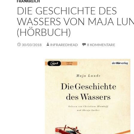
FRANKREICH
DIE GESCHICHTE DES
WASSERS VON MAJA LU
(HÖRBUCH)
30/03/2018
INFRAREDHEAD
8 KOMMENTARE