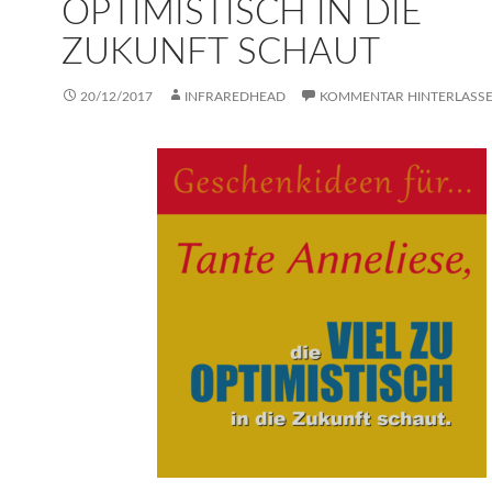
OPTIMISTISCH IN DIE
ZUKUNFT SCHAUT
20/12/2017
INFRAREDHEAD
KOMMENTAR HINTERLASS