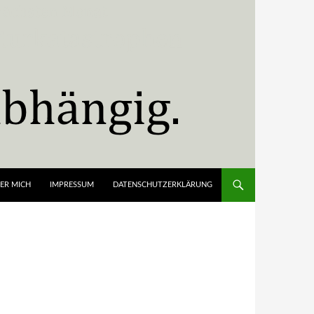
ER MICH
IMPRESSUM
DATENSCHUTZERKLÄRUNG