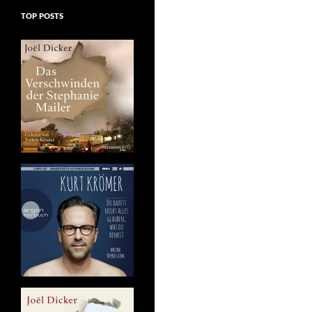
TOP POSTS