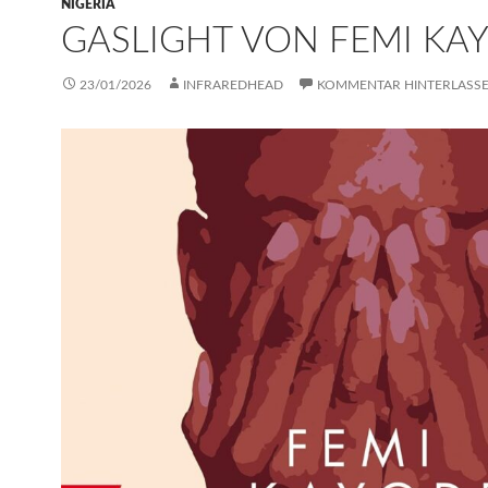
NIGERIA
GASLIGHT VON FEMI KA
23/01/2026
INFRAREDHEAD
KOMMENTAR HINTERLASS