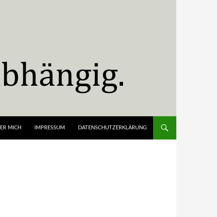
ER MICH
IMPRESSUM
DATENSCHUTZERKLÄRUNG