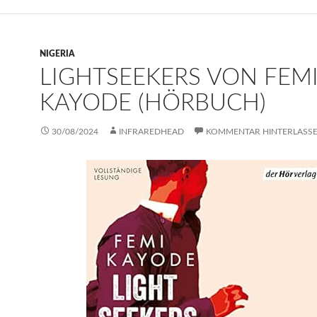
NIGERIA
LIGHTSEEKERS VON FEM
KAYODE (HÖRBUCH)
30/08/2024
INFRAREDHEAD
KOMMENTAR HINTERLASS