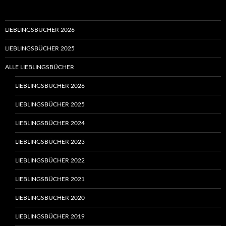
LIEBLINGSBÜCHER 2026
LIEBLINGSBÜCHER 2025
ALLE LIEBLINGSBÜCHER
LIEBLINGSBÜCHER 2026
LIEBLINGSBÜCHER 2025
LIEBLINGSBÜCHER 2024
LIEBLINGSBÜCHER 2023
LIEBLINGSBÜCHER 2022
LIEBLINGSBÜCHER 2021
LIEBLINGSBÜCHER 2020
LIEBLINGSBÜCHER 2019