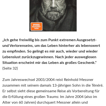
„Ich gehe freiwillig bis zum Punkt extremen Ausgesetzt-
und Verlorenseins, um das Leben hinterher als lebenswert
zu empfinden. So gelingt es mir auch, wieder und wieder
Lebenslust zurückzugewinnen. Nach jeder ausweglosen
Situation erscheint mir das Leben als großes Geschenk.“
(Seite 32)
Zum Jahreswechsel 2003/2004 reist Reinhold Messner
zusammen mit seinem damals 13-jährigen Sohn in die Ténéré.
Er selbst sieht diese gemeinsame Reise als Vorbereitung für
die Erfüllung eines großen Traums: Im Jahre 2004 (also im
Alter von 60 Jahren) durchquert Messner allein und