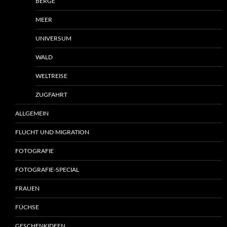
BERGE
MEER
UNIVERSUM
WALD
WELTREISE
ZUGFAHRT
ALLGEMEIN
FLUCHT UND MIGRATION
FOTOGRAFIE
FOTOGRAFIE-SPECIAL
FRAUEN
FÜCHSE
GESCHENKIDEEN