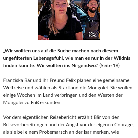
„Wir wollten uns auf die Suche machen nach diesem
ungefilterten Lebensgefühl, wie man es nur in der Wildnis
finden konnte. Wir wollten ins Nirgendwo.“
(Seite 18)
Franziska Bär und ihr Freund Felix planen eine gemeinsame
Weltreise und wählen als Startland die Mongolei. Sie wollen
einige Wochen im Land verbringen und den Westen der
Mongolei zu Fuß erkunden.
Vor dem eigentlichen Reisebericht erzählt Bär von den
Reisevorbereitungen und der Angst vor der eigenen Courage,
als sie bei einem Probemarsch an der Isar merken, wie