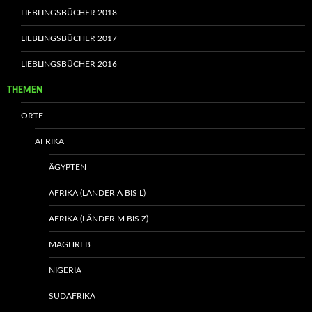
LIEBLINGSBÜCHER 2018
LIEBLINGSBÜCHER 2017
LIEBLINGSBÜCHER 2016
THEMEN
ORTE
AFRIKA
ÄGYPTEN
AFRIKA (LÄNDER A BIS L)
AFRIKA (LÄNDER M BIS Z)
MAGHREB
NIGERIA
SÜDAFRIKA