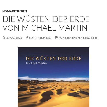
NOMADENLEBEN
DIE WÜSTEN DER ERDE
VON MICHAEL MARTIN
27/02/2021
INFRAREDHEAD
KOMMENTAR HINTERLASSEN