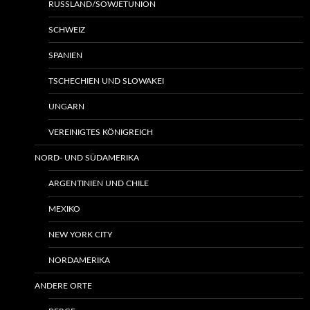
RUSSLAND/SOWJETUNION
SCHWEIZ
SPANIEN
TSCHECHIEN UND SLOWAKEI
UNGARN
VEREINIGTES KÖNIGREICH
NORD- UND SÜDAMERIKA
ARGENTINIEN UND CHILE
MEXIKO
NEW YORK CITY
NORDAMERIKA
ANDERE ORTE