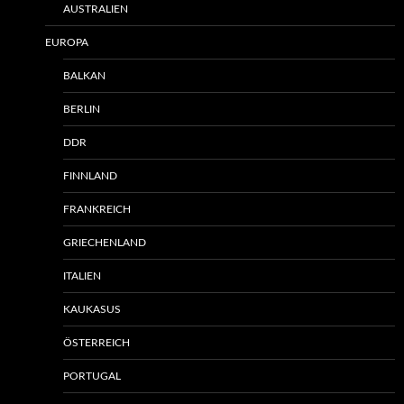
AUSTRALIEN
EUROPA
BALKAN
BERLIN
DDR
FINNLAND
FRANKREICH
GRIECHENLAND
ITALIEN
KAUKASUS
ÖSTERREICH
PORTUGAL