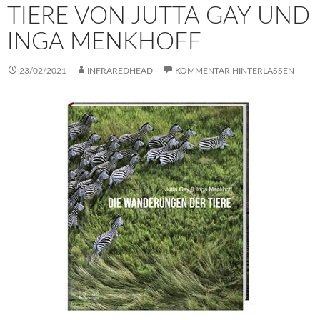
TIERE VON JUTTA GAY UND
INGA MENKHOFF
23/02/2021
INFRAREDHEAD
KOMMENTAR HINTERLASSEN