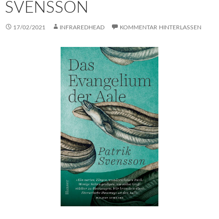
SVENSSON
17/02/2021
INFRAREDHEAD
KOMMENTAR HINTERLASSEN