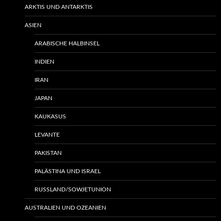
ARKTIS UND ANTARKTIS
ASIEN
ARABISCHE HALBINSEL
INDIEN
IRAN
JAPAN
KAUKASUS
LEVANTE
PAKISTAN
PALÄSTINA UND ISRAEL
RUSSLAND/SOWJETUNION
AUSTRALIEN UND OZEANIEN