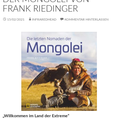
FRANK RIEDINGER
15/02/2021
INFRAREDHEAD
KOMMENTAR HINTERLASSEN
„Willkommen im Land der Extreme“