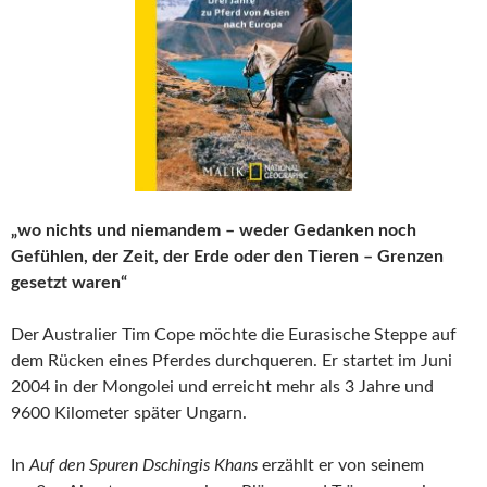
„wo nichts und niemandem – weder Gedanken noch
Gefühlen, der Zeit, der Erde oder den Tieren – Grenzen
gesetzt waren“
Der Australier Tim Cope möchte die Eurasische Steppe auf
dem Rücken eines Pferdes durchqueren. Er startet im Juni
2004 in der Mongolei und erreicht mehr als 3 Jahre und
9600 Kilometer später Ungarn.
In
Auf den Spuren Dschingis Khans
erzählt er von seinem