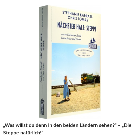
„Was willst du denn in den beiden Ländern sehen?“ – „Die
Steppe natürlich!“