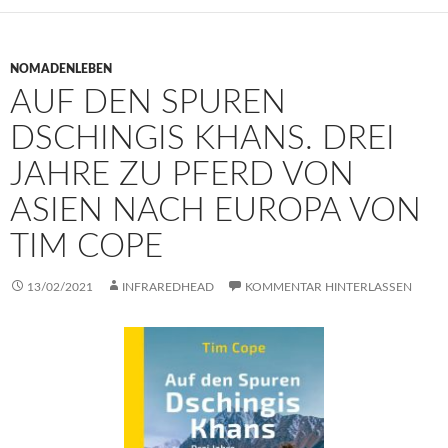
NOMADENLEBEN
AUF DEN SPUREN
DSCHINGIS KHANS. DREI
JAHRE ZU PFERD VON
ASIEN NACH EUROPA VON
TIM COPE
13/02/2021
INFRAREDHEAD
KOMMENTAR HINTERLASSEN