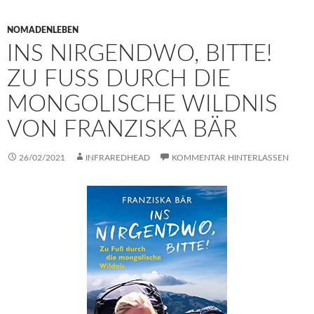
NOMADENLEBEN
INS NIRGENDWO, BITTE!
ZU FUSS DURCH DIE M
ONGOLISCHE WILDNIS V
ON FRANZISKA BÄR
26/02/2021
INFRAREDHEAD
KOMMENTAR HINTERLASSEN