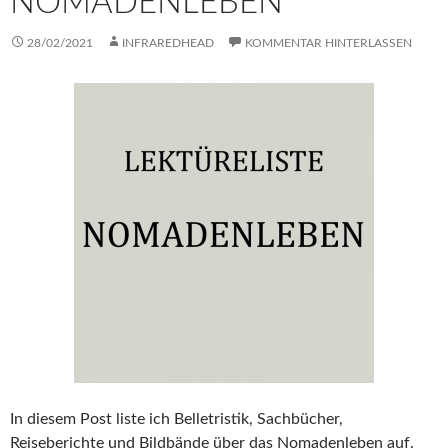
NOMADENLEBEN
28/02/2021
INFRAREDHEAD
KOMMENTAR HINTERLASSEN
In diesem Post liste ich Belletristik, Sachbücher,
Reiseberichte und Bildbände über das Nomadenleben auf.