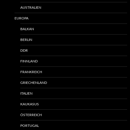
AUSTRALIEN
EUROPA
BALKAN
BERLIN
DDR
FINNLAND
FRANKREICH
GRIECHENLAND
ITALIEN
KAUKASUS
ÖSTERREICH
PORTUGAL