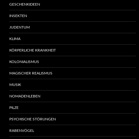
GESCHENKIDEEN
INSEKTEN
JUDENTUM
KLIMA
KÖRPERLICHE KRANKHEIT
KOLONIALISMUS
MAGISCHER REALISMUS
MUSIK
NOMADENLEBEN
PILZE
PSYCHISCHE STÖRUNGEN
RABENVÖGEL