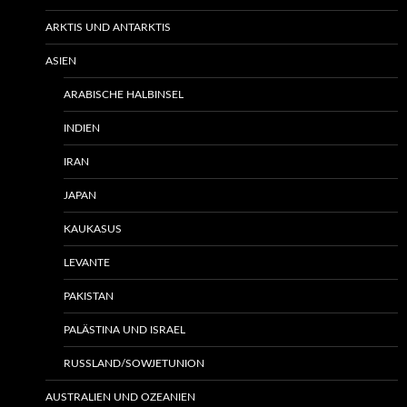
ARKTIS UND ANTARKTIS
ASIEN
ARABISCHE HALBINSEL
INDIEN
IRAN
JAPAN
KAUKASUS
LEVANTE
PAKISTAN
PALÄSTINA UND ISRAEL
RUSSLAND/SOWJETUNION
AUSTRALIEN UND OZEANIEN