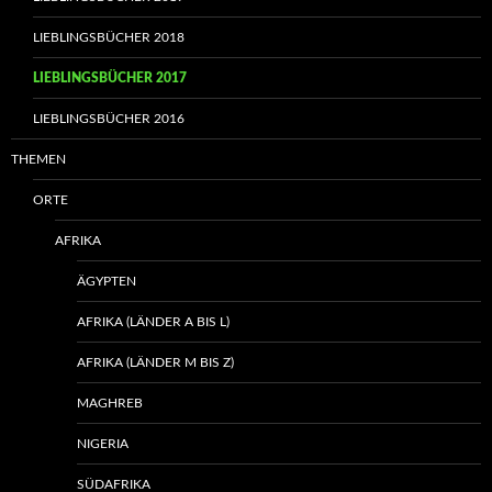
LIEBLINGSBÜCHER 2018
LIEBLINGSBÜCHER 2017
LIEBLINGSBÜCHER 2016
THEMEN
ORTE
AFRIKA
ÄGYPTEN
AFRIKA (LÄNDER A BIS L)
AFRIKA (LÄNDER M BIS Z)
MAGHREB
NIGERIA
SÜDAFRIKA