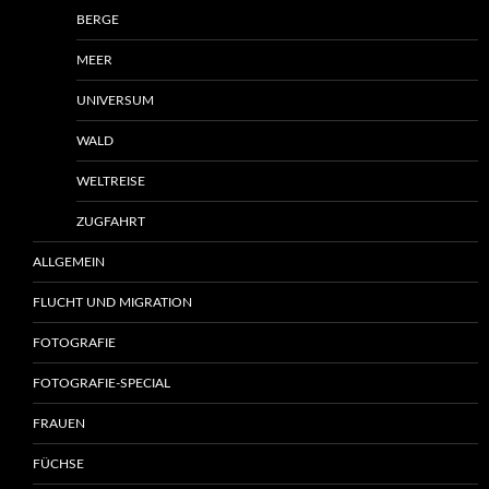
BERGE
MEER
UNIVERSUM
WALD
WELTREISE
ZUGFAHRT
ALLGEMEIN
FLUCHT UND MIGRATION
FOTOGRAFIE
FOTOGRAFIE-SPECIAL
FRAUEN
FÜCHSE