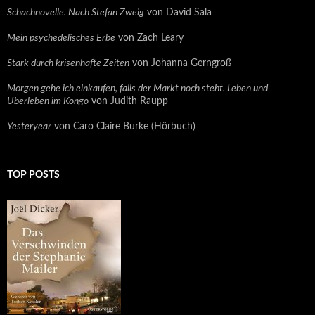
Schachnovelle. Nach Stefan Zweig
von David Sala
Mein psychedelisches Erbe
von Zach Leary
Stark durch krisenhafte Zeiten
von Johanna Gerngroß
Morgen gehe ich einkaufen, falls der Markt noch steht. Leben und
Überleben im Kongo
von Judith Raupp
Yesteryear
von Caro Claire Burke (Hörbuch)
TOP POSTS