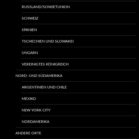
RUSSLAND/SOWJETUNION
SCHWEIZ
SPANIEN
TSCHECHIEN UND SLOWAKEI
UNGARN
VEREINIGTES KÖNIGREICH
NORD- UND SÜDAMERIKA
ARGENTINIEN UND CHILE
MEXIKO
NEW YORK CITY
NORDAMERIKA
ANDERE ORTE