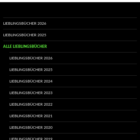
LIEBLINGSBÜCHER 2026
LIEBLINGSBÜCHER 2025
ALLE LIEBLINGSBÜCHER
LIEBLINGSBÜCHER 2026
LIEBLINGSBÜCHER 2025
LIEBLINGSBÜCHER 2024
LIEBLINGSBÜCHER 2023
LIEBLINGSBÜCHER 2022
LIEBLINGSBÜCHER 2021
LIEBLINGSBÜCHER 2020
LIEBLINGSBÜCHER 2019