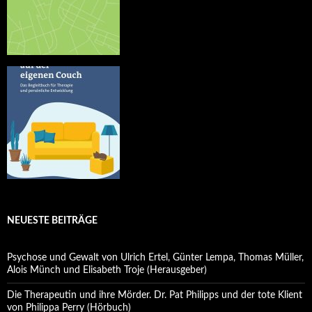
NEUESTE BEITRÄGE
Psychose und Gewalt von Ulrich Ertel, Günter Lempa, Thomas Müller,
Alois Münch und Elisabeth Troje (Herausgeber)
Die Therapeutin und ihre Mörder. Dr. Pat Philipps und der tote Klient
von Philippa Perry (Hörbuch)