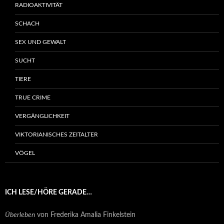
RADIOAKTIVITÄT
SCHACH
SEX UND GEWALT
SUCHT
TIERE
TRUE CRIME
VERGÄNGLICHKEIT
VIKTORIANISCHES ZEITALTER
VÖGEL
ICH LESE/HÖRE GERADE…
Überleben
von Frederika Amalia Finkelstein