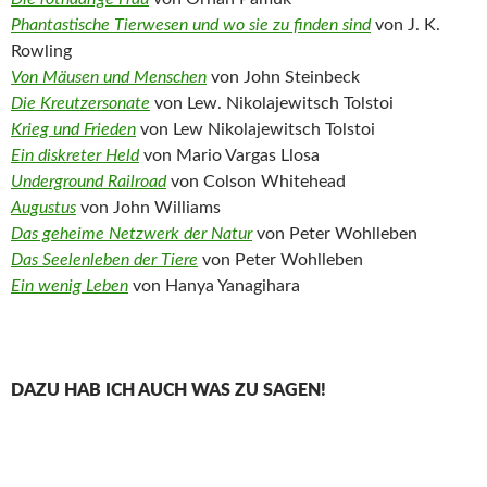
Phantastische Tierwesen und wo sie zu finden sind
von J. K.
Rowling
Von Mäusen und Menschen
von John Steinbeck
Die Kreutzersonate
von Lew. Nikolajewitsch Tolstoi
Krieg und Frieden
von Lew Nikolajewitsch Tolstoi
Ein diskreter Held
von Mario Vargas Llosa
Underground Railroad
von Colson Whitehead
Augustus
von John Williams
Das geheime Netzwerk der Natur
von Peter Wohlleben
Das Seelenleben der Tiere
von Peter Wohlleben
Ein wenig Leben
von Hanya Yanagihara
DAZU HAB ICH AUCH WAS ZU SAGEN!