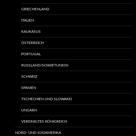
GRIECHENLAND
ITALIEN
KAUKASUS
ÖSTERREICH
PORTUGAL
RUSSLAND/SOWJETUNION
SCHWEIZ
SPANIEN
TSCHECHIEN UND SLOWAKEI
UNGARN
VEREINIGTES KÖNIGREICH
NORD- UND SÜDAMERIKA