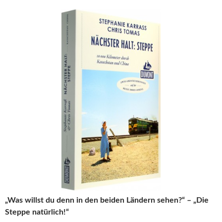
„Was willst du denn in den beiden Ländern sehen?“ – „Die
Steppe natürlich!“