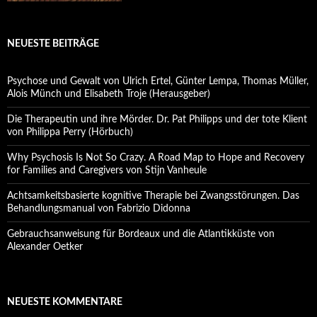
NEUESTE BEITRÄGE
Psychose und Gewalt von Ulrich Ertel, Günter Lempa, Thomas Müller,
Alois Münch und Elisabeth Troje (Herausgeber)
Die Therapeutin und ihre Mörder. Dr. Pat Philipps und der tote Klient
von Philippa Perry (Hörbuch)
Why Psychosis Is Not So Crazy. A Road Map to Hope and Recovery
for Families and Caregivers von Stijn Vanheule
Achtsamkeitsbasierte kognitive Therapie bei Zwangsstörungen. Das
Behandlungsmanual von Fabrizio Didonna
Gebrauchsanweisung für Bordeaux und die Atlantikküste von
Alexander Oetker
NEUESTE KOMMENTARE