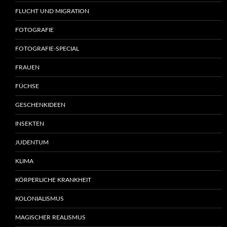
FLUCHT UND MIGRATION
FOTOGRAFIE
FOTOGRAFIE-SPECIAL
FRAUEN
FÜCHSE
GESCHENKIDEEN
INSEKTEN
JUDENTUM
KLIMA
KÖRPERLICHE KRANKHEIT
KOLONIALISMUS
MAGISCHER REALISMUS