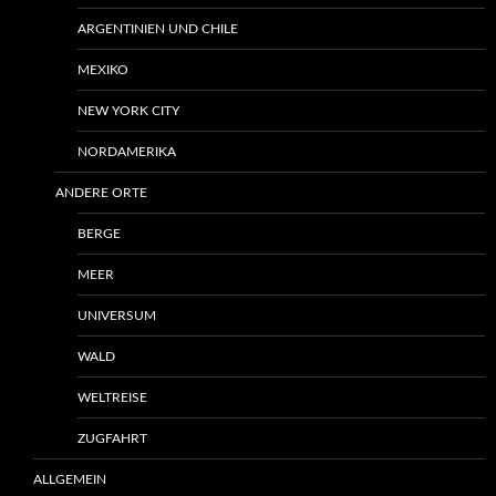
ARGENTINIEN UND CHILE
MEXIKO
NEW YORK CITY
NORDAMERIKA
ANDERE ORTE
BERGE
MEER
UNIVERSUM
WALD
WELTREISE
ZUGFAHRT
ALLGEMEIN