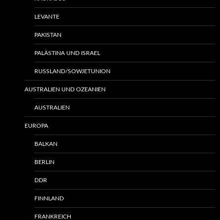
LEVANTE
PAKISTAN
PALÄSTINA UND ISRAEL
RUSSLAND/SOWJETUNION
AUSTRALIEN UND OZEANIEN
AUSTRALIEN
EUROPA
BALKAN
BERLIN
DDR
FINNLAND
FRANKREICH