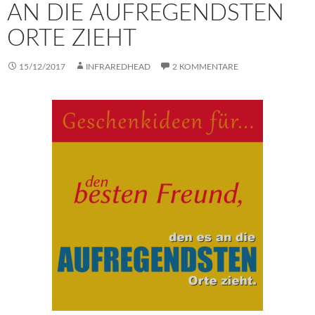
AN DIE AUFREGENDSTEN
ORTE ZIEHT
15/12/2017
INFRAREDHEAD
2 KOMMENTARE