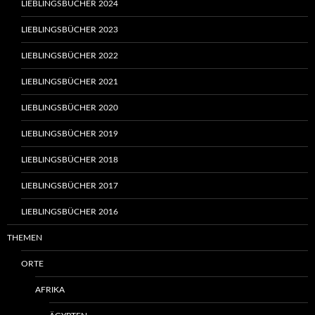
LIEBLINGSBÜCHER 2024
LIEBLINGSBÜCHER 2023
LIEBLINGSBÜCHER 2022
LIEBLINGSBÜCHER 2021
LIEBLINGSBÜCHER 2020
LIEBLINGSBÜCHER 2019
LIEBLINGSBÜCHER 2018
LIEBLINGSBÜCHER 2017
LIEBLINGSBÜCHER 2016
THEMEN
ORTE
AFRIKA