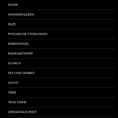
MUSIK
NOMADENLEBEN
PILZE
PSYCHISCHE STÖRUNGEN
RABENVÖGEL
RADIOAKTIVITÄT
SCHACH
SEX UND GEWALT
SUCHT
TIERE
TRUE CRIME
VERGÄNGLICHKEIT