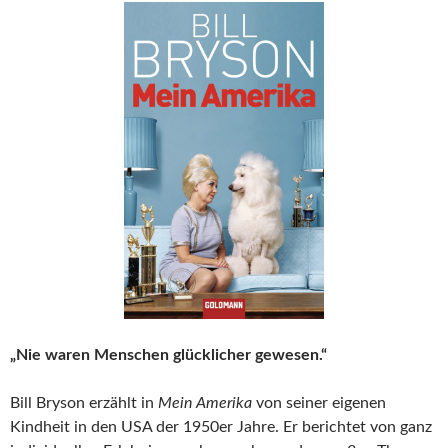
„Nie waren Menschen glücklicher gewesen.“
Bill Bryson erzählt in
Mein Amerika
von seiner eigenen
Kindheit in den USA der 1950er Jahre. Er berichtet von ganz