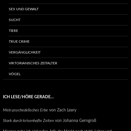
SEX UND GEWALT
SUCHT
TIERE
TRUE CRIME
VERGÄNGLICHKEIT
VIKTORIANISCHES ZEITALTER
VÖGEL
ICH LESE/HÖRE GERADE…
Mein psychedelisches Erbe
von Zach Leary
Stark durch krisenhafte Zeiten
von Johanna Gerngroß