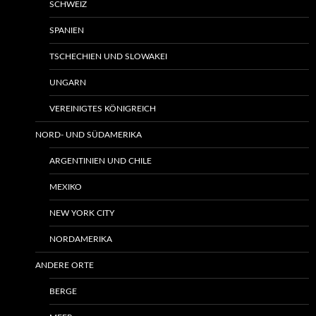
SCHWEIZ
SPANIEN
TSCHECHIEN UND SLOWAKEI
UNGARN
VEREINIGTES KÖNIGREICH
NORD- UND SÜDAMERIKA
ARGENTINIEN UND CHILE
MEXIKO
NEW YORK CITY
NORDAMERIKA
ANDERE ORTE
BERGE