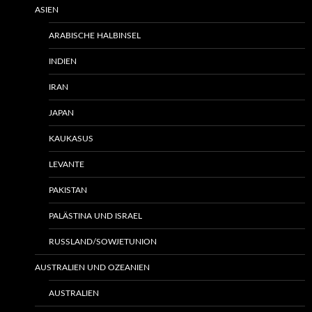
ASIEN
ARABISCHE HALBINSEL
INDIEN
IRAN
JAPAN
KAUKASUS
LEVANTE
PAKISTAN
PALÄSTINA UND ISRAEL
RUSSLAND/SOWJETUNION
AUSTRALIEN UND OZEANIEN
AUSTRALIEN