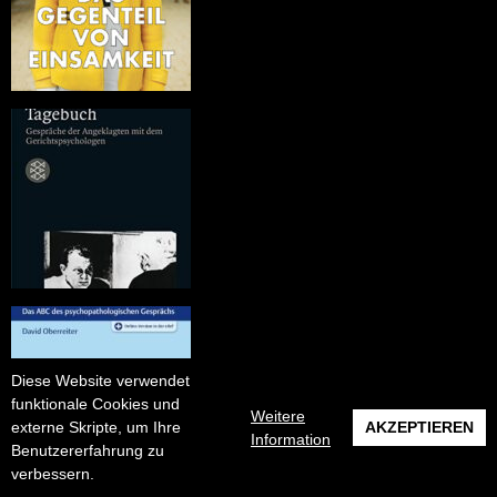
Diese Website verwendet
funktionale Cookies und
Weitere
externe Skripte, um Ihre
AKZEPTIEREN
Information
Benutzererfahrung zu
verbessern.