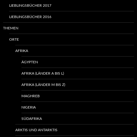
LIEBLINGSBÜCHER 2017
LIEBLINGSBÜCHER 2016
THEMEN
ORTE
AFRIKA
ÄGYPTEN
AFRIKA (LÄNDER A BIS L)
AFRIKA (LÄNDER M BIS Z)
MAGHREB
NIGERIA
SÜDAFRIKA
ARKTIS UND ANTARKTIS