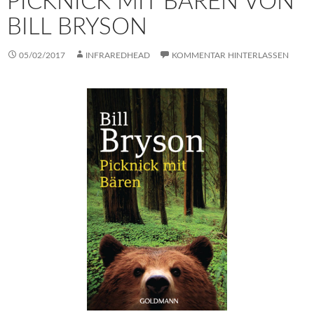
PICKNICK MIT BÄREN VON
BILL BRYSON
05/02/2017
INFRAREDHEAD
KOMMENTAR HINTERLASSEN