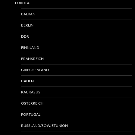
EUROPA
BALKAN
BERLIN
DDR
FINNLAND
FRANKREICH
GRIECHENLAND
ITALIEN
KAUKASUS
ÖSTERREICH
PORTUGAL
RUSSLAND/SOWJETUNION