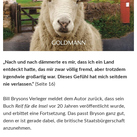
„Nach und nach dämmerte es mir, dass ich ein Land
entdeckt hatte, das mir zwar völlig fremd, aber trotzdem
irgendwie großartig war. Dieses Gefühl hat mich seitdem
nie verlassen.“
(Seite 16)
Bill Brysons Verleger meldet dem Autor zurück, dass sein
Buch
Reif für die Insel
vor 20 Jahren veröffentlicht wurde,
und erbittet eine Fortsetzung. Das passt Bryson ganz gut,
denn er ist gerade dabei, die britische Staatsbürgerschaft
anzunehmen.