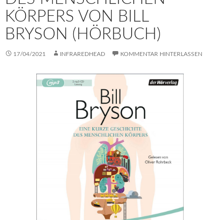
KÖRPERS VON BILL
BRYSON (HÖRBUCH)
17/04/2021
INFRAREDHEAD
KOMMENTAR HINTERLASSEN