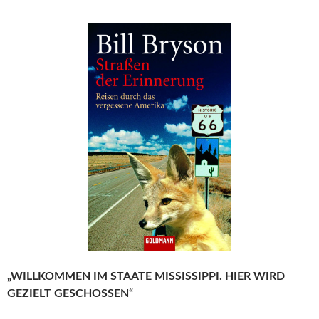
„WILLKOMMEN IM STAATE MISSISSIPPI. HIER WIRD
GEZIELT GESCHOSSEN“