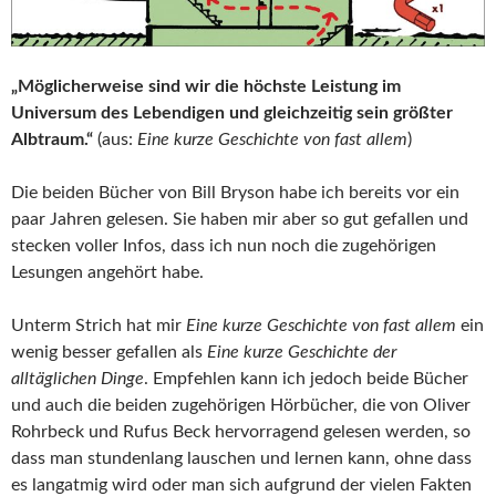
„Möglicherweise sind wir die höchste Leistung im
Universum des Lebendigen und gleichzeitig sein größter
Albtraum.“
(aus:
Eine kurze Geschichte von fast allem
)
Die beiden Bücher von Bill Bryson habe ich bereits vor ein
paar Jahren gelesen. Sie haben mir aber so gut gefallen und
stecken voller Infos, dass ich nun noch die zugehörigen
Lesungen angehört habe.
Unterm Strich hat mir
Eine kurze Geschichte von fast allem
ein
wenig besser gefallen als
Eine kurze Geschichte der
alltäglichen Dinge
. Empfehlen kann ich jedoch beide Bücher
und auch die beiden zugehörigen Hörbücher, die von Oliver
Rohrbeck und Rufus Beck hervorragend gelesen werden, so
dass man stundenlang lauschen und lernen kann, ohne dass
es langatmig wird oder man sich aufgrund der vielen Fakten