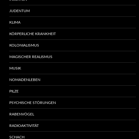
JUDENTUM
KLIMA
KÖRPERLICHE KRANKHEIT
KOLONIALISMUS
MAGISCHER REALISMUS
MUSIK
NOMADENLEBEN
PILZE
PSYCHISCHE STÖRUNGEN
RABENVÖGEL
RADIOAKTIVITÄT
SCHACH