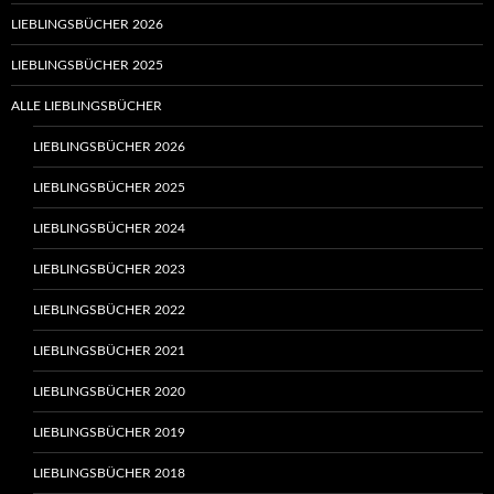
LIEBLINGSBÜCHER 2026
LIEBLINGSBÜCHER 2025
ALLE LIEBLINGSBÜCHER
LIEBLINGSBÜCHER 2026
LIEBLINGSBÜCHER 2025
LIEBLINGSBÜCHER 2024
LIEBLINGSBÜCHER 2023
LIEBLINGSBÜCHER 2022
LIEBLINGSBÜCHER 2021
LIEBLINGSBÜCHER 2020
LIEBLINGSBÜCHER 2019
LIEBLINGSBÜCHER 2018