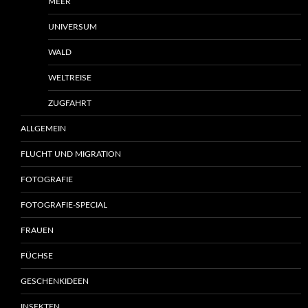
MEER
UNIVERSUM
WALD
WELTREISE
ZUGFAHRT
ALLGEMEIN
FLUCHT UND MIGRATION
FOTOGRAFIE
FOTOGRAFIE-SPECIAL
FRAUEN
FÜCHSE
GESCHENKIDEEN
INSEKTEN