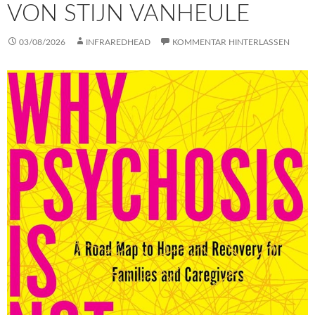
VON STIJN VANHEULE
03/08/2026
INFRAREDHEAD
KOMMENTAR HINTERLASSEN