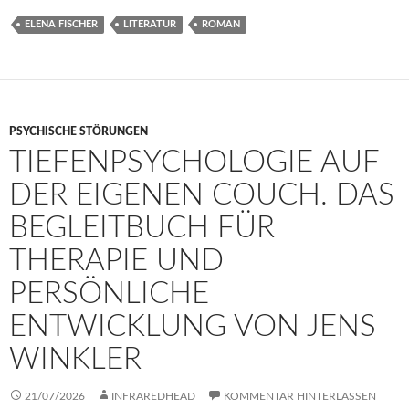
ELENA FISCHER
LITERATUR
ROMAN
PSYCHISCHE STÖRUNGEN
TIEFENPSYCHOLOGIE AUF
DER EIGENEN COUCH. DAS
BEGLEITBUCH FÜR
THERAPIE UND
PERSÖNLICHE
ENTWICKLUNG VON JENS
WINKLER
21/07/2026
INFRAREDHEAD
KOMMENTAR HINTERLASSEN