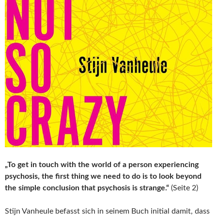
„To get in touch with the world of a person experiencing
psychosis, the first thing we need to do is to look beyond
the simple conclusion that psychosis is strange.“
(Seite 2)
Stijn Vanheule befasst sich in seinem Buch initial damit, dass