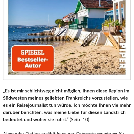
„Es ist mir schlichtweg nicht möglich, Ihnen diese Region im
Südwesten meines geliebten Frankreichs vorzustellen, wie
es ein Reisejournalist tun würde. Ich möchte Ihnen vielmehr
darüber berichten, was meine Liebe für diesen Landstrich
bedeutet und woher sie rührt.“
(Seite 10)