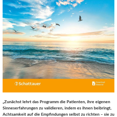
„Zunächst lehrt das Programm die Patienten, ihre eigenen
Sinneserfahrungen zu validieren, indem es ihnen beibringt,
Achtsamkeit auf die Empfindungen selbst zu richten – sie zu