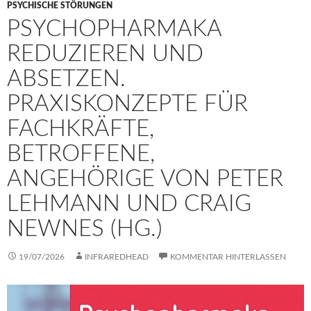
PSYCHISCHE STÖRUNGEN
PSYCHOPHARMAKA
REDUZIEREN UND
ABSETZEN.
PRAXISKONZEPTE FÜR
FACHKRÄFTE,
BETROFFENE,
ANGEHÖRIGE VON PETER
LEHMANN UND CRAIG
NEWNES (HG.)
19/07/2026
INFRAREDHEAD
KOMMENTAR HINTERLASSEN