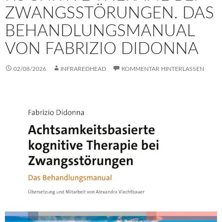
ZWANGSSTÖRUNGEN. DAS
BEHANDLUNGSMANUAL
VON FABRIZIO DIDONNA
02/08/2026
INFRAREDHEAD
KOMMENTAR HINTERLASSEN