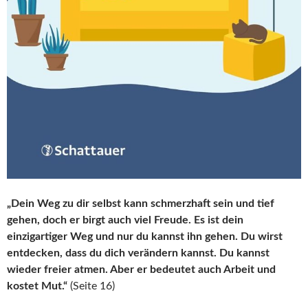
„Dein Weg zu dir selbst kann schmerzhaft sein und tief
gehen, doch er birgt auch viel Freude. Es ist dein
einzigartiger Weg und nur du kannst ihn gehen. Du wirst
entdecken, dass du dich verändern kannst. Du kannst
wieder freier atmen. Aber er bedeutet auch Arbeit und
kostet Mut.“
(Seite 16)