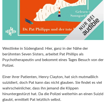
Westlinke in Südengland: Hier, ganz in der Nähe der
berühmten Seven Sisters, arbeitet Pat Phillips als
Psychotherapeutin und bekommt eines Tages Besuch von der
Polizei.
Einer ihrer Patienten, Henry Clayton, hat sich mutmaßlich
suizidiert, doch Pat kann das nicht glauben. Sie findet es viel
wahrscheinlicher, dass ihn jemand die Klippen
hinuntergestürzt hat. Da die Polizei weiterhin an einen Suizid
glaubt, ermittelt Pat letztlich selbst.