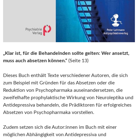
„Klar ist, für die Behandelnden sollte gelten: Wer ansetzt,
muss auch absetzen können.“
(Seite 13)
Dieses Buch enthält Texte verschiedener Autoren, die sich
zum Beispiel mit Gründen für das Absetzen oder die
Reduktion von Psychopharmaka auseinandersetzen, die
zweifelhafte prophylaktische Wirkung von Neuroleptika und
Antidepressiva behandeln, die Prädiktoren für erfolgreiches
Absetzen von Psychopharmaka vorstellen.
Zudem setzen sich die Autor:innen im Buch mit einer
möglichen Abhängigkeit von Antidepressiva und