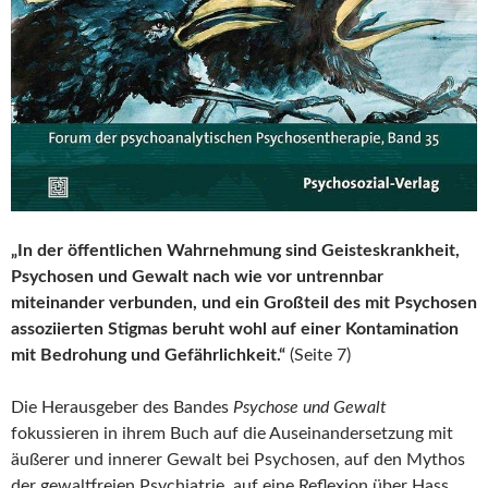
„In der öffentlichen Wahrnehmung sind Geisteskrankheit,
Psychosen und Gewalt nach wie vor untrennbar
miteinander verbunden, und ein Großteil des mit Psychosen
assoziierten Stigmas beruht wohl auf einer Kontamination
mit Bedrohung und Gefährlichkeit.“
(Seite 7)
Die Herausgeber des Bandes
Psychose und Gewalt
fokussieren in ihrem Buch auf die Auseinandersetzung mit
äußerer und innerer Gewalt bei Psychosen, auf den Mythos
der gewaltfreien Psychiatrie, auf eine Reflexion über Hass,