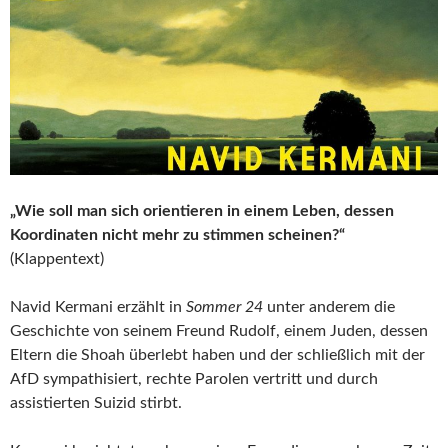
„Wie soll man sich orientieren in einem Leben, dessen
Koordinaten nicht mehr zu stimmen scheinen?“
(Klappentext)
Navid Kermani erzählt in
Sommer 24
unter anderem die
Geschichte von seinem Freund Rudolf, einem Juden, dessen
Eltern die Shoah überlebt haben und der schließlich mit der
AfD sympathisiert, rechte Parolen vertritt und durch
assistierten Suizid stirbt.