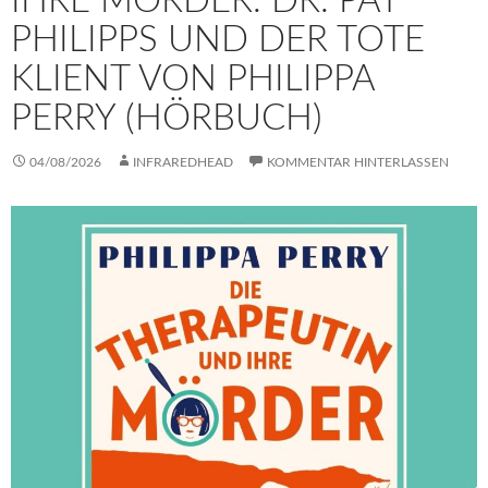
IHRE MÖRDER. DR. PAT
PHILIPPS UND DER TOTE
KLIENT VON PHILIPPA
PERRY (HÖRBUCH)
04/08/2026
INFRAREDHEAD
KOMMENTAR HINTERLASSEN