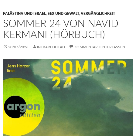
PALÄSTINA UND ISRAEL
,
SEX UND GEWALT
,
VERGÄNGLICHKEIT
SOMMER 24 VON NAVID
KERMANI (HÖRBUCH)
20/07/2026
INFRAREDHEAD
KOMMENTAR HINTERLASSEN