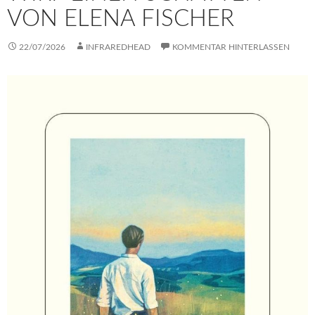
VON ELENA FISCHER
22/07/2026
INFRAREDHEAD
KOMMENTAR HINTERLASSEN