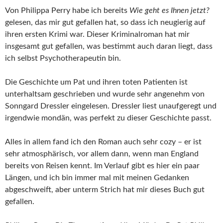
Von Philippa Perry habe ich bereits
Wie geht es Ihnen jetzt?
gelesen, das mir gut gefallen hat, so dass ich neugierig auf
ihren ersten Krimi war. Dieser Kriminalroman hat mir
insgesamt gut gefallen, was bestimmt auch daran liegt, dass
ich selbst Psychotherapeutin bin.
Die Geschichte um Pat und ihren toten Patienten ist
unterhaltsam geschrieben und wurde sehr angenehm von
Sonngard Dressler eingelesen. Dressler liest unaufgeregt und
irgendwie mondän, was perfekt zu dieser Geschichte passt.
Alles in allem fand ich den Roman auch sehr cozy – er ist
sehr atmosphärisch, vor allem dann, wenn man England
bereits von Reisen kennt. Im Verlauf gibt es hier ein paar
Längen, und ich bin immer mal mit meinen Gedanken
abgeschweift, aber unterm Strich hat mir dieses Buch gut
gefallen.