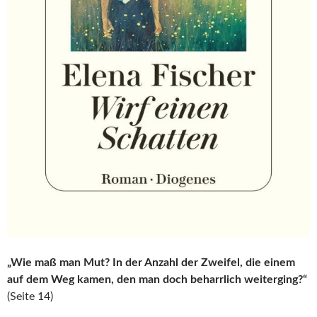
„Wie maß man Mut? In der Anzahl der Zweifel, die einem
auf dem Weg kamen, den man doch beharrlich weiterging?“
(Seite 14)