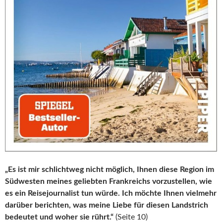
„Es ist mir schlichtweg nicht möglich, Ihnen diese Region im
Südwesten meines geliebten Frankreichs vorzustellen, wie
es ein Reisejournalist tun würde. Ich möchte Ihnen vielmehr
darüber berichten, was meine Liebe für diesen Landstrich
bedeutet und woher sie rührt.“
(Seite 10)