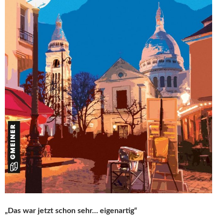
„Das war jetzt schon sehr… eigenartig“