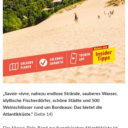
„Savoir-vivre, nahezu endlose Strände, sauberes Wasser,
idyllische Fischerdörfer, schöne Städte und 500
Weinschlösser rund um Bordeaux: Das bietet die
Atlantikküste.“
(Seite 14)