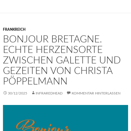
FRANKREICH
BONJOUR BRETAGNE.
ECHTE HERZENSORTE
ZWISCHEN GALETTE UND
GEZEITEN VON CHRISTA
PÖPPELMANN
30/12/2025
INFRAREDHEAD
KOMMENTAR HINTERLASSEN