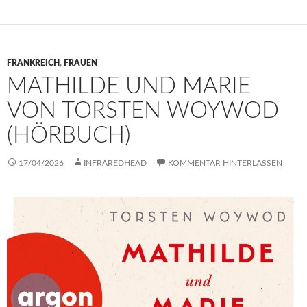
FRANKREICH
,
FRAUEN
MATHILDE UND MARIE
VON TORSTEN WOYWOD
(HÖRBUCH)
17/04/2026
INFRAREDHEAD
KOMMENTAR HINTERLASSEN