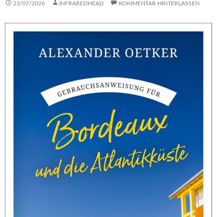
23/07/2026
INFRAREDHEAD
KOMMENTAR HINTERLASSEN