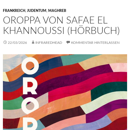
FRANKREICH
,
JUDENTUM
,
MAGHREB
OROPPA VON SAFAE EL
KHANNOUSSI (HÖRBUCH)
22/03/2026
INFRAREDHEAD
KOMMENTAR HINTERLASSEN