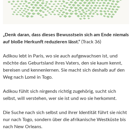
„Denk daran, dass dieses Bewusstsein sich am Ende niemals
auf bloße Herkunft reduzieren lässt.“
(Track 36)
Adikou lebt in Paris, wo sie auch aufgewachsen ist, und
möchte das Geburtsland ihres Vaters, den sie kaum kennt,
bereisen und kennenlernen. Sie macht sich deshalb auf den
Weg nach Lomé in Togo.
Adikou fühlt sich nirgends richtig zugehörig, sucht sich
selbst, will verstehen, wer sie ist und wo sie herkommt.
Die Suche nach sich selbst und ihrer Identität führt sie nicht
nur nach Togo, sondern über die afrikanische Westküste bis
nach New Orleans.