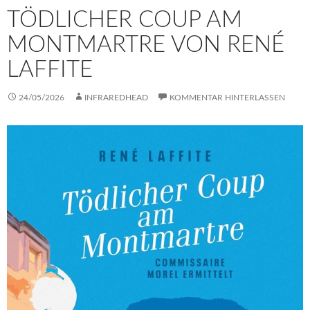
TÖDLICHER COUP AM
MONTMARTRE VON RENÉ
LAFFITE
24/05/2026
INFRAREDHEAD
KOMMENTAR HINTERLASSEN