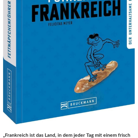
„Frankreich ist das Land, in dem jeder Tag mit einem frisch