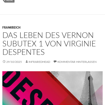
REISE
FRANKREICH
DAS LEBEN DES VERNON
SUBUTEX 1 VON VIRGINIE
DESPENTES
29/10/2025
INFRAREDHEAD
KOMMENTAR HINTERLASSEN