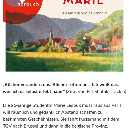
„Bücher verändern uns. Bücher retten uns. Ich weiß das,
weil ich es selbst erlebt habe.“
(Zitat von Elif Shafak, Track 5)
Die 26-jährige Studentin Marie Ledoux muss raus aus Paris,
will räumlich und gedanklich Abstand schaffen zu
bestimmten Geschehnissen. Sie fährt kurzerhand mit dem
TGV nach Brüssel und dann in die belgische Provinz.