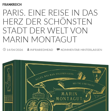
FRANKREICH
PARIS. EINE REISE IN DAS
HERZ DER SCHÖNSTEN
STADT DER WELT VON
MARIN MONTAGUT
14/04/2026
INFRAREDHEAD
KOMMENTAR HINTERLASSEN