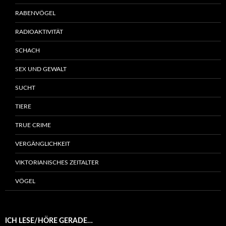
RABENVÖGEL
RADIOAKTIVITÄT
SCHACH
SEX UND GEWALT
SUCHT
TIERE
TRUE CRIME
VERGÄNGLICHKEIT
VIKTORIANISCHES ZEITALTER
VÖGEL
ICH LESE/HÖRE GERADE…