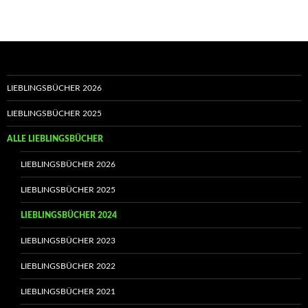
LIEBLINGSBÜCHER 2026
LIEBLINGSBÜCHER 2025
ALLE LIEBLINGSBÜCHER
LIEBLINGSBÜCHER 2026
LIEBLINGSBÜCHER 2025
LIEBLINGSBÜCHER 2024
LIEBLINGSBÜCHER 2023
LIEBLINGSBÜCHER 2022
LIEBLINGSBÜCHER 2021