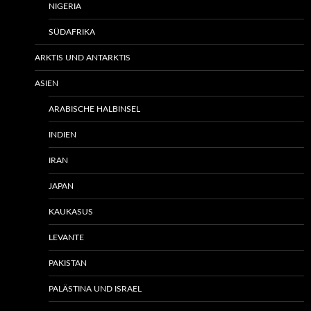
NIGERIA
SÜDAFRIKA
ARKTIS UND ANTARKTIS
ASIEN
ARABISCHE HALBINSEL
INDIEN
IRAN
JAPAN
KAUKASUS
LEVANTE
PAKISTAN
PALÄSTINA UND ISRAEL