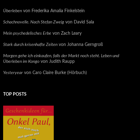
Überleben
von Frederika Amalia Finkelstein
Schachnovelle. Nach Stefan Zweig
von David Sala
Mein psychedelisches Erbe
von Zach Leary
Stark durch krisenhafte Zeiten
von Johanna Gerngroß
Morgen gehe ich einkaufen, falls der Markt noch steht. Leben und
Überleben im Kongo
von Judith Raupp
Yesteryear
von Caro Claire Burke (Hörbuch)
TOP POSTS