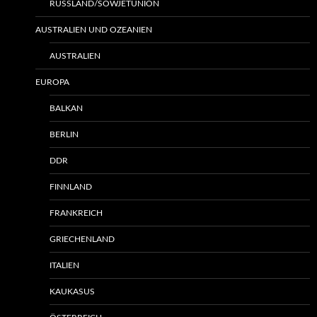
RUSSLAND/SOWJETUNION
AUSTRALIEN UND OZEANIEN
AUSTRALIEN
EUROPA
BALKAN
BERLIN
DDR
FINNLAND
FRANKREICH
GRIECHENLAND
ITALIEN
KAUKASUS