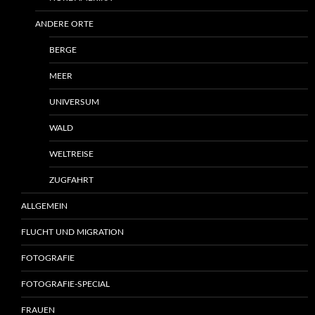
ANDERE ORTE
BERGE
MEER
UNIVERSUM
WALD
WELTREISE
ZUGFAHRT
ALLGEMEIN
FLUCHT UND MIGRATION
FOTOGRAFIE
FOTOGRAFIE-SPECIAL
FRAUEN