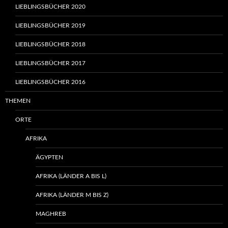
LIEBLINGSBÜCHER 2020
LIEBLINGSBÜCHER 2019
LIEBLINGSBÜCHER 2018
LIEBLINGSBÜCHER 2017
LIEBLINGSBÜCHER 2016
THEMEN
ORTE
AFRIKA
ÄGYPTEN
AFRIKA (LÄNDER A BIS L)
AFRIKA (LÄNDER M BIS Z)
MAGHREB