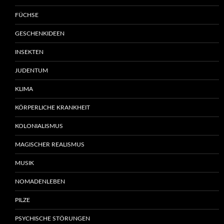
FÜCHSE
GESCHENKIDEEN
INSEKTEN
JUDENTUM
KLIMA
KÖRPERLICHE KRANKHEIT
KOLONIALISMUS
MAGISCHER REALISMUS
MUSIK
NOMADENLEBEN
PILZE
PSYCHISCHE STÖRUNGEN