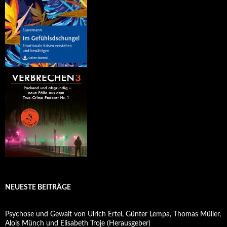
NEUESTE BEITRÄGE
Psychose und Gewalt von Ulrich Ertel, Günter Lempa, Thomas Müller,
Alois Münch und Elisabeth Troje (Herausgeber)