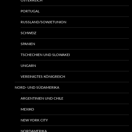
ÖSTERREICH
PORTUGAL
RUSSLAND/SOWJETUNION
SCHWEIZ
SPANIEN
TSCHECHIEN UND SLOWAKEI
UNGARN
VEREINIGTES KÖNIGREICH
NORD- UND SÜDAMERIKA
ARGENTINIEN UND CHILE
MEXIKO
NEW YORK CITY
NORDAMERIKA