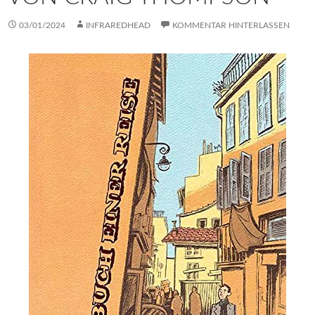
03/01/2024
INFRAREDHEAD
KOMMENTAR HINTERLASSEN