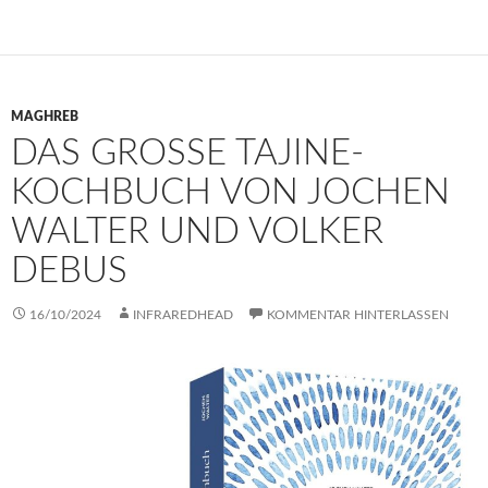
MAGHREB
DAS GROSSE TAJINE-K
OCHBUCH VON JOCHEN W
ALTER UND VOLKER D
EBUS
16/10/2024
INFRAREDHEAD
KOMMENTAR HINTERLASSEN