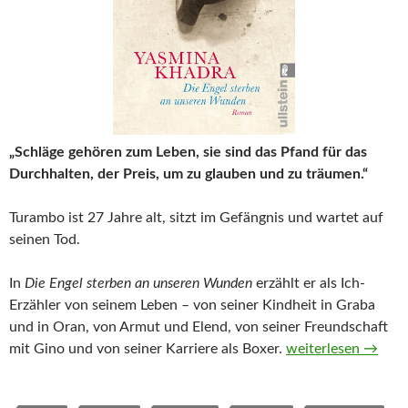
„Schläge gehören zum Leben, sie sind das Pfand für das
Durchhalten, der Preis, um zu glauben und zu träumen.“
Turambo ist 27 Jahre alt, sitzt im Gefängnis und wartet auf
seinen Tod.
In
Die Engel sterben an unseren Wunden
erzählt er als Ich-
Erzähler von seinem Leben – von seiner Kindheit in Graba
und in Oran, von Armut und Elend, von seiner Freundschaft
Die Engel sterben
mit Gino und von seiner Karriere als Boxer.
weiterlesen
→