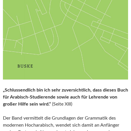
„Schlussendlich bin ich sehr zuversichtlich, dass dieses Buch
für Arabisch-Studierende sowie auch für Lehrende von
großer Hilfe sein wird.“
(Seite XIII)
Der Band vermittelt die Grundlagen der Grammatik des
modernen Hocharabisch, wendet sich damit an Anfänger