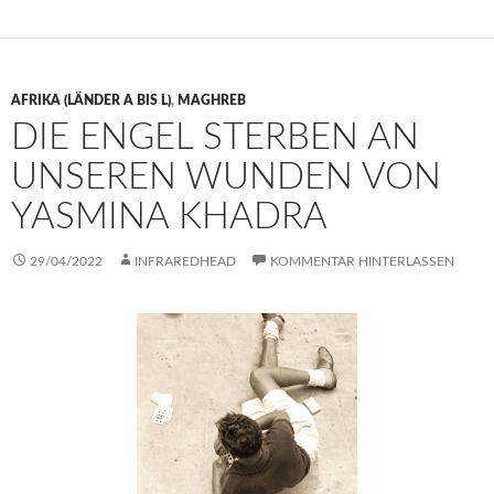
AFRIKA (LÄNDER A BIS L)
,
MAGHREB
DIE ENGEL STERBEN AN
UNSEREN WUNDEN VON
YASMINA KHADRA
29/04/2022
INFRAREDHEAD
KOMMENTAR HINTERLASSEN