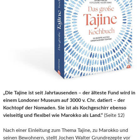
„Die Tajine ist seit Jahrtausenden – der älteste Fund wird in
einem Londoner Museum auf 3000 v. Chr. datiert – der
Kochtopf der Nomaden. Sie ist als Kochgeschirr ebenso
vielseitig und flexibel wie Marokko als Land.“
(Seite 12)
Nach einer Einleitung zum Thema Tajine, zu Marokko und
seinen Bewohnern, stellt Jochen Walter Grundrezepte vor