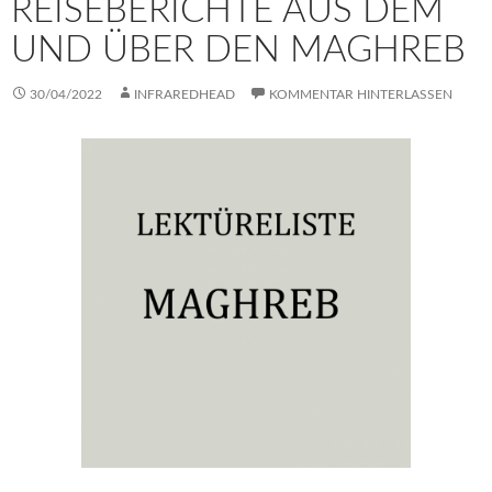
REISEBERICHTE AUS DEM
UND ÜBER DEN MAGHREB
30/04/2022
INFRAREDHEAD
KOMMENTAR HINTERLASSEN