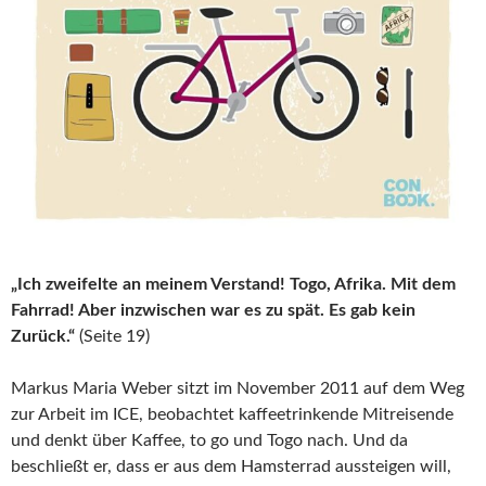
„Ich zweifelte an meinem Verstand! Togo, Afrika. Mit dem
Fahrrad! Aber inzwischen war es zu spät. Es gab kein
Zurück.“
(Seite 19)
Markus Maria Weber sitzt im November 2011 auf dem Weg
zur Arbeit im ICE, beobachtet kaffeetrinkende Mitreisende
und denkt über Kaffee, to go und Togo nach. Und da
beschließt er, dass er aus dem Hamsterrad aussteigen will,