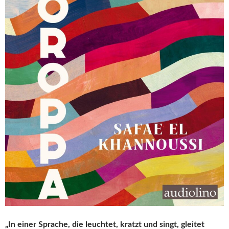
„In einer Sprache, die leuchtet, kratzt und singt, gleitet