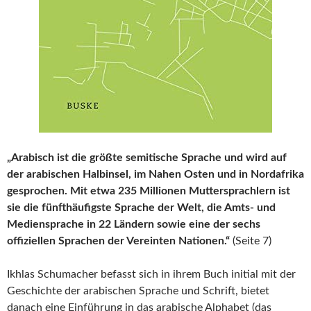
„Arabisch ist die größte semitische Sprache und wird auf
der arabischen Halbinsel, im Nahen Osten und in Nordafrika
gesprochen. Mit etwa 235 Millionen Muttersprachlern ist
sie die fünfthäufigste Sprache der Welt, die Amts- und
Mediensprache in 22 Ländern sowie eine der sechs
offiziellen Sprachen der Vereinten Nationen.“
(Seite 7)
Ikhlas Schumacher befasst sich in ihrem Buch initial mit der
Geschichte der arabischen Sprache und Schrift, bietet
danach eine Einführung in das arabische Alphabet (das