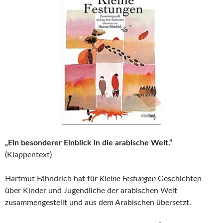
„Ein besonderer Einblick in die arabische Welt.“
(Klappentext)
Hartmut Fähndrich hat für
Kleine Festungen
Geschichten
über Kinder und Jugendliche der arabischen Welt
zusammengestellt und aus dem Arabischen übersetzt.