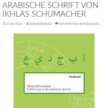
ARABISCHE SCHRIFT VON
IKHLAS SCHUMACHER
17/06/2023
INFRAREDHEAD
KOMMENTAR HINTERLASSEN