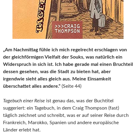
„Am Nachmittag fühle ich mich regelrecht erschlagen von
der gleichförmigen Vielfalt der Souks, was natürlich ein
Widerspruch in sich ist. Ich habe gerade mal einen Bruchteil
dessen gesehen, was die Stadt zu bieten hat, aber
irgendwie sieht alles gleich aus. Meine Einsamkeit
überschattet alles andere.“
(Seite 44)
Tagebuch einer Reise
ist genau das, was der Buchtitel
suggeriert: ein Tagebuch, in dem Craig Thompson (fast)
täglich zeichnet und schreibt, was er auf seiner Reise durch
Frankreich, Marokko, Spanien und andere europäische
Länder erlebt hat.