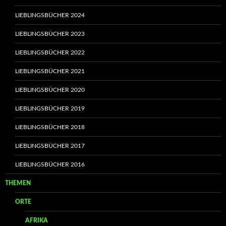
LIEBLINGSBÜCHER 2024
LIEBLINGSBÜCHER 2023
LIEBLINGSBÜCHER 2022
LIEBLINGSBÜCHER 2021
LIEBLINGSBÜCHER 2020
LIEBLINGSBÜCHER 2019
LIEBLINGSBÜCHER 2018
LIEBLINGSBÜCHER 2017
LIEBLINGSBÜCHER 2016
THEMEN
ORTE
AFRIKA