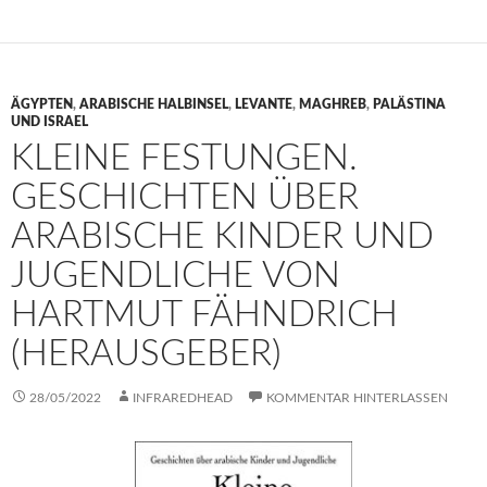
ÄGYPTEN
,
ARABISCHE HALBINSEL
,
LEVANTE
,
MAGHREB
,
PALÄSTINA
UND ISRAEL
KLEINE FESTUNGEN.
GESCHICHTEN ÜBER
ARABISCHE KINDER UND
JUGENDLICHE VON
HARTMUT FÄHNDRICH
(HERAUSGEBER)
28/05/2022
INFRAREDHEAD
KOMMENTAR HINTERLASSEN