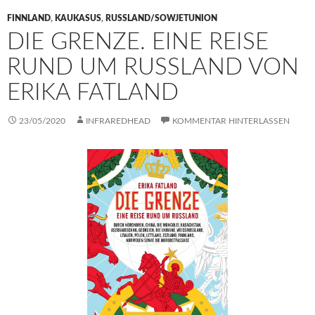
FINNLAND
,
KAUKASUS
,
RUSSLAND/SOWJETUNION
DIE GRENZE. EINE REISE
RUND UM RUSSLAND VON
ERIKA FATLAND
23/05/2020
INFRAREDHEAD
KOMMENTAR HINTERLASSEN