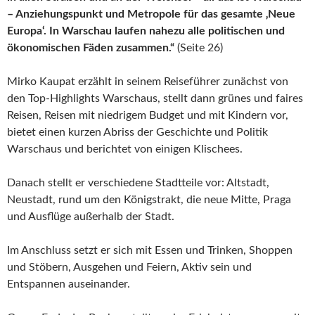
– Anziehungspunkt und Metropole für das gesamte ‚Neue
Europa‘. In Warschau laufen nahezu alle politischen und
ökonomischen Fäden zusammen.“
(Seite 26)
Mirko Kaupat erzählt in seinem Reiseführer zunächst von
den Top-Highlights Warschaus, stellt dann grünes und faires
Reisen, Reisen mit niedrigem Budget und mit Kindern vor,
bietet einen kurzen Abriss der Geschichte und Politik
Warschaus und berichtet von einigen Klischees.
Danach stellt er verschiedene Stadtteile vor: Altstadt,
Neustadt, rund um den Königstrakt, die neue Mitte, Praga
und Ausflüge außerhalb der Stadt.
Im Anschluss setzt er sich mit Essen und Trinken, Shoppen
und Stöbern, Ausgehen und Feiern, Aktiv sein und
Entspannen auseinander.