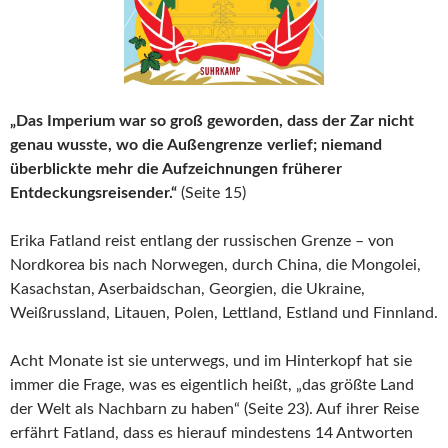
„Das Imperium war so groß geworden, dass der Zar nicht
genau wusste, wo die Außengrenze verlief; niemand
überblickte mehr die Aufzeichnungen früherer
Entdeckungsreisender.“
(Seite 15)
Erika Fatland reist entlang der russischen Grenze – von
Nordkorea bis nach Norwegen, durch China, die Mongolei,
Kasachstan, Aserbaidschan, Georgien, die Ukraine,
Weißrussland, Litauen, Polen, Lettland, Estland und Finnland.
Acht Monate ist sie unterwegs, und im Hinterkopf hat sie
immer die Frage, was es eigentlich heißt, „das größte Land
der Welt als Nachbarn zu haben“ (Seite 23). Auf ihrer Reise
erfährt Fatland, dass es hierauf mindestens 14 Antworten