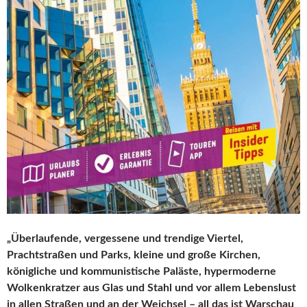
„Überlaufende, vergessene und trendige Viertel,
Prachtstraßen und Parks, kleine und große Kirchen,
königliche und kommunistische Paläste, hypermoderne
Wolkenkratzer aus Glas und Stahl und vor allem Lebenslust
in allen Straßen und an der Weichsel – all das ist Warschau