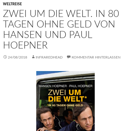
WELTREISE
ZWEI UM DIE WELT. IN 80
TAGEN OHNE GELD VON
HANSEN UND PAUL
HOEPNER
24/08/2018
INFRAREDHEAD
KOMMENTAR HINTERLASSEN