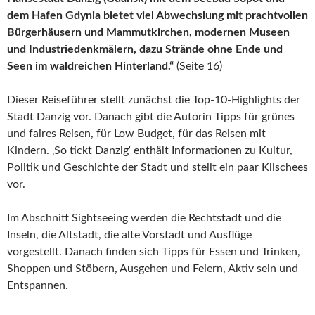
dem Hafen Gdynia bietet viel Abwechslung mit prachtvollen
Bürgerhäusern und Mammutkirchen, modernen Museen
und Industriedenkmälern, dazu Strände ohne Ende und
Seen im waldreichen Hinterland.“
(Seite 16)
Dieser Reiseführer stellt zunächst die Top-10-Highlights der
Stadt Danzig vor. Danach gibt die Autorin Tipps für grünes
und faires Reisen, für Low Budget, für das Reisen mit
Kindern. ‚So tickt Danzig‘ enthält Informationen zu Kultur,
Politik und Geschichte der Stadt und stellt ein paar Klischees
vor.
Im Abschnitt Sightseeing werden die Rechtstadt und die
Inseln, die Altstadt, die alte Vorstadt und Ausflüge
vorgestellt. Danach finden sich Tipps für Essen und Trinken,
Shoppen und Stöbern, Ausgehen und Feiern, Aktiv sein und
Entspannen.