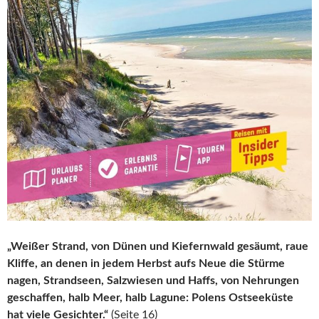
„Weißer Strand, von Dünen und Kiefernwald gesäumt, raue
Kliffe, an denen in jedem Herbst aufs Neue die Stürme
nagen, Strandseen, Salzwiesen und Haffs, von Nehrungen
geschaffen, halb Meer, halb Lagune: Polens Ostseeküste
hat viele Gesichter.“
(Seite 16)