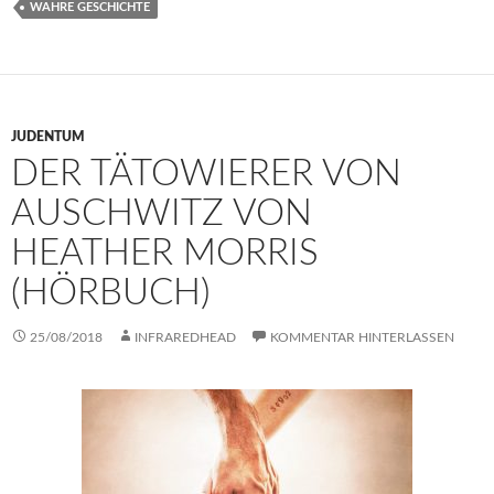
WAHRE GESCHICHTE
JUDENTUM
DER TÄTOWIERER VON
AUSCHWITZ VON
HEATHER MORRIS
(HÖRBUCH)
25/08/2018
INFRAREDHEAD
KOMMENTAR HINTERLASSEN