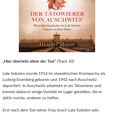
„Hier überlebt allein der Tod.“
(Track 50)
Lale Sokolov wurde 1916 im slowakischen Krompachy als
Ludwig Eisenberg geboren und 1942 nach Auschwitz
deportiert. In Auschwitz arbeitete er als Tätowierer und
konnte dadurch einige Vorteile im Lager genießen, die er
dafür nutzte, anderen zu helfen.
Erst nach dem Tod seiner Frau brach Lale Sokolov sein