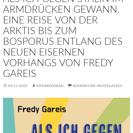
ARMDRÜCKEN GEWANN.
EINE REISE VON DER
ARKTIS BIS ZUM
BOSPORUS ENTLANG DES
NEUEN EISERNEN
VORHANGS VON FREDY
GAREIS
09/11/2025
INFRAREDHEAD
KOMMENTAR HINTERLASSEN