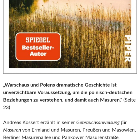
„Warschaus und Polens dramatische Geschichte ist
unverzichtbare Voraussetzung, um die polnisch-deutschen
Beziehungen zu verstehen, und damit auch Masuren.“
(Seite
23)
Andreas Kossert erzählt in seiner
Gebrauchsanweisung für
Masuren
von Ermland und Masuren, Preußen und Masowien,
Berliner Masurenallee und Pankower Masurenstraße,