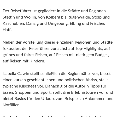
Der Reiseführer ist gegliedert in die Städte und Regionen
Stettin und Wollin, von Kolberg bis Rügenwalde, Stolp und
Kaschubien, Danzig und Umgebung, Elbing und Frisches
Haff.
Neben der Vorstellung dieser einzelnen Regionen und Städte
fokussiert der Reiseführer zunächst auf Top-Highlights, auf
grünes und faires Reisen, auf Reisen mit niedrigem Budget,
auf Reisen mit Kindern.
Izabella Gawin stellt schließlich die Region näher vor, bietet
einen kurzen geschichtlichen und politischen Abriss, stellt
typische Klischees vor. Danach gibt die Autorin Tipps für
Essen, Shoppen und Sport, stellt drei Erlebnistouren vor und
bietet Basics für den Urlaub, zum Beispiel zu Ankommen und
Notfällen.