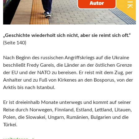
„Geschichte wiederholt sich nicht, aber sie reimt sich oft.“
(Seite 140)
Nach Beginn des russischen Angriffskriegs auf die Ukraine
beschließt Fredy Gareis, die Länder an der östlichen Grenze
der EU und der NATO zu bereisen. Er reist mit dem Zug, per
Anhalter und zu Fuß von Kirkenes an den Bosporus, von der
Arktis bis nach Istanbul.
Er ist dreieinhalb Monate unterwegs und kommt auf seiner
Reise durch Norwegen, Finnland, Estland, Lettland, Litauen,
Polen, die Slowakei, Ungarn, Rumänien, Bulgarien und die
Türkei.