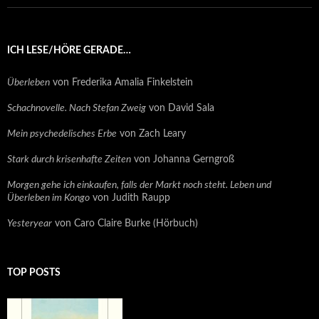
ICH LESE/HÖRE GERADE…
Überleben
von Frederika Amalia Finkelstein
Schachnovelle. Nach Stefan Zweig
von David Sala
Mein psychedelisches Erbe
von Zach Leary
Stark durch krisenhafte Zeiten
von Johanna Gerngroß
Morgen gehe ich einkaufen, falls der Markt noch steht. Leben und
Überleben im Kongo
von Judith Raupp
Yesteryear
von Caro Claire Burke (Hörbuch)
TOP POSTS