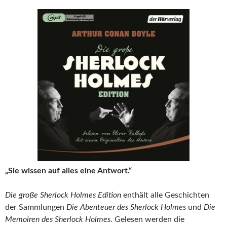
„Sie wissen auf alles eine Antwort.“
Die große Sherlock Holmes Edition
enthält alle Geschichten
der Sammlungen
Die Abenteuer des Sherlock Holmes
und
Die
Memoiren des Sherlock Holmes
. Gelesen werden die