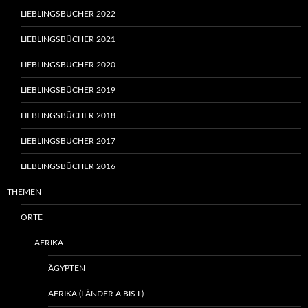
LIEBLINGSBÜCHER 2022
LIEBLINGSBÜCHER 2021
LIEBLINGSBÜCHER 2020
LIEBLINGSBÜCHER 2019
LIEBLINGSBÜCHER 2018
LIEBLINGSBÜCHER 2017
LIEBLINGSBÜCHER 2016
THEMEN
ORTE
AFRIKA
ÄGYPTEN
AFRIKA (LÄNDER A BIS L)