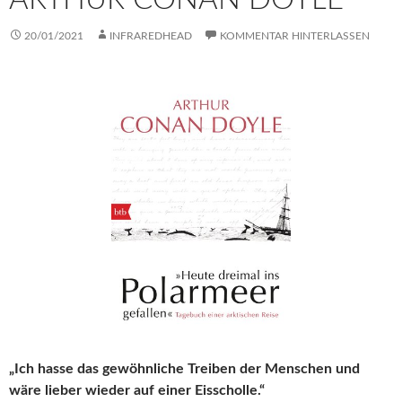
20/01/2021
INFRAREDHEAD
KOMMENTAR HINTERLASSEN
„Ich hasse das gewöhnliche Treiben der Menschen und
wäre lieber wieder auf einer Eisscholle.“