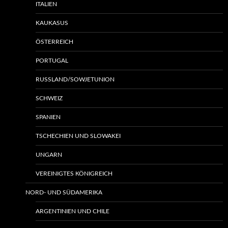
ITALIEN
KAUKASUS
ÖSTERREICH
PORTUGAL
RUSSLAND/SOWJETUNION
SCHWEIZ
SPANIEN
TSCHECHIEN UND SLOWAKEI
UNGARN
VEREINIGTES KÖNIGREICH
NORD- UND SÜDAMERIKA
ARGENTINIEN UND CHILE