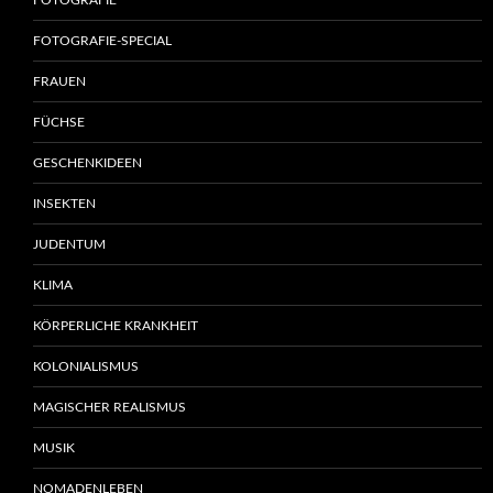
FOTOGRAFIE
FOTOGRAFIE-SPECIAL
FRAUEN
FÜCHSE
GESCHENKIDEEN
INSEKTEN
JUDENTUM
KLIMA
KÖRPERLICHE KRANKHEIT
KOLONIALISMUS
MAGISCHER REALISMUS
MUSIK
NOMADENLEBEN