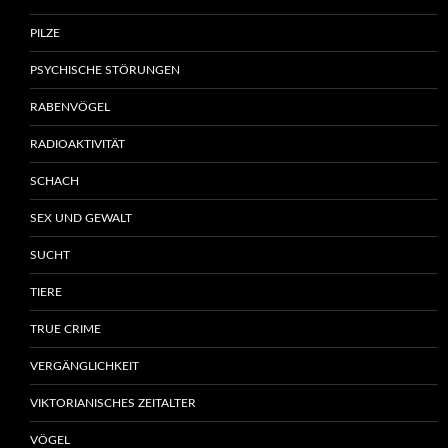
PILZE
PSYCHISCHE STÖRUNGEN
RABENVÖGEL
RADIOAKTIVITÄT
SCHACH
SEX UND GEWALT
SUCHT
TIERE
TRUE CRIME
VERGÄNGLICHKEIT
VIKTORIANISCHES ZEITALTER
VÖGEL