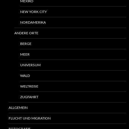
MEXIKO
NEW YORK CITY
NORDAMERIKA
ANDERE ORTE
BERGE
MEER
UNIVERSUM
WALD
WELTREISE
ZUGFAHRT
ALLGEMEIN
FLUCHT UND MIGRATION