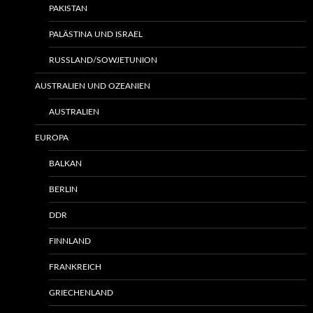
PAKISTAN
PALÄSTINA UND ISRAEL
RUSSLAND/SOWJETUNION
AUSTRALIEN UND OZEANIEN
AUSTRALIEN
EUROPA
BALKAN
BERLIN
DDR
FINNLAND
FRANKREICH
GRIECHENLAND