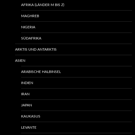
AFRIKA (LÄNDER M BIS Z)
MAGHREB
NIGERIA
SÜDAFRIKA
ARKTIS UND ANTARKTIS
ASIEN
ARABISCHE HALBINSEL
INDIEN
IRAN
JAPAN
KAUKASUS
LEVANTE