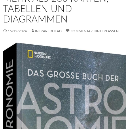
ABELLEN UND D
IAGRAMMEN
15/12/2024
INFRAREDHEAD
KOMMENTAR HINTERLASSEN