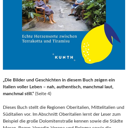
„Die Bilder und Geschichten in diesem Buch zeigen ein
Italien voller Leben – nah, authentisch, manchmal laut,
manchmal still.“
(Seite 4)
Dieses Buch stellt die Regionen Oberitalien, Mittelitalien und
Süditalien vor. Im Abschnitt Oberitalien lernt der Leser zum
Beispiel die große Dolomitenstraße kennen sowie die Städte