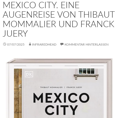
MEXICO CITY. EINE
AUGENREISE VON THIBAUT
MOMMALIER UND FRANCK
JUERY
07/07/2025
INFRAREDHEAD
KOMMENTAR HINTERLASSEN