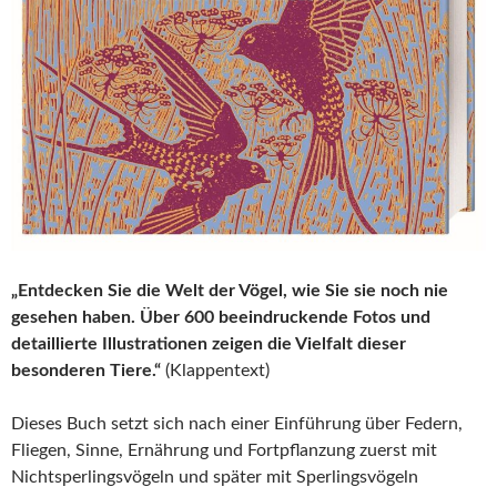
„Entdecken Sie die Welt der Vögel, wie Sie sie noch nie
gesehen haben. Über 600 beeindruckende Fotos und
detaillierte Illustrationen zeigen die Vielfalt dieser
besonderen Tiere.“
(Klappentext)
Dieses Buch setzt sich nach einer Einführung über Federn,
Fliegen, Sinne, Ernährung und Fortpflanzung zuerst mit
Nichtsperlingsvögeln und später mit Sperlingsvögeln