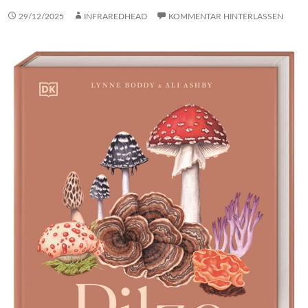
29/12/2025
INFRAREDHEAD
KOMMENTAR HINTERLASSEN