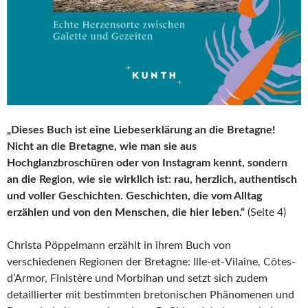
„Dieses Buch ist eine Liebeserklärung an die Bretagne!
Nicht an die Bretagne, wie man sie aus
Hochglanzbroschüren oder von Instagram kennt, sondern
an die Region, wie sie wirklich ist: rau, herzlich, authentisch
und voller Geschichten. Geschichten, die vom Alltag
erzählen und von den Menschen, die hier leben.“
(Seite 4)
Christa Pöppelmann erzählt in ihrem Buch von
verschiedenen Regionen der Bretagne: Ille-et-Vilaine, Côtes-
d’Armor, Finistère und Morbihan und setzt sich zudem
detaillierter mit bestimmten bretonischen Phänomenen und