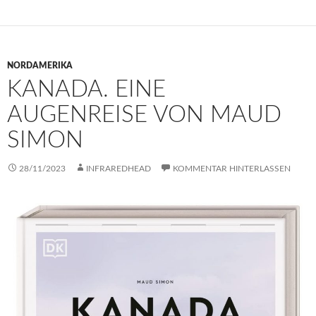
NORDAMERIKA
KANADA. EINE
AUGENREISE VON MAUD
SIMON
28/11/2023
INFRAREDHEAD
KOMMENTAR HINTERLASSEN