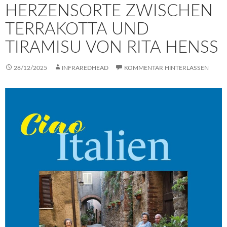
HERZENSORTE ZWISCHEN
TERRAKOTTA UND
TIRAMISU VON RITA HENSS
28/12/2025
INFRAREDHEAD
KOMMENTAR HINTERLASSEN