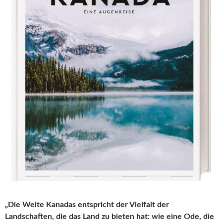
„Die Weite Kanadas entspricht der Vielfalt der
Landschaften, die das Land zu bieten hat: wie eine Ode, die