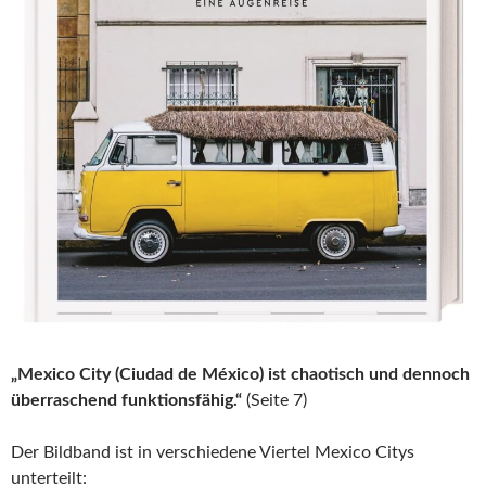
„Mexico City (Ciudad de México) ist chaotisch und dennoch
überraschend funktionsfähig.“
(Seite 7)
Der Bildband ist in verschiedene Viertel Mexico Citys
unterteilt: