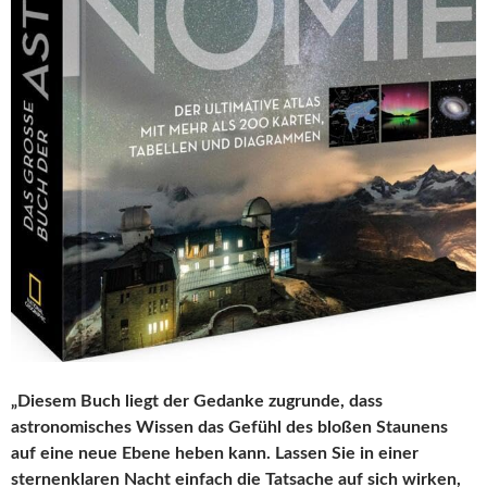
„Diesem Buch liegt der Gedanke zugrunde, dass
astronomisches Wissen das Gefühl des bloßen Staunens
auf eine neue Ebene heben kann. Lassen Sie in einer
sternenklaren Nacht einfach die Tatsache auf sich wirken,