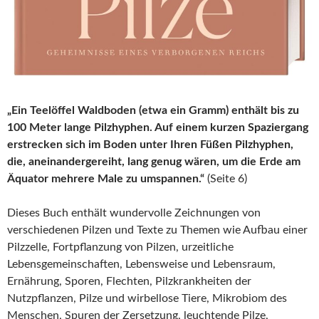
„Ein Teelöffel Waldboden (etwa ein Gramm) enthält bis zu
100 Meter lange Pilzhyphen. Auf einem kurzen Spaziergang
erstrecken sich im Boden unter Ihren Füßen Pilzhyphen,
die, aneinandergereiht, lang genug wären, um die Erde am
Äquator mehrere Male zu umspannen.“
(Seite 6)
Dieses Buch enthält wundervolle Zeichnungen von
verschiedenen Pilzen und Texte zu Themen wie Aufbau einer
Pilzzelle, Fortpflanzung von Pilzen, urzeitliche
Lebensgemeinschaften, Lebensweise und Lebensraum,
Ernährung, Sporen, Flechten, Pilzkrankheiten der
Nutzpflanzen, Pilze und wirbellose Tiere, Mikrobiom des
Menschen, Spuren der Zersetzung, leuchtende Pilze,