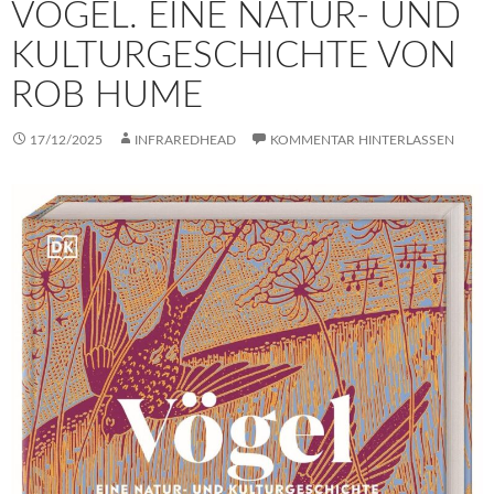
VÖGEL. EINE NATUR- UND
KULTURGESCHICHTE VON
ROB HUME
17/12/2025
INFRAREDHEAD
KOMMENTAR HINTERLASSEN