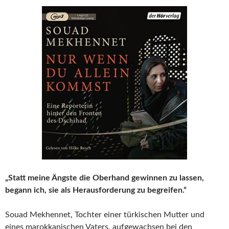
„Statt meine Ängste die Oberhand gewinnen zu lassen,
begann ich, sie als Herausforderung zu begreifen.“
Souad Mekhennet, Tochter einer türkischen Mutter und
eines marokkanischen Vaters, aufgewachsen bei den