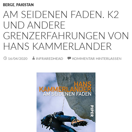
BERGE
,
PAKISTAN
AM SEIDENEN FADEN. K2
UND ANDERE
GRENZERFAHRUNGEN VON
HANS KAMMERLANDER
16/04/2020
INFRAREDHEAD
KOMMENTAR HINTERLASSEN