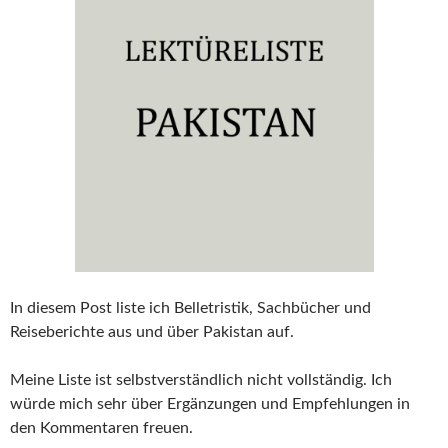
In diesem Post liste ich Belletristik, Sachbücher und
Reiseberichte aus und über Pakistan auf.
Meine Liste ist selbstverständlich nicht vollständig. Ich
würde mich sehr über Ergänzungen und Empfehlungen in
den Kommentaren freuen.