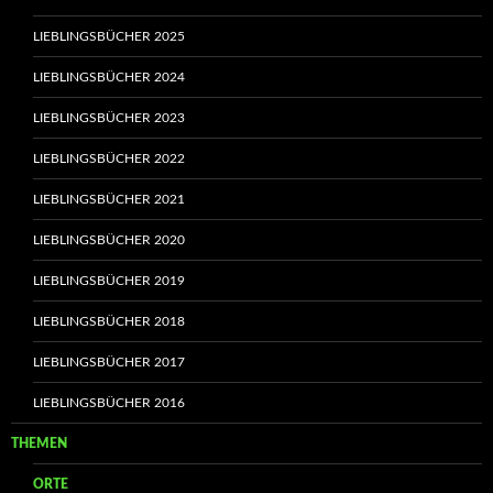
LIEBLINGSBÜCHER 2025
LIEBLINGSBÜCHER 2024
LIEBLINGSBÜCHER 2023
LIEBLINGSBÜCHER 2022
LIEBLINGSBÜCHER 2021
LIEBLINGSBÜCHER 2020
LIEBLINGSBÜCHER 2019
LIEBLINGSBÜCHER 2018
LIEBLINGSBÜCHER 2017
LIEBLINGSBÜCHER 2016
THEMEN
ORTE