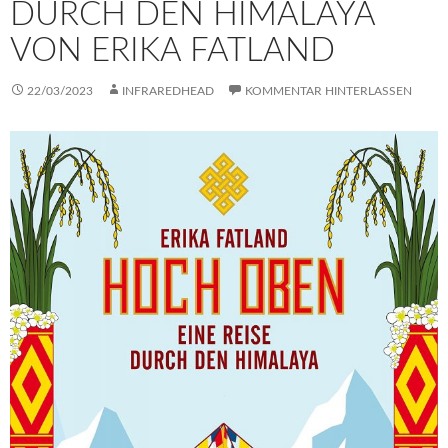
DURCH DEN HIMALAYA
VON ERIKA FATLAND
22/03/2023
INFRAREDHEAD
KOMMENTAR HINTERLASSEN