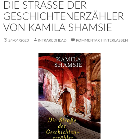
DIE STRASSE DER G
ESCHICHTENERZÄHLER V
ON KAMILA SHAMSIE
24/04/2020
INFRAREDHEAD
KOMMENTAR HINTERLASSEN