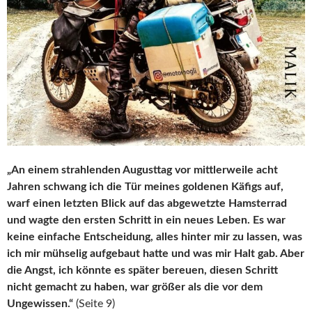
„An einem strahlenden Augusttag vor mittlerweile acht
Jahren schwang ich die Tür meines goldenen Käfigs auf,
warf einen letzten Blick auf das abgewetzte Hamsterrad
und wagte den ersten Schritt in ein neues Leben. Es war
keine einfache Entscheidung, alles hinter mir zu lassen, was
ich mir mühselig aufgebaut hatte und was mir Halt gab. Aber
die Angst, ich könnte es später bereuen, diesen Schritt
nicht gemacht zu haben, war größer als die vor dem
Ungewissen.“
(Seite 9)