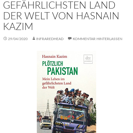
GEFÄHRLICHSTEN LAND
DER WELT VON HASNAIN
KAZIM
29/04/2020
INFRAREDHEAD
KOMMENTAR HINTERLASSEN