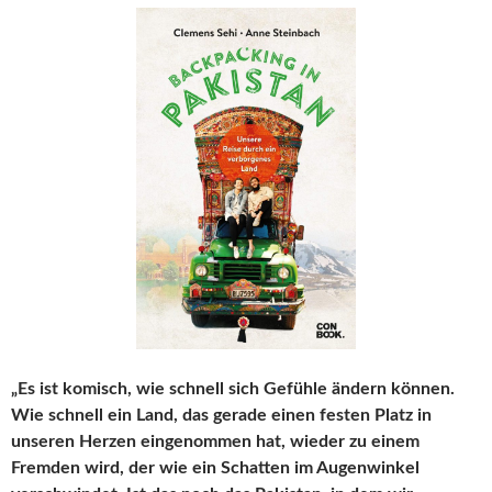
„Es ist komisch, wie schnell sich Gefühle ändern können.
Wie schnell ein Land, das gerade einen festen Platz in
unseren Herzen eingenommen hat, wieder zu einem
Fremden wird, der wie ein Schatten im Augenwinkel