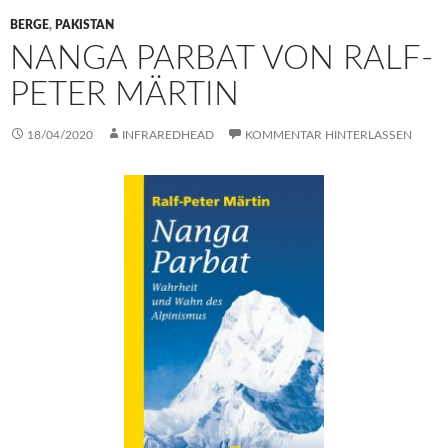
BERGE
,
PAKISTAN
NANGA PARBAT VON RALF-
PETER MÄRTIN
18/04/2020
INFRAREDHEAD
KOMMENTAR HINTERLASSEN