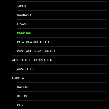
JAPAN
KAUKASUS
LEVANTE
PAKISTAN
PALÄSTINA UND ISRAEL
RUSSLAND/SOWJETUNION
AUSTRALIEN UND OZEANIEN
AUSTRALIEN
EUROPA
BALKAN
BERLIN
DDR