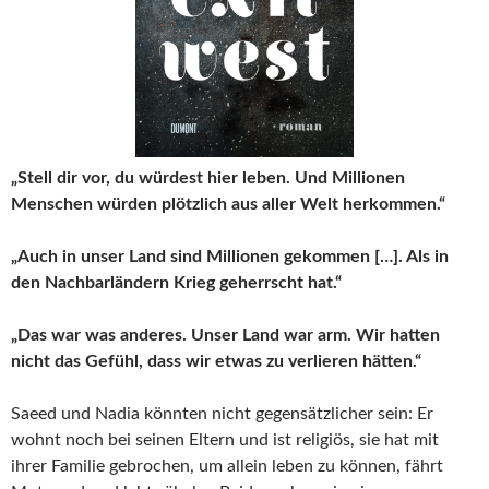
„Stell dir vor, du würdest hier leben. Und Millionen
Menschen würden plötzlich aus aller Welt herkommen.“
„Auch in unser Land sind Millionen gekommen […]. Als in
den Nachbarländern Krieg geherrscht hat.“
„Das war was anderes. Unser Land war arm. Wir hatten
nicht das Gefühl, dass wir etwas zu verlieren hätten.“
Saeed und Nadia könnten nicht gegensätzlicher sein: Er
wohnt noch bei seinen Eltern und ist religiös, sie hat mit
ihrer Familie gebrochen, um allein leben zu können, fährt