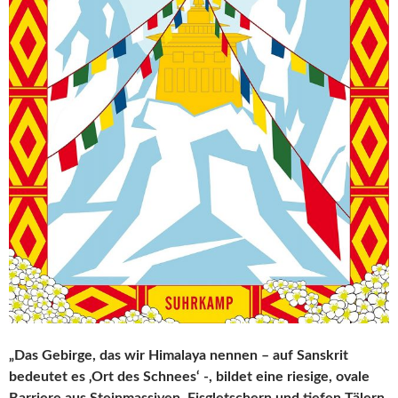
„Das Gebirge, das wir Himalaya nennen – auf Sanskrit
bedeutet es ‚Ort des Schnees‘ -, bildet eine riesige, ovale