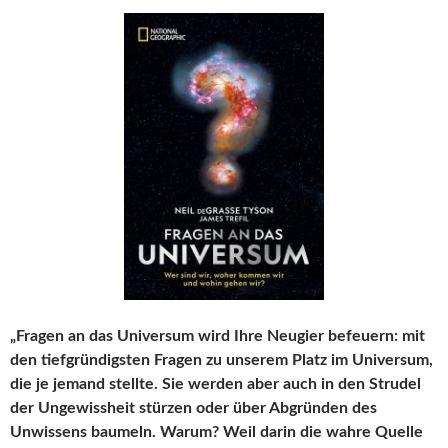
„Fragen an das Universum wird Ihre Neugier befeuern: mit
den tiefgründigsten Fragen zu unserem Platz im Universum,
die je jemand stellte. Sie werden aber auch in den Strudel
der Ungewissheit stürzen oder über Abgründen des
Unwissens baumeln. Warum? Weil darin die wahre Quelle