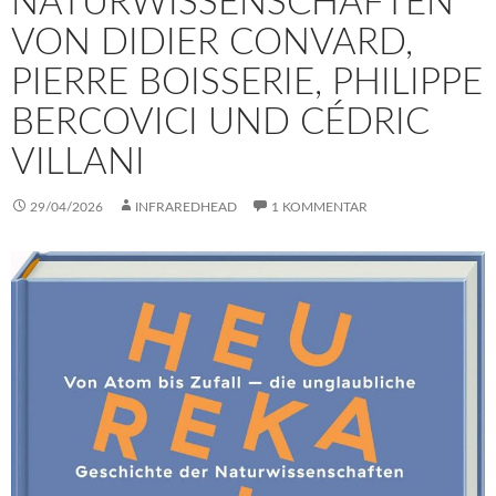
NATURWISSENSCHAFTEN
VON DIDIER CONVARD,
PIERRE BOISSERIE, PHILIPPE
BERCOVICI UND CÉDRIC
VILLANI
29/04/2026
INFRAREDHEAD
1 KOMMENTAR