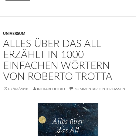
UNIVERSUM
ALLES ÜBER DAS ALL
ERZÄHLT IN 1000
EINFACHEN WÖRTERN
VON ROBERTO TROTTA
07/03/2018
INFRAREDHEAD
KOMMENTAR HINTERLASSEN