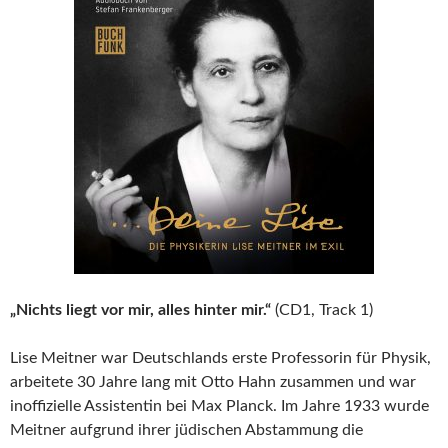
„Nichts liegt vor mir, alles hinter mir.“
(CD1, Track 1)
Lise Meitner war Deutschlands erste Professorin für Physik,
arbeitete 30 Jahre lang mit Otto Hahn zusammen und war
inoffizielle Assistentin bei Max Planck. Im Jahre 1933 wurde
Meitner aufgrund ihrer jüdischen Abstammung die