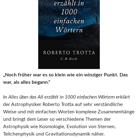
„Noch früher war es so klein wie ein winziger Punkt. Das
war, als alles begann.“
In
Alles über das All erzählt in 1000 einfachen Wörtern
erklärt
der Astrophysiker Roberto Trotta auf sehr verständliche
Weise und mit einfachen Worten komplexe Zusammenhänge
und bringt dem Leser so verschiedene Themen der
Astrophysik wie Kosmologie, Evolution von Sternen,
Teilchenphysik und Gravitationsdynamik näher.