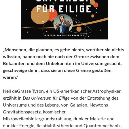
„Menschen, die glauben, es gebe nichts, worüber sie nichts
wüssten, haben noch nie nach der Grenze zwischen dem
Bekannten und dem Unbekannten im Universum gesucht,
geschweige denn, dass sie an diese Grenze gestoßen
wären.“
Neil deGrasse Tyson, ein US-amerikanischer Astrophysiker,
erzählt in
Das Universum für Eilige
von der Entstehung des
Universums und des Lebens, von Galaxien, Newtons
Gravitationsgesetz, kosmischer
Mikrowellenhintergrundstrahlung, dunkler Materie und
dunkler Energie, Relativitätstheorie und Quantenmechanik,