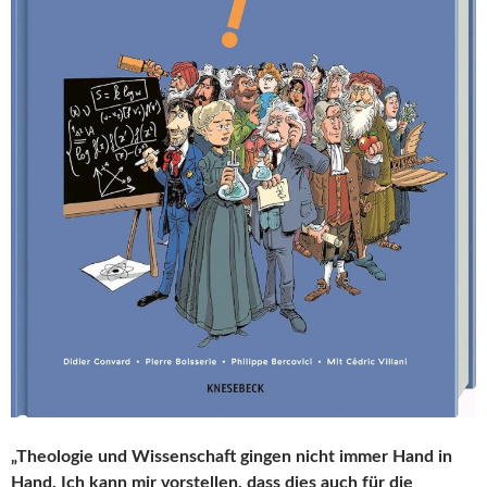
„Theologie und Wissenschaft gingen nicht immer Hand in
Hand. Ich kann mir vorstellen, dass dies auch für die