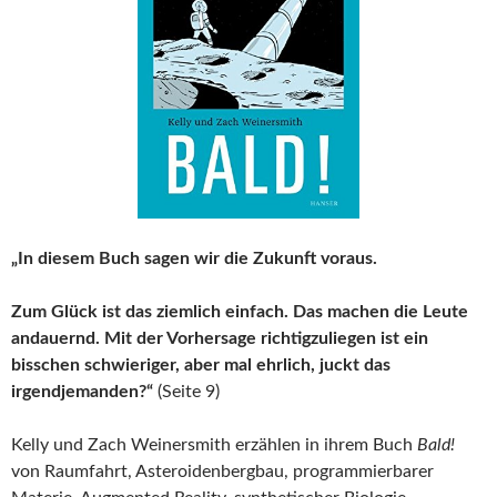
„In diesem Buch sagen wir die Zukunft voraus.
Zum Glück ist das ziemlich einfach. Das machen die Leute
andauernd. Mit der Vorhersage richtigzuliegen ist ein
bisschen schwieriger, aber mal ehrlich, juckt das
irgendjemanden?“
(Seite 9)
Kelly und Zach Weinersmith erzählen in ihrem Buch
Bald!
von Raumfahrt, Asteroidenbergbau, programmierbarer