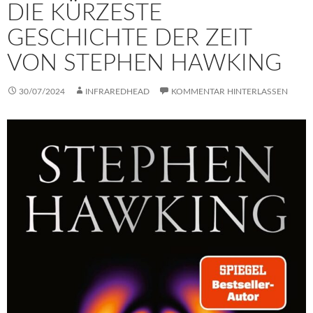
DIE KÜRZESTE
GESCHICHTE DER ZEIT
VON STEPHEN HAWKING
30/07/2024
INFRAREDHEAD
KOMMENTAR HINTERLASSEN