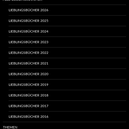
LIEBLINGSBÜCHER 2026
LIEBLINGSBÜCHER 2025
LIEBLINGSBÜCHER 2024
LIEBLINGSBÜCHER 2023
LIEBLINGSBÜCHER 2022
LIEBLINGSBÜCHER 2021
LIEBLINGSBÜCHER 2020
LIEBLINGSBÜCHER 2019
LIEBLINGSBÜCHER 2018
LIEBLINGSBÜCHER 2017
LIEBLINGSBÜCHER 2016
THEMEN