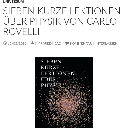
UNIVERSUM
SIEBEN KURZE LEKTIONEN
ÜBER PHYSIK VON CARLO
ROVELLI
13/03/2018
INFRAREDHEAD
KOMMENTAR HINTERLASSEN