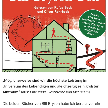
„Möglicherweise sind wir die höchste Leistung im
Universum des Lebendigen und gleichzeitig sein größter
Albtraum.“
(aus:
Eine kurze Geschichte von fast allem
)
Die beiden Bücher von Bill Bryson habe ich bereits vor ein