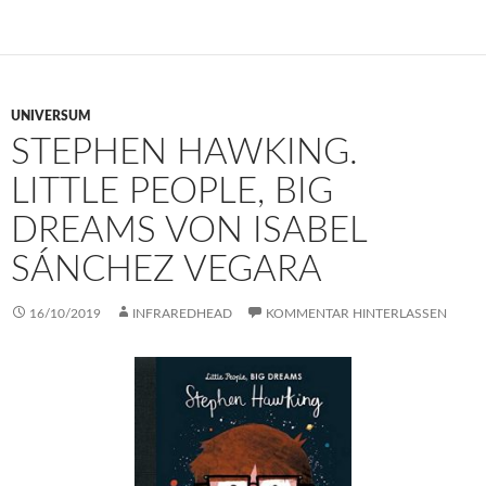
UNIVERSUM
STEPHEN HAWKING.
LITTLE PEOPLE, BIG
DREAMS VON ISABEL
SÁNCHEZ VEGARA
16/10/2019
INFRAREDHEAD
KOMMENTAR HINTERLASSEN