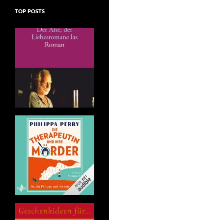
TOP POSTS