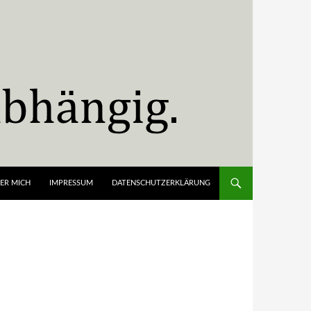
ER MICH
IMPRESSUM
DATENSCHUTZERKLÄRUNG