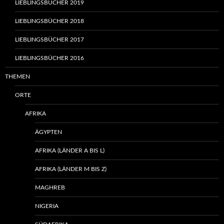
LIEBLINGSBÜCHER 2019
LIEBLINGSBÜCHER 2018
LIEBLINGSBÜCHER 2017
LIEBLINGSBÜCHER 2016
THEMEN
ORTE
AFRIKA
ÄGYPTEN
AFRIKA (LÄNDER A BIS L)
AFRIKA (LÄNDER M BIS Z)
MAGHREB
NIGERIA