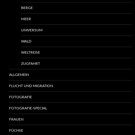
BERGE
MEER
UNIVERSUM
WALD
WELTREISE
ZUGFAHRT
ALLGEMEIN
FLUCHT UND MIGRATION
FOTOGRAFIE
FOTOGRAFIE-SPECIAL
FRAUEN
FÜCHSE