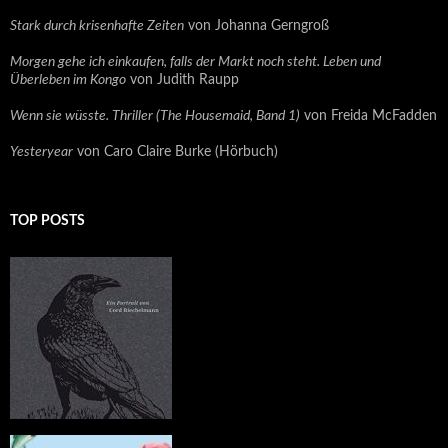
Stark durch krisenhafte Zeiten
von Johanna Gerngroß
Morgen gehe ich einkaufen, falls der Markt noch steht. Leben und
Überleben im Kongo
von Judith Raupp
Wenn sie wüsste. Thriller (The Housemaid, Band 1)
von Freida McFadden
Yesteryear
von Caro Claire Burke (Hörbuch)
TOP POSTS