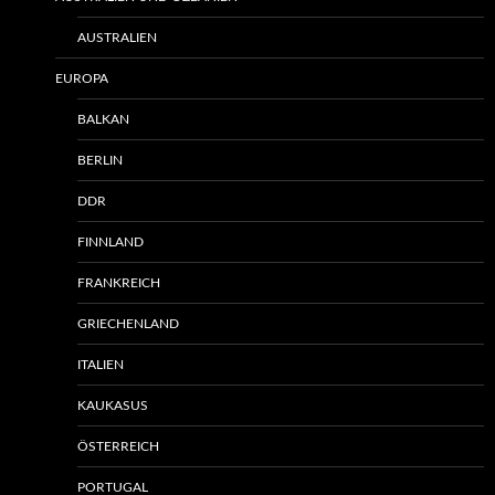
AUSTRALIEN
EUROPA
BALKAN
BERLIN
DDR
FINNLAND
FRANKREICH
GRIECHENLAND
ITALIEN
KAUKASUS
ÖSTERREICH
PORTUGAL