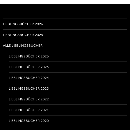
LIEBLINGSBÜCHER 2026
LIEBLINGSBÜCHER 2025
ALLE LIEBLINGSBÜCHER
LIEBLINGSBÜCHER 2026
LIEBLINGSBÜCHER 2025
LIEBLINGSBÜCHER 2024
LIEBLINGSBÜCHER 2023
LIEBLINGSBÜCHER 2022
LIEBLINGSBÜCHER 2021
LIEBLINGSBÜCHER 2020