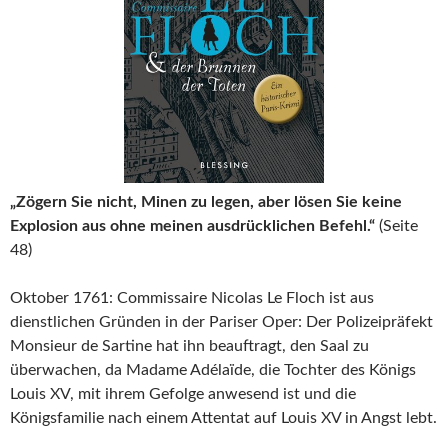
„Zögern Sie nicht, Minen zu legen, aber lösen Sie keine
Explosion aus ohne meinen ausdrücklichen Befehl.“
(Seite
48)
Oktober 1761: Commissaire Nicolas Le Floch ist aus
dienstlichen Gründen in der Pariser Oper: Der Polizeipräfekt
Monsieur de Sartine hat ihn beauftragt, den Saal zu
überwachen, da Madame Adélaïde, die Tochter des Königs
Louis XV, mit ihrem Gefolge anwesend ist und die
Königsfamilie nach einem Attentat auf Louis XV in Angst lebt.