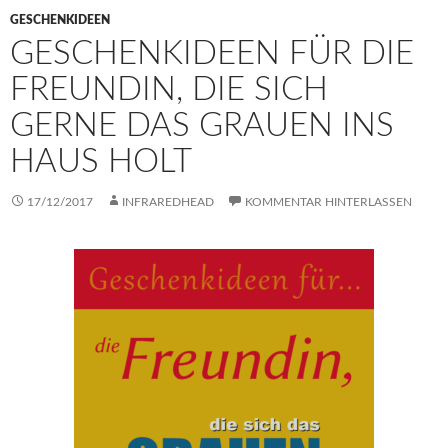
GESCHENKIDEEN
GESCHENKIDEEN FÜR DIE
FREUNDIN, DIE SICH
GERNE DAS GRAUEN INS
HAUS HOLT
17/12/2017
INFRAREDHEAD
KOMMENTAR HINTERLASSEN