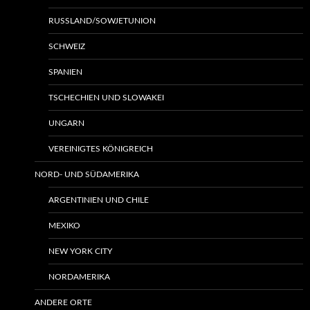
RUSSLAND/SOWJETUNION
SCHWEIZ
SPANIEN
TSCHECHIEN UND SLOWAKEI
UNGARN
VEREINIGTES KÖNIGREICH
NORD- UND SÜDAMERIKA
ARGENTINIEN UND CHILE
MEXIKO
NEW YORK CITY
NORDAMERIKA
ANDERE ORTE