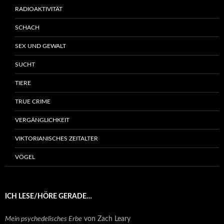
RADIOAKTIVITÄT
SCHACH
SEX UND GEWALT
SUCHT
TIERE
TRUE CRIME
VERGÄNGLICHKEIT
VIKTORIANISCHES ZEITALTER
VÖGEL
ICH LESE/HÖRE GERADE…
Mein psychedelisches Erbe
von Zach Leary