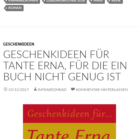
KRIMINALROMAN
LIEBLINGSBÜCHER 2018
PARIS
REIHE
ROMAN
GESCHENKIDEEN
GESCHENKIDEEN FÜR
TANTE ERNA, FÜR DIE EIN
BUCH NICHT GENUG IST
23/12/2017
INFRAREDHEAD
KOMMENTAR HINTERLASSEN