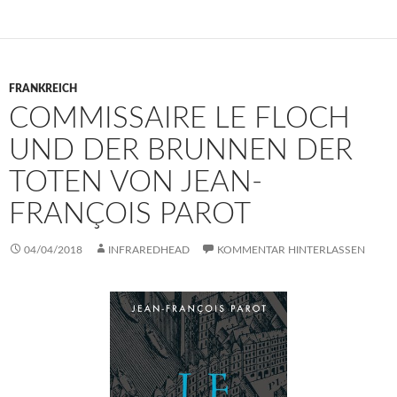
FRANKREICH
COMMISSAIRE LE FLOCH
UND DER BRUNNEN DER
TOTEN VON JEAN-
FRANÇOIS PAROT
04/04/2018
INFRAREDHEAD
KOMMENTAR HINTERLASSEN