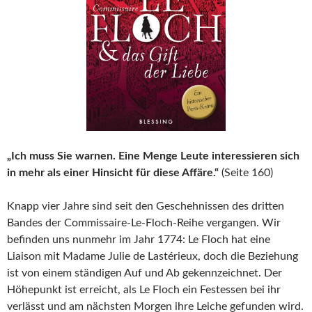
„Ich muss Sie warnen. Eine Menge Leute interessieren sich
in mehr als einer Hinsicht für diese Affäre.“
(Seite 160)
Knapp vier Jahre sind seit den Geschehnissen des dritten
Bandes der Commissaire-Le-Floch-Reihe vergangen. Wir
befinden uns nunmehr im Jahr 1774: Le Floch hat eine
Liaison mit Madame Julie de Lastérieux, doch die Beziehung
ist von einem ständigen Auf und Ab gekennzeichnet. Der
Höhepunkt ist erreicht, als Le Floch ein Festessen bei ihr
verlässt und am nächsten Morgen ihre Leiche gefunden wird.