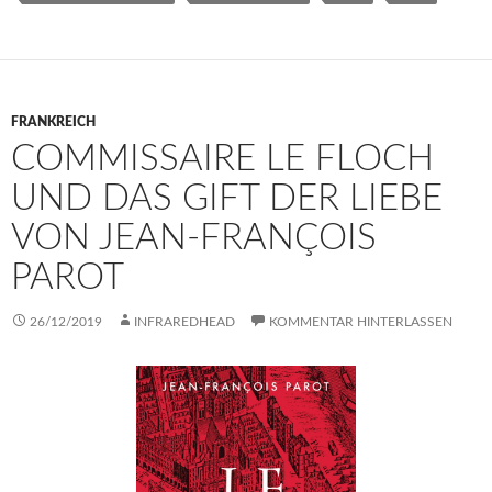
FRANKREICH
COMMISSAIRE LE FLOCH
UND DAS GIFT DER LIEBE
VON JEAN-FRANÇOIS
PAROT
26/12/2019
INFRAREDHEAD
KOMMENTAR HINTERLASSEN