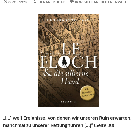
08/05/2020
INFRAREDHEAD
KOMMENTAR HINTERLASSEN
„[…] weil Ereignisse, von denen wir unseren Ruin erwarten,
manchmal zu unserer Rettung führen […]“
(Seite 30)