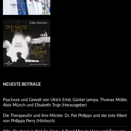
NEUESTE BEITRÄGE
Psychose und Gewalt von Ulrich Ertel, Günter Lempa, Thomas Müller,
Alois Münch und Elisabeth Troje (Herausgeber)
Die Therapeutin und ihre Mörder. Dr. Pat Philipps und der tote Klient
von Philippa Perry (Hörbuch)