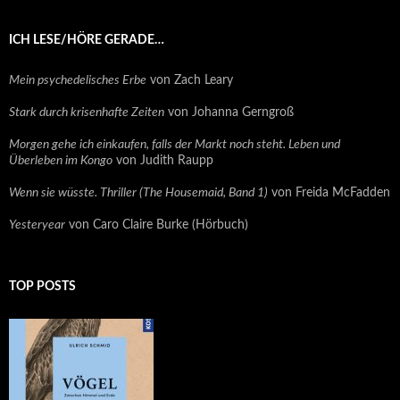
ICH LESE/HÖRE GERADE…
Mein psychedelisches Erbe
von Zach Leary
Stark durch krisenhafte Zeiten
von Johanna Gerngroß
Morgen gehe ich einkaufen, falls der Markt noch steht. Leben und
Überleben im Kongo
von Judith Raupp
Wenn sie wüsste. Thriller (The Housemaid, Band 1)
von Freida McFadden
Yesteryear
von Caro Claire Burke (Hörbuch)
TOP POSTS