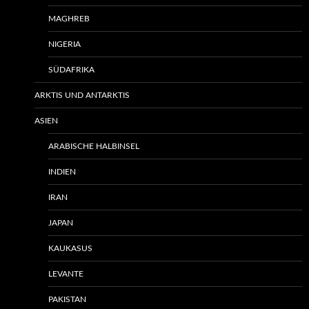
MAGHREB
NIGERIA
SÜDAFRIKA
ARKTIS UND ANTARKTIS
ASIEN
ARABISCHE HALBINSEL
INDIEN
IRAN
JAPAN
KAUKASUS
LEVANTE
PAKISTAN