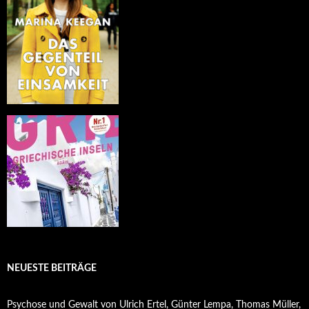
NEUESTE BEITRÄGE
Psychose und Gewalt von Ulrich Ertel, Günter Lempa, Thomas Müller,