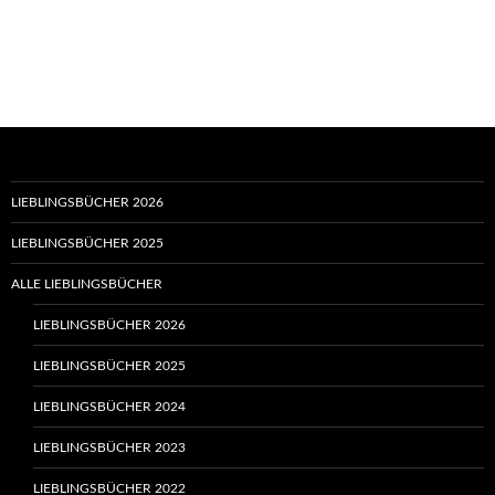
LIEBLINGSBÜCHER 2026
LIEBLINGSBÜCHER 2025
ALLE LIEBLINGSBÜCHER
LIEBLINGSBÜCHER 2026
LIEBLINGSBÜCHER 2025
LIEBLINGSBÜCHER 2024
LIEBLINGSBÜCHER 2023
LIEBLINGSBÜCHER 2022