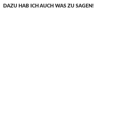
DAZU HAB ICH AUCH WAS ZU SAGEN!