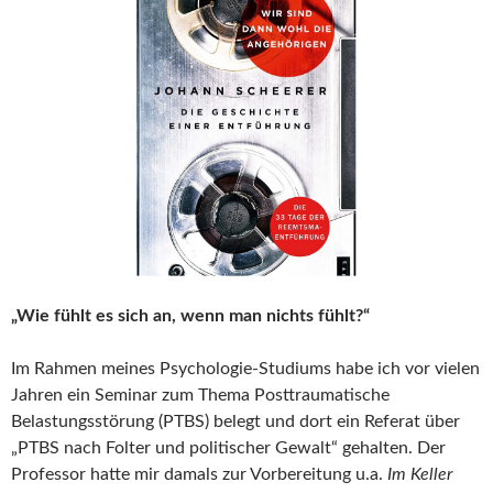
„Wie fühlt es sich an, wenn man nichts fühlt?“
Im Rahmen meines Psychologie-Studiums habe ich vor vielen
Jahren ein Seminar zum Thema Posttraumatische
Belastungsstörung (PTBS) belegt und dort ein Referat über
„PTBS nach Folter und politischer Gewalt“ gehalten. Der
Professor hatte mir damals zur Vorbereitung u.a.
Im Keller