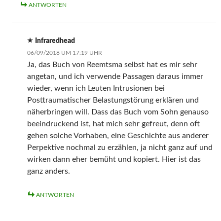
ANTWORTEN
Infraredhead
06/09/2018 UM 17:19 UHR
Ja, das Buch von Reemtsma selbst hat es mir sehr
angetan, und ich verwende Passagen daraus immer
wieder, wenn ich Leuten Intrusionen bei
Posttraumatischer Belastungstörung erklären und
näherbringen will. Dass das Buch vom Sohn genauso
beeindruckend ist, hat mich sehr gefreut, denn oft
gehen solche Vorhaben, eine Geschichte aus anderer
Perpektive nochmal zu erzählen, ja nicht ganz auf und
wirken dann eher bemüht und kopiert. Hier ist das
ganz anders.
ANTWORTEN