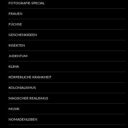
FOTOGRAFIE-SPECIAL
FRAUEN
FÜCHSE
GESCHENKIDEEN
INSEKTEN
JUDENTUM
KLIMA
KÖRPERLICHE KRANKHEIT
KOLONIALISMUS
MAGISCHER REALISMUS
MUSIK
NOMADENLEBEN