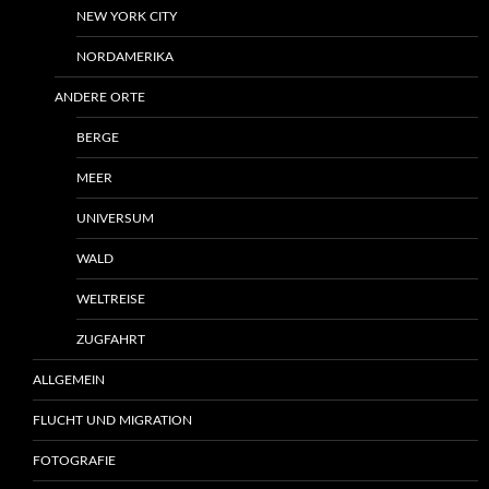
NEW YORK CITY
NORDAMERIKA
ANDERE ORTE
BERGE
MEER
UNIVERSUM
WALD
WELTREISE
ZUGFAHRT
ALLGEMEIN
FLUCHT UND MIGRATION
FOTOGRAFIE