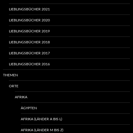
LIEBLINGSBÜCHER 2021
LIEBLINGSBÜCHER 2020
LIEBLINGSBÜCHER 2019
LIEBLINGSBÜCHER 2018
LIEBLINGSBÜCHER 2017
LIEBLINGSBÜCHER 2016
THEMEN
ORTE
AFRIKA
ÄGYPTEN
AFRIKA (LÄNDER A BIS L)
AFRIKA (LÄNDER M BIS Z)