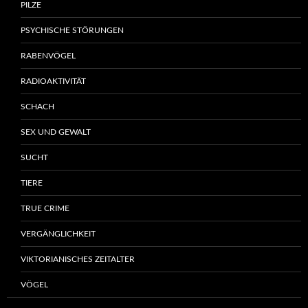
PILZE
PSYCHISCHE STÖRUNGEN
RABENVÖGEL
RADIOAKTIVITÄT
SCHACH
SEX UND GEWALT
SUCHT
TIERE
TRUE CRIME
VERGÄNGLICHKEIT
VIKTORIANISCHES ZEITALTER
VÖGEL