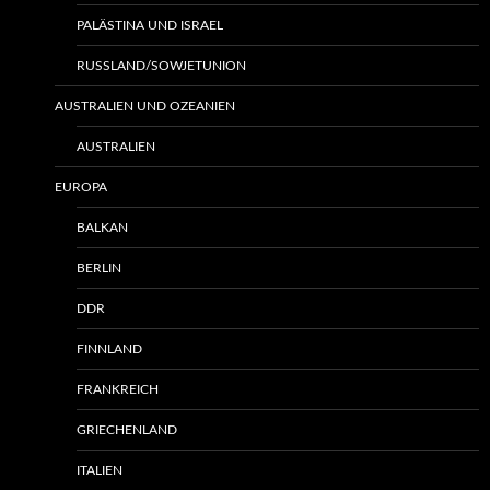
PALÄSTINA UND ISRAEL
RUSSLAND/SOWJETUNION
AUSTRALIEN UND OZEANIEN
AUSTRALIEN
EUROPA
BALKAN
BERLIN
DDR
FINNLAND
FRANKREICH
GRIECHENLAND
ITALIEN