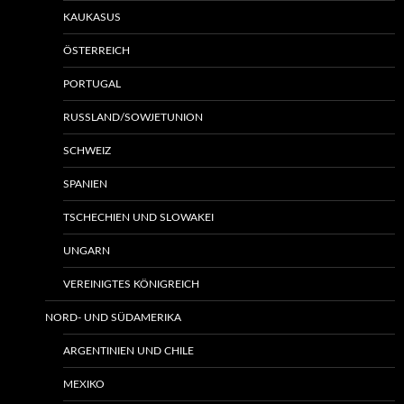
KAUKASUS
ÖSTERREICH
PORTUGAL
RUSSLAND/SOWJETUNION
SCHWEIZ
SPANIEN
TSCHECHIEN UND SLOWAKEI
UNGARN
VEREINIGTES KÖNIGREICH
NORD- UND SÜDAMERIKA
ARGENTINIEN UND CHILE
MEXIKO