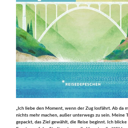
„Ich liebe den Moment, wenn der Zug losfährt. Ab da m
nichts mehr machen, außer unterwegs zu sein. Meine T
gepackt, das Ziel gewählt, die Reise beginnt. Ich blick