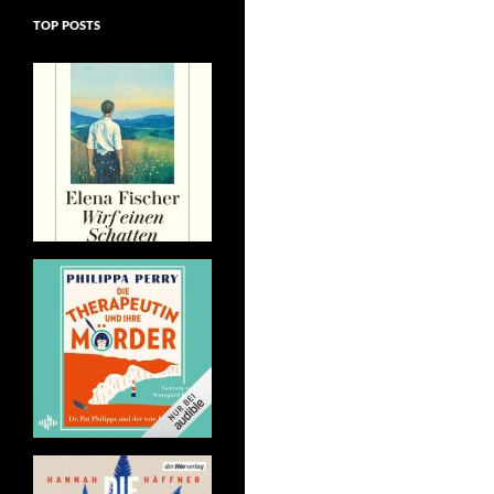
TOP POSTS