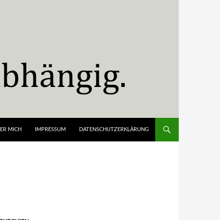
ER MICH
IMPRESSUM
DATENSCHUTZERKLÄRUNG