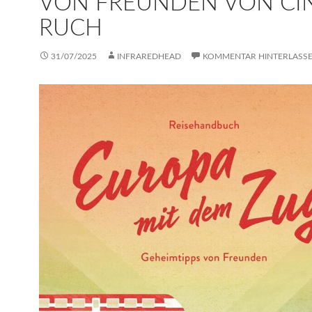
VON FREUNDEN VON CI
RUCH
31/07/2025
INFRAREDHEAD
KOMMENTAR HINTERLASS