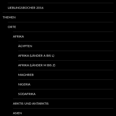
LIEBLINGSBÜCHER 2016
THEMEN
ORTE
AFRIKA
ÄGYPTEN
AFRIKA (LÄNDER A BIS L)
AFRIKA (LÄNDER M BIS Z)
MAGHREB
NIGERIA
SÜDAFRIKA
ARKTIS UND ANTARKTIS
ASIEN