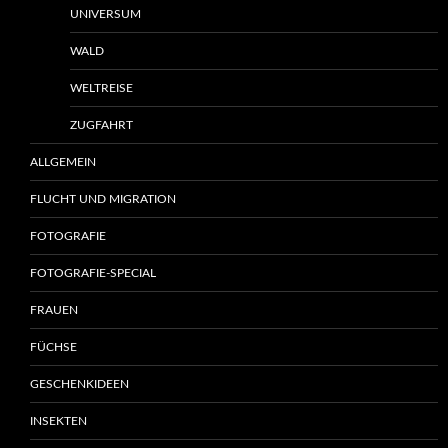
UNIVERSUM
WALD
WELTREISE
ZUGFAHRT
ALLGEMEIN
FLUCHT UND MIGRATION
FOTOGRAFIE
FOTOGRAFIE-SPECIAL
FRAUEN
FÜCHSE
GESCHENKIDEEN
INSEKTEN