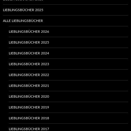
LIEBLINGSBÜCHER 2025
ALLE LIEBLINGSBÜCHER
LIEBLINGSBÜCHER 2026
LIEBLINGSBÜCHER 2025
LIEBLINGSBÜCHER 2024
LIEBLINGSBÜCHER 2023
LIEBLINGSBÜCHER 2022
LIEBLINGSBÜCHER 2021
LIEBLINGSBÜCHER 2020
LIEBLINGSBÜCHER 2019
LIEBLINGSBÜCHER 2018
LIEBLINGSBÜCHER 2017