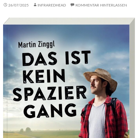
26/07/2025
INFRAREDHEAD
KOMMENTAR HINTERLASSEN