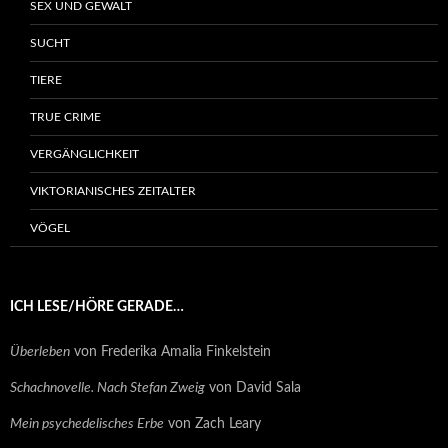
SEX UND GEWALT
SUCHT
TIERE
TRUE CRIME
VERGÄNGLICHKEIT
VIKTORIANISCHES ZEITALTER
VÖGEL
ICH LESE/HÖRE GERADE…
Überleben
von Frederika Amalia Finkelstein
Schachnovelle. Nach Stefan Zweig
von David Sala
Mein psychedelisches Erbe
von Zach Leary