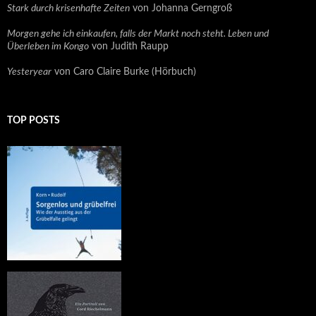
Stark durch krisenhafte Zeiten
von Johanna Gerngroß
Morgen gehe ich einkaufen, falls der Markt noch steht. Leben und
Überleben im Kongo
von Judith Raupp
Yesteryear
von Caro Claire Burke (Hörbuch)
TOP POSTS