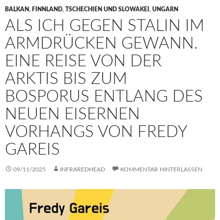
BALKAN
,
FINNLAND
,
TSCHECHIEN UND SLOWAKEI
,
UNGARN
ALS ICH GEGEN STALIN IM
ARMDRÜCKEN GEWANN.
EINE REISE VON DER
ARKTIS BIS ZUM
BOSPORUS ENTLANG DES
NEUEN EISERNEN
VORHANGS VON FREDY
GAREIS
09/11/2025
INFRAREDHEAD
KOMMENTAR HINTERLASSEN