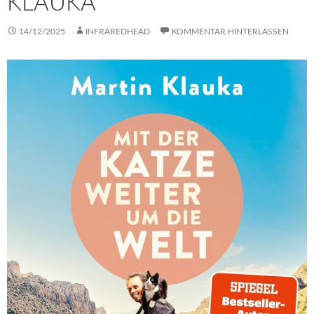
KLAUKA
14/12/2025
INFRAREDHEAD
KOMMENTAR HINTERLASSEN