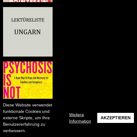
Diese Website verwendet
funktionale Cookies und
Weitere
externe Skripte, um Ihre
AKZEPTIEREN
Information
Benutzererfahrung zu
verbessern.