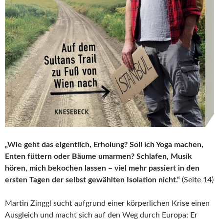
„Wie geht das eigentlich, Erholung? Soll ich Yoga machen,
Enten füttern oder Bäume umarmen? Schlafen, Musik
hören, mich bekochen lassen – viel mehr passiert in den
ersten Tagen der selbst gewählten Isolation nicht.“
(Seite 14)
Martin Zinggl sucht aufgrund einer körperlichen Krise einen
Ausgleich und macht sich auf den Weg durch Europa: Er