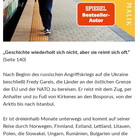
„Geschichte wiederholt sich nicht, aber sie reimt sich oft.“
(Seite 140)
Nach Beginn des russischen Angriffskriegs auf die Ukraine
beschließt Fredy Gareis, die Länder an der östlichen Grenze
der EU und der NATO zu bereisen. Er reist mit dem Zug, per
Anhalter und zu Fuß von Kirkenes an den Bosporus, von der
Arktis bis nach Istanbul.
Er ist dreieinhalb Monate unterwegs und kommt auf seiner
Reise durch Norwegen, Finnland, Estland, Lettland, Litauen,
Polen, die Slowakei, Ungarn, Rumänien, Bulgarien und die