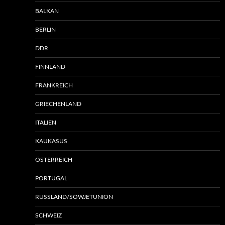
BALKAN
BERLIN
DDR
FINNLAND
FRANKREICH
GRIECHENLAND
ITALIEN
KAUKASUS
ÖSTERREICH
PORTUGAL
RUSSLAND/SOWJETUNION
SCHWEIZ