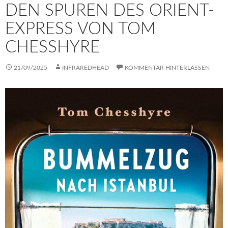
DEN SPUREN DES ORIENT-
EXPRESS VON TOM
CHESSHYRE
21/09/2025
INFRAREDHEAD
KOMMENTAR HINTERLASSEN