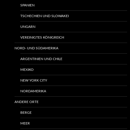
SPANIEN
TSCHECHIEN UND SLOWAKEI
UNGARN
VEREINIGTES KÖNIGREICH
NORD- UND SÜDAMERIKA
ARGENTINIEN UND CHILE
MEXIKO
NEW YORK CITY
NORDAMERIKA
ANDERE ORTE
BERGE
MEER