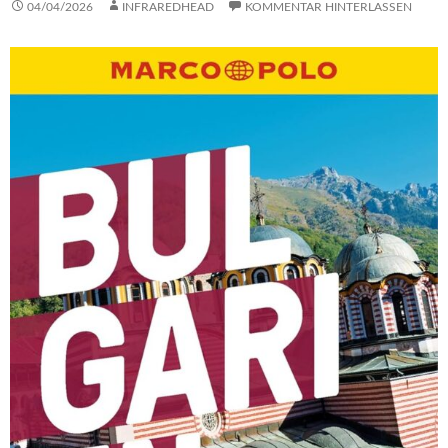
04/04/2026
INFRAREDHEAD
KOMMENTAR HINTERLASSEN