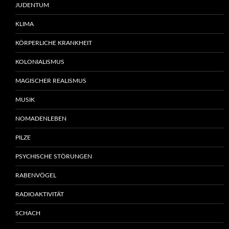
JUDENTUM
KLIMA
KÖRPERLICHE KRANKHEIT
KOLONIALISMUS
MAGISCHER REALISMUS
MUSIK
NOMADENLEBEN
PILZE
PSYCHISCHE STÖRUNGEN
RABENVÖGEL
RADIOAKTIVITÄT
SCHACH