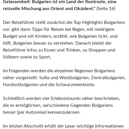
Gelassenheit: Bulgarien ist ein Land der Kontraste, eine
reizvolle Mischung aus Orient und Okzident.“
(Seite 16)
Der Reiseführer stellt zunächst die Top‑Highlights Bulgariens
vor, gibt dann Tipps für Reisen bei Regen, mit niedrigem
Budget und mit Kindern, erzählt, wie Bulgarien tickt, und
hilft, Bulgarien besser zu verstehen. Danach bietet der
Reiseführer Infos zu Essen und Trinken, zu Shoppen und
Stöbern sowie zu Sport.
Im Folgenden werden die einzelnen Regionen Bulgariens
näher vorgestellt: Sofia und Westbulgarien, Zentralbulgarien,
Nordostbulgarien und die Schwarzmeerküste.
Schließlich werden vier Erlebnistouren näher beschrieben,
die es ermöglichen, verschiedene Gegenden Bulgariens
besser (per Autoreise) kennenzulernen.
Im letzten Abschnitt erhält der Leser wichtige Informationen