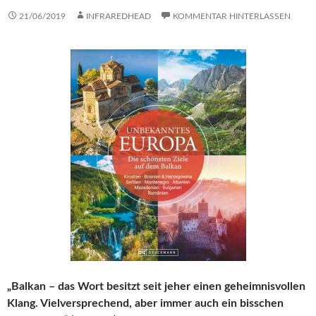
21/06/2019
INFRAREDHEAD
KOMMENTAR HINTERLASSEN
„Balkan – das Wort besitzt seit jeher einen geheimnisvollen
Klang. Vielversprechend, aber immer auch ein bisschen