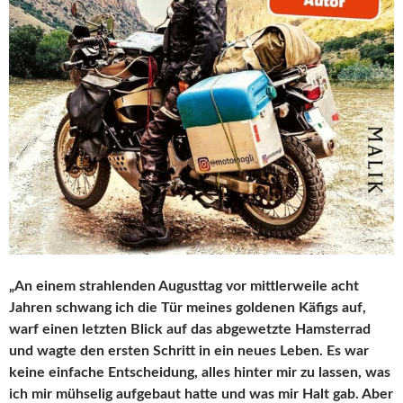
„An einem strahlenden Augusttag vor mittlerweile acht
Jahren schwang ich die Tür meines goldenen Käfigs auf,
warf einen letzten Blick auf das abgewetzte Hamsterrad
und wagte den ersten Schritt in ein neues Leben. Es war
keine einfache Entscheidung, alles hinter mir zu lassen, was
ich mir mühselig aufgebaut hatte und was mir Halt gab. Aber