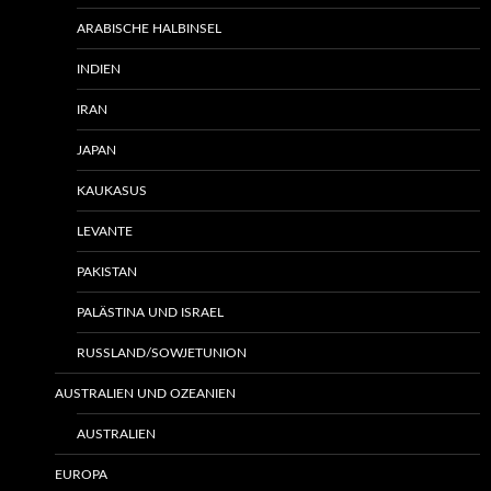
ARABISCHE HALBINSEL
INDIEN
IRAN
JAPAN
KAUKASUS
LEVANTE
PAKISTAN
PALÄSTINA UND ISRAEL
RUSSLAND/SOWJETUNION
AUSTRALIEN UND OZEANIEN
AUSTRALIEN
EUROPA