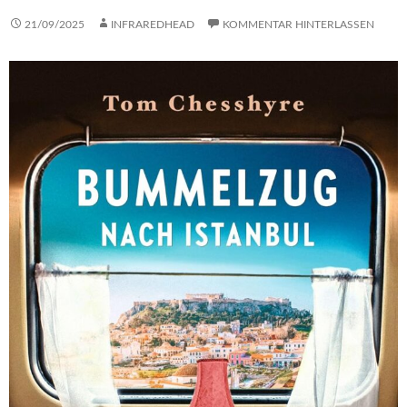
21/09/2025
INFRAREDHEAD
KOMMENTAR HINTERLASSEN