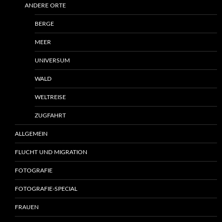
ANDERE ORTE
BERGE
MEER
UNIVERSUM
WALD
WELTREISE
ZUGFAHRT
ALLGEMEIN
FLUCHT UND MIGRATION
FOTOGRAFIE
FOTOGRAFIE-SPECIAL
FRAUEN