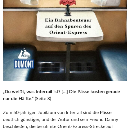
„Du weißt, was Interrail ist? […] Die Pässe kosten gerade
nur die Hälfte.“
(Seite 8)
Zum 50-jährigen Jubiläum von Interrail sind die Pässe
deutlich günstiger, und der Autor und sein Freund Danny
beschließen, die berühmte Orient-Express-Strecke auf