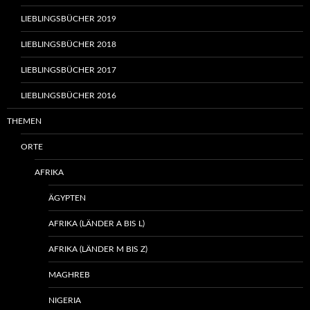
LIEBLINGSBÜCHER 2019
LIEBLINGSBÜCHER 2018
LIEBLINGSBÜCHER 2017
LIEBLINGSBÜCHER 2016
THEMEN
ORTE
AFRIKA
ÄGYPTEN
AFRIKA (LÄNDER A BIS L)
AFRIKA (LÄNDER M BIS Z)
MAGHREB
NIGERIA