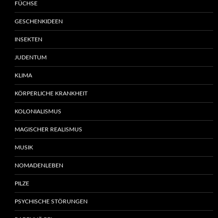
FÜCHSE
GESCHENKIDEEN
INSEKTEN
JUDENTUM
KLIMA
KÖRPERLICHE KRANKHEIT
KOLONIALISMUS
MAGISCHER REALISMUS
MUSIK
NOMADENLEBEN
PILZE
PSYCHISCHE STÖRUNGEN