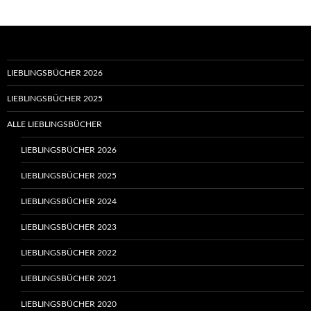
LIEBLINGSBÜCHER 2026
LIEBLINGSBÜCHER 2025
ALLE LIEBLINGSBÜCHER
LIEBLINGSBÜCHER 2026
LIEBLINGSBÜCHER 2025
LIEBLINGSBÜCHER 2024
LIEBLINGSBÜCHER 2023
LIEBLINGSBÜCHER 2022
LIEBLINGSBÜCHER 2021
LIEBLINGSBÜCHER 2020