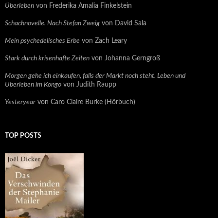
Überleben
von Frederika Amalia Finkelstein
Schachnovelle. Nach Stefan Zweig
von David Sala
Mein psychedelisches Erbe
von Zach Leary
Stark durch krisenhafte Zeiten
von Johanna Gerngroß
Morgen gehe ich einkaufen, falls der Markt noch steht. Leben und
Überleben im Kongo
von Judith Raupp
Yesteryear
von Caro Claire Burke (Hörbuch)
TOP POSTS