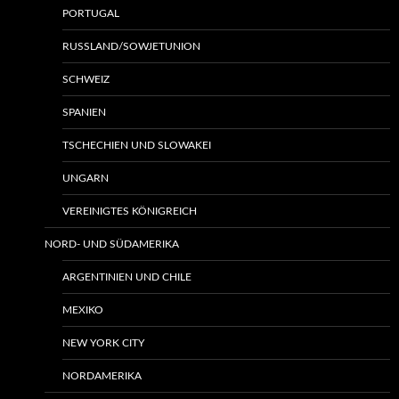
PORTUGAL
RUSSLAND/SOWJETUNION
SCHWEIZ
SPANIEN
TSCHECHIEN UND SLOWAKEI
UNGARN
VEREINIGTES KÖNIGREICH
NORD- UND SÜDAMERIKA
ARGENTINIEN UND CHILE
MEXIKO
NEW YORK CITY
NORDAMERIKA