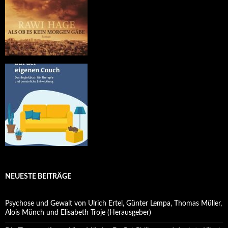
NEUESTE BEITRÄGE
Psychose und Gewalt von Ulrich Ertel, Günter Lempa, Thomas Müller,
Alois Münch und Elisabeth Troje (Herausgeber)