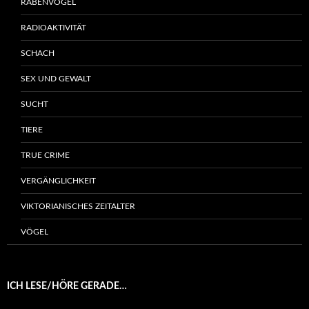
RABENVÖGEL
RADIOAKTIVITÄT
SCHACH
SEX UND GEWALT
SUCHT
TIERE
TRUE CRIME
VERGÄNGLICHKEIT
VIKTORIANISCHES ZEITALTER
VÖGEL
ICH LESE/HÖRE GERADE…