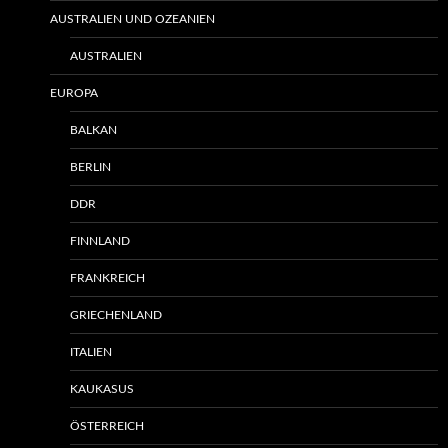
AUSTRALIEN UND OZEANIEN
AUSTRALIEN
EUROPA
BALKAN
BERLIN
DDR
FINNLAND
FRANKREICH
GRIECHENLAND
ITALIEN
KAUKASUS
ÖSTERREICH