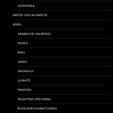
SÜDAFRIKA
ARKTIS UND ANTARKTIS
ASIEN
ARABISCHE HALBINSEL
INDIEN
IRAN
JAPAN
KAUKASUS
LEVANTE
PAKISTAN
PALÄSTINA UND ISRAEL
RUSSLAND/SOWJETUNION