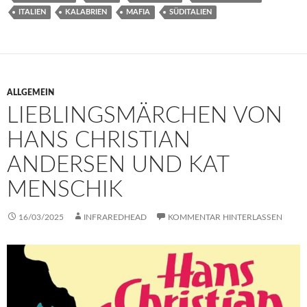
ITALIEN
KALABRIEN
MAFIA
SÜDITALIEN
ALLGEMEIN
LIEBLINGSMÄRCHEN VON
HANS CHRISTIAN
ANDERSEN UND KAT
MENSCHIK
16/03/2025
INFRAREDHEAD
KOMMENTAR HINTERLASSEN