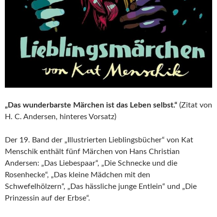
„Das wunderbarste Märchen ist das Leben selbst.“
(Zitat von
H. C. Andersen, hinteres Vorsatz)
Der 19. Band der „Illustrierten Lieblingsbücher“ von Kat
Menschik enthält fünf Märchen von Hans Christian
Andersen: „Das Liebespaar“, „Die Schnecke und die
Rosenhecke“, „Das kleine Mädchen mit den
Schwefelhölzern“, „Das hässliche junge Entlein“ und „Die
Prinzessin auf der Erbse“.