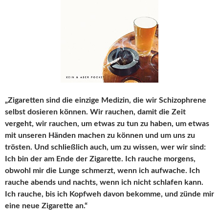
„Zigaretten sind die einzige Medizin, die wir Schizophrene
selbst dosieren können. Wir rauchen, damit die Zeit
vergeht, wir rauchen, um etwas zu tun zu haben, um etwas
mit unseren Händen machen zu können und um uns zu
trösten. Und schließlich auch, um zu wissen, wer wir sind:
Ich bin der am Ende der Zigarette. Ich rauche morgens,
obwohl mir die Lunge schmerzt, wenn ich aufwache. Ich
rauche abends und nachts, wenn ich nicht schlafen kann.
Ich rauche, bis ich Kopfweh davon bekomme, und zünde mir
eine neue Zigarette an.“