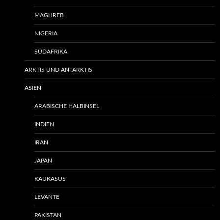
MAGHREB
NIGERIA
SÜDAFRIKA
ARKTIS UND ANTARKTIS
ASIEN
ARABISCHE HALBINSEL
INDIEN
IRAN
JAPAN
KAUKASUS
LEVANTE
PAKISTAN