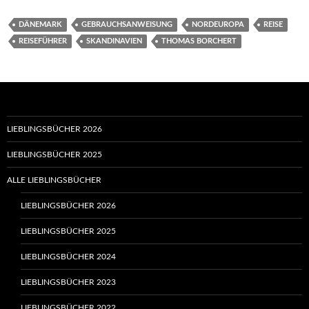
DÄNEMARK
GEBRAUCHSANWEISUNG
NORDEUROPA
REISE
REISEFÜHRER
SKANDINAVIEN
THOMAS BORCHERT
LIEBLINGSBÜCHER 2026
LIEBLINGSBÜCHER 2025
ALLE LIEBLINGSBÜCHER
LIEBLINGSBÜCHER 2026
LIEBLINGSBÜCHER 2025
LIEBLINGSBÜCHER 2024
LIEBLINGSBÜCHER 2023
LIEBLINGSBÜCHER 2022