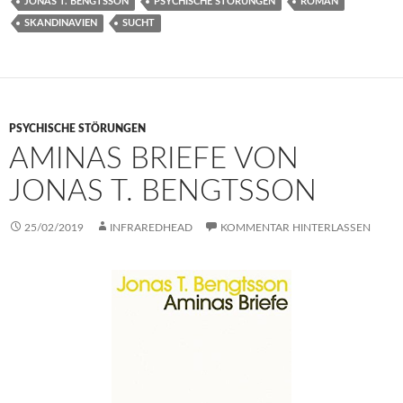
JONAS T. BENGTSSON
PSYCHISCHE STÖRUNGEN
ROMAN
SKANDINAVIEN
SUCHT
PSYCHISCHE STÖRUNGEN
AMINAS BRIEFE VON
JONAS T. BENGTSSON
25/02/2019
INFRAREDHEAD
KOMMENTAR HINTERLASSEN