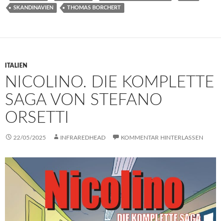
SKANDINAVIEN
THOMAS BORCHERT
ITALIEN
NICOLINO. DIE KOMPLETTE
SAGA VON STEFANO
ORSETTI
22/05/2025
INFRAREDHEAD
KOMMENTAR HINTERLASSEN