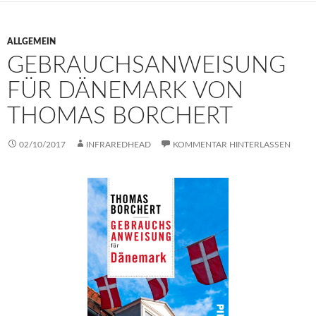
ALLGEMEIN
GEBRAUCHSANWEISUNG
FÜR DÄNEMARK VON
THOMAS BORCHERT
02/10/2017
INFRAREDHEAD
KOMMENTAR HINTERLASSEN