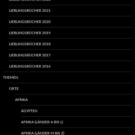
LIEBLINGSBÜCHER 2021
LIEBLINGSBÜCHER 2020
LIEBLINGSBÜCHER 2019
LIEBLINGSBÜCHER 2018
LIEBLINGSBÜCHER 2017
LIEBLINGSBÜCHER 2016
THEMEN
ORTE
AFRIKA
ÄGYPTEN
AFRIKA (LÄNDER A BIS L)
AFRIKA (LÄNDER M BIS Z)