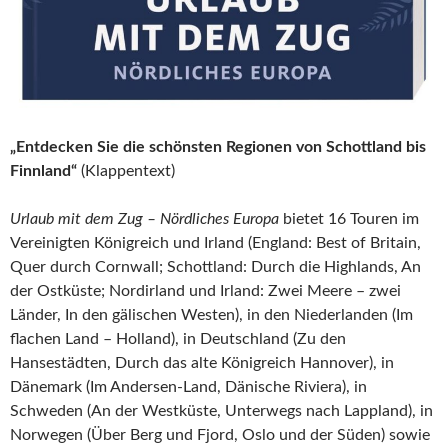
„Entdecken Sie die schönsten Regionen von Schottland bis
Finnland“
(Klappentext)
Urlaub mit dem Zug – Nördliches Europa
bietet 16 Touren im
Vereinigten Königreich und Irland (England: Best of Britain,
Quer durch Cornwall; Schottland: Durch die Highlands, An
der Ostküste; Nordirland und Irland: Zwei Meere – zwei
Länder, In den gälischen Westen), in den Niederlanden (Im
flachen Land – Holland), in Deutschland (Zu den
Hansestädten, Durch das alte Königreich Hannover), in
Dänemark (Im Andersen-Land, Dänische Riviera), in
Schweden (An der Westküste, Unterwegs nach Lappland), in
Norwegen (Über Berg und Fjord, Oslo und der Süden) sowie