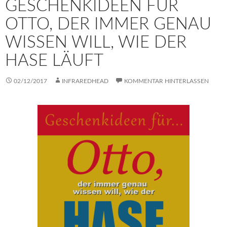
GESCHENKIDEEN FÜR
OTTO, DER IMMER GENAU
WISSEN WILL, WIE DER
HASE LÄUFT
02/12/2017
INFRAREDHEAD
KOMMENTAR HINTERLASSEN