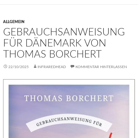
ALLGEMEIN
GEBRAUCHSANWEISUNG
FÜR DÄNEMARK VON
THOMAS BORCHERT
22/10/2025
INFRAREDHEAD
KOMMENTAR HINTERLASSEN