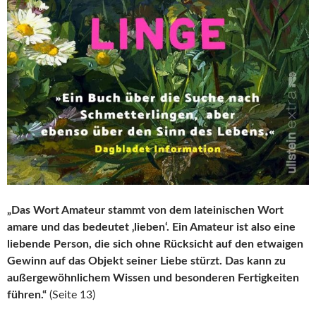
„Das Wort Amateur stammt von dem lateinischen Wort
amare und das bedeutet ‚lieben‘. Ein Amateur ist also eine
liebende Person, die sich ohne Rücksicht auf den etwaigen
Gewinn auf das Objekt seiner Liebe stürzt. Das kann zu
außergewöhnlichem Wissen und besonderen Fertigkeiten
führen.“
(Seite 13)