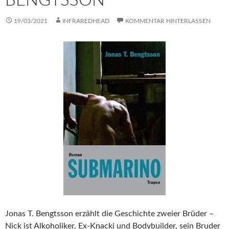
BENGTSSON
19/03/2021
INFRAREDHEAD
KOMMENTAR HINTERLASSEN
Jonas T. Bengtsson erzählt die Geschichte zweier Brüder –
Nick ist Alkoholiker, Ex-Knacki und Bodybuilder, sein Bruder