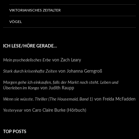
VIKTORIANISCHES ZEITALTER
VÖGEL
ICH LESE/HÖRE GERADE…
Mein psychedelisches Erbe
von Zach Leary
Stark durch krisenhafte Zeiten
von Johanna Gerngroß
Morgen gehe ich einkaufen, falls der Markt noch steht. Leben und
Überleben im Kongo
von Judith Raupp
Wenn sie wüsste. Thriller (The Housemaid, Band 1)
von Freida McFadden
Yesteryear
von Caro Claire Burke (Hörbuch)
TOP POSTS