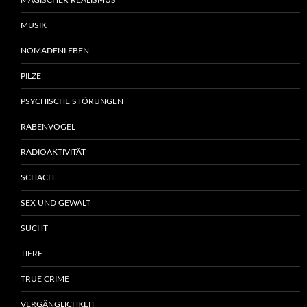
MAGISCHER REALISMUS
MUSIK
NOMADENLEBEN
PILZE
PSYCHISCHE STÖRUNGEN
RABENVÖGEL
RADIOAKTIVITÄT
SCHACH
SEX UND GEWALT
SUCHT
TIERE
TRUE CRIME
VERGÄNGLICHKEIT