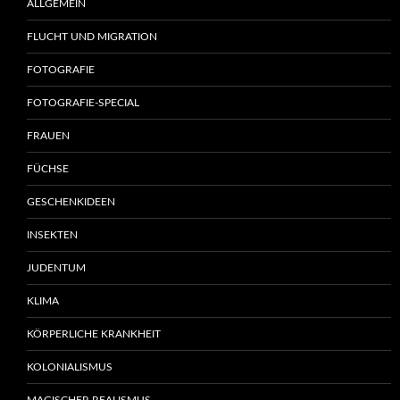
ALLGEMEIN
FLUCHT UND MIGRATION
FOTOGRAFIE
FOTOGRAFIE-SPECIAL
FRAUEN
FÜCHSE
GESCHENKIDEEN
INSEKTEN
JUDENTUM
KLIMA
KÖRPERLICHE KRANKHEIT
KOLONIALISMUS