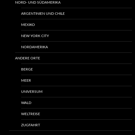
NORD- UND SÜDAMERIKA
ARGENTINIEN UND CHILE
MEXIKO
NEW YORK CITY
NORDAMERIKA
ANDERE ORTE
BERGE
MEER
UNIVERSUM
WALD
WELTREISE
ZUGFAHRT