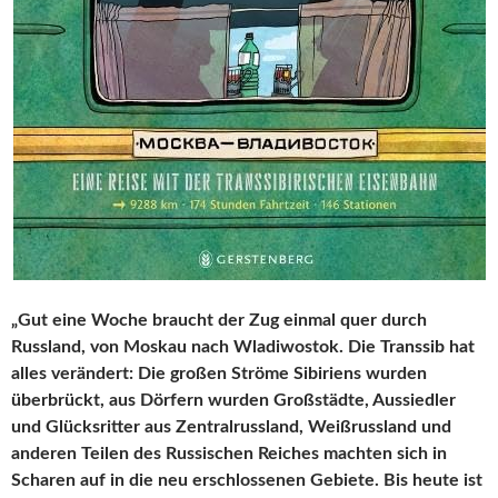
„Gut eine Woche braucht der Zug einmal quer durch
Russland, von Moskau nach Wladiwostok. Die Transsib hat
alles verändert: Die großen Ströme Sibiriens wurden
überbrückt, aus Dörfern wurden Großstädte, Aussiedler
und Glücksritter aus Zentralrussland, Weißrussland und
anderen Teilen des Russischen Reiches machten sich in
Scharen auf in die neu erschlossenen Gebiete. Bis heute ist