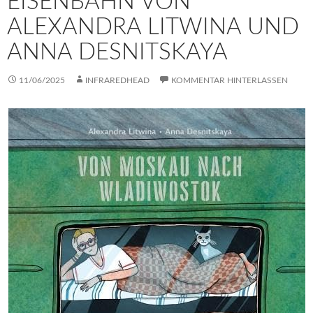
EISENBAHN VON
ALEXANDRA LITWINA UND
ANNA DESNITSKAYA
11/06/2025
INFRAREDHEAD
KOMMENTAR HINTERLASSEN