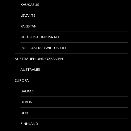
KAUKASUS
LEVANTE
PAKISTAN
PALÄSTINA UND ISRAEL
RUSSLAND/SOWJETUNION
AUSTRALIEN UND OZEANIEN
AUSTRALIEN
EUROPA
BALKAN
BERLIN
DDR
FINNLAND