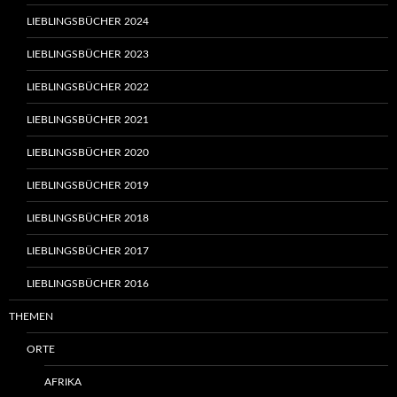
LIEBLINGSBÜCHER 2024
LIEBLINGSBÜCHER 2023
LIEBLINGSBÜCHER 2022
LIEBLINGSBÜCHER 2021
LIEBLINGSBÜCHER 2020
LIEBLINGSBÜCHER 2019
LIEBLINGSBÜCHER 2018
LIEBLINGSBÜCHER 2017
LIEBLINGSBÜCHER 2016
THEMEN
ORTE
AFRIKA