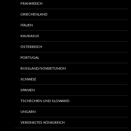
FRANKREICH
GRIECHENLAND
ITALIEN
KAUKASUS
ÖSTERREICH
PORTUGAL
RUSSLAND/SOWJETUNION
SCHWEIZ
SPANIEN
TSCHECHIEN UND SLOWAKEI
UNGARN
VEREINIGTES KÖNIGREICH