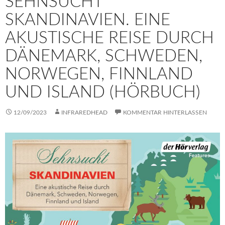
SEHNSUCHT
SKANDINAVIEN. EINE
AKUSTISCHE REISE DURCH
DÄNEMARK, SCHWEDEN,
NORWEGEN, FINNLAND
UND ISLAND (HÖRBUCH)
12/09/2023
INFRAREDHEAD
KOMMENTAR HINTERLASSEN