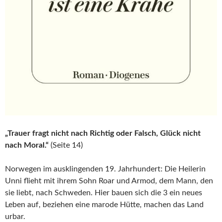
„Trauer fragt nicht nach Richtig oder Falsch, Glück nicht
nach Moral.“
(Seite 14)
Norwegen im ausklingenden 19. Jahrhundert: Die Heilerin
Unni flieht mit ihrem Sohn Roar und Armod, dem Mann, den
sie liebt, nach Schweden. Hier bauen sich die 3 ein neues
Leben auf, beziehen eine marode Hütte, machen das Land
urbar.