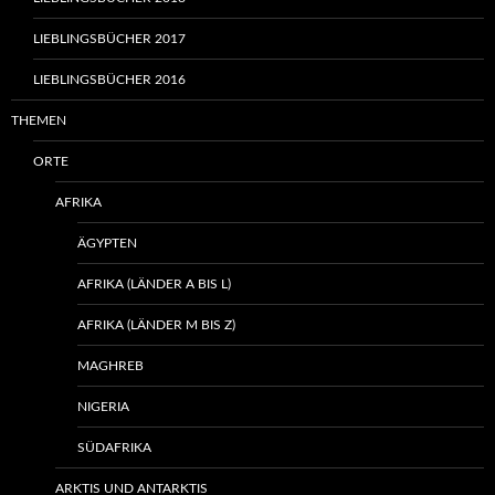
LIEBLINGSBÜCHER 2017
LIEBLINGSBÜCHER 2016
THEMEN
ORTE
AFRIKA
ÄGYPTEN
AFRIKA (LÄNDER A BIS L)
AFRIKA (LÄNDER M BIS Z)
MAGHREB
NIGERIA
SÜDAFRIKA
ARKTIS UND ANTARKTIS