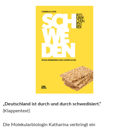
„Deutschland ist durch und durch schwedisiert.“
(Klappentext)
Die Molekularbiologin Katharina verbringt ein