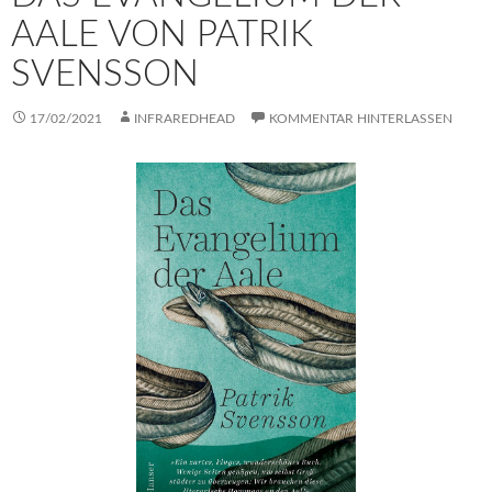
AALE VON PATRIK
SVENSSON
17/02/2021
INFRAREDHEAD
KOMMENTAR HINTERLASSEN