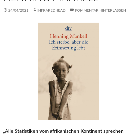
24/04/2021
INFRAREDHEAD
KOMMENTAR HINTERLASSEN
„Alle Statistiken vom afrikanischen Kontinent sprechen