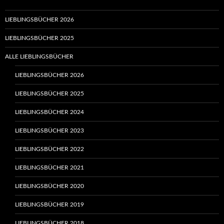
LIEBLINGSBÜCHER 2026
LIEBLINGSBÜCHER 2025
ALLE LIEBLINGSBÜCHER
LIEBLINGSBÜCHER 2026
LIEBLINGSBÜCHER 2025
LIEBLINGSBÜCHER 2024
LIEBLINGSBÜCHER 2023
LIEBLINGSBÜCHER 2022
LIEBLINGSBÜCHER 2021
LIEBLINGSBÜCHER 2020
LIEBLINGSBÜCHER 2019
LIEBLINGSBÜCHER 2018