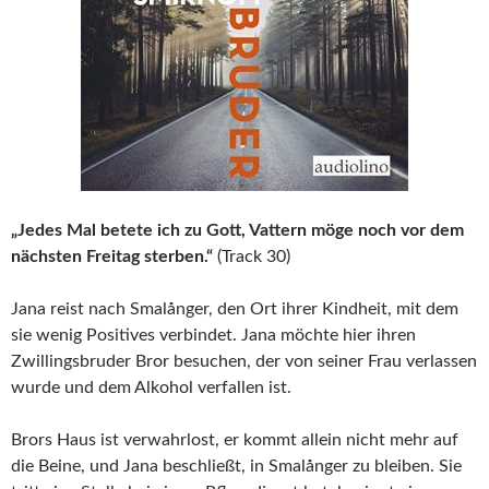
„Jedes Mal betete ich zu Gott, Vattern möge noch vor dem
nächsten Freitag sterben.“
(Track 30)
Jana reist nach Smalånger, den Ort ihrer Kindheit, mit dem
sie wenig Positives verbindet. Jana möchte hier ihren
Zwillingsbruder Bror besuchen, der von seiner Frau verlassen
wurde und dem Alkohol verfallen ist.
Brors Haus ist verwahrlost, er kommt allein nicht mehr auf
die Beine, und Jana beschließt, in Smalånger zu bleiben. Sie