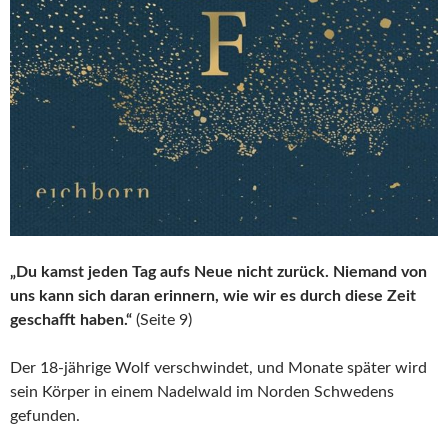
„Du kamst jeden Tag aufs Neue nicht zurück. Niemand von
uns kann sich daran erinnern, wie wir es durch diese Zeit
geschafft haben.“
(Seite 9)
Der 18-jährige Wolf verschwindet, und Monate später wird
sein Körper in einem Nadelwald im Norden Schwedens
gefunden.