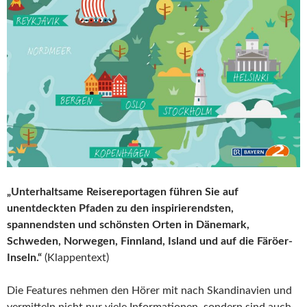
„Unterhaltsame Reisereportagen führen Sie auf
unentdeckten Pfaden zu den inspirierendsten,
spannendsten und schönsten Orten in Dänemark,
Schweden, Norwegen, Finnland, Island und auf die Färöer-
Inseln.“
(Klappentext)
Die Features nehmen den Hörer mit nach Skandinavien und