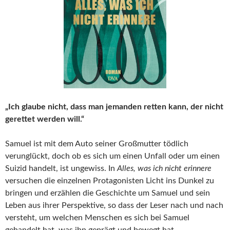
„Ich glaube nicht, dass man jemanden retten kann, der nicht
gerettet werden will.“
Samuel ist mit dem Auto seiner Großmutter tödlich
verunglückt, doch ob es sich um einen Unfall oder um einen
Suizid handelt, ist ungewiss. In
Alles, was ich nicht erinnere
versuchen die einzelnen Protagonisten Licht ins Dunkel zu
bringen und erzählen die Geschichte um Samuel und sein
Leben aus ihrer Perspektive, so dass der Leser nach und nach
versteht, um welchen Menschen es sich bei Samuel