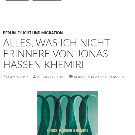
BERLIN
,
FLUCHT UND MIGRATION
ALLES, WAS ICH NICHT
ERINNERE VON JONAS
HASSEN KHEMIRI
04/11/2017
INFRAREDHEAD
KOMMENTAR HINTERLASSEN