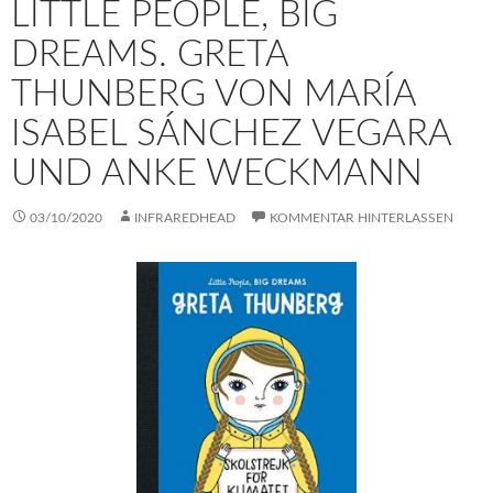
LITTLE PEOPLE, BIG
DREAMS. GRETA
THUNBERG VON MARÍA
ISABEL SÁNCHEZ VEGARA
UND ANKE WECKMANN
03/10/2020
INFRAREDHEAD
KOMMENTAR HINTERLASSEN