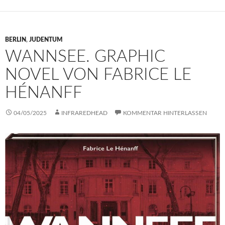
BERLIN
,
JUDENTUM
WANNSEE. GRAPHIC
NOVEL VON FABRICE LE
HÉNANFF
04/05/2025
INFRAREDHEAD
KOMMENTAR HINTERLASSEN