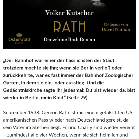
„Der Bahnhof war einer der hässlichsten der Stadt,
trotzdem mochte sie ihn; wenn sie Berlin verließ oder
zurückkehrte, war es fast immer der Bahnhof Zoologischer
Garten, in dem sie ein- oder ausstieg. Und die
Gedächtniskirche sagte ihr jedesmal: Du bist wieder da, bist
wieder in Berlin, mein Kind.“
(Seite 29)
September 1938: Gereon Rath ist mit einem gefälschten US-
amerikanischen Pass wieder nach Deutschland gereist, da
sein Vater im Sterben liegt. Er und Charly sind wieder vereint
– zumindest alle vier Wochen, wenn sie sich heimlich und