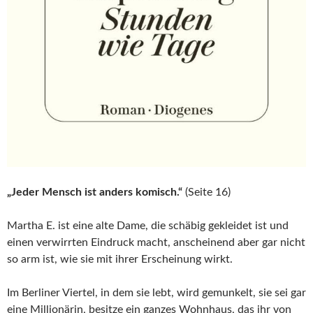
„Jeder Mensch ist anders komisch.“
(Seite 16)
Martha E. ist eine alte Dame, die schäbig gekleidet ist und
einen verwirrten Eindruck macht, anscheinend aber gar nicht
so arm ist, wie sie mit ihrer Erscheinung wirkt.
Im Berliner Viertel, in dem sie lebt, wird gemunkelt, sie sei gar
eine Millionärin, besitze ein ganzes Wohnhaus, das ihr von