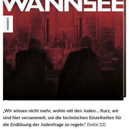
„Wir wissen nicht mehr, wohin mit den Juden… Kurz, wir
sind hier versammelt, um die technischen Einzelheiten für
die Endlösung der Judenfrage zu regeln.“
(Seite 22)