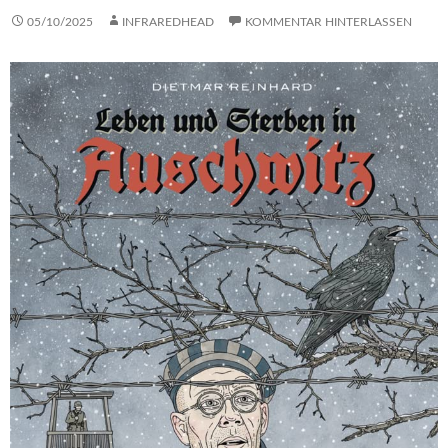
05/10/2025
INFRAREDHEAD
KOMMENTAR HINTERLASSEN