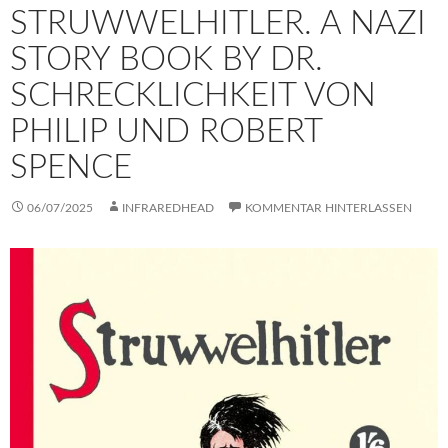
STRUWWELHITLER. A NAZI
STORY BOOK BY DR.
SCHRECKLICHKEIT VON
PHILIP UND ROBERT
SPENCE
06/07/2025
INFRAREDHEAD
KOMMENTAR HINTERLASSEN