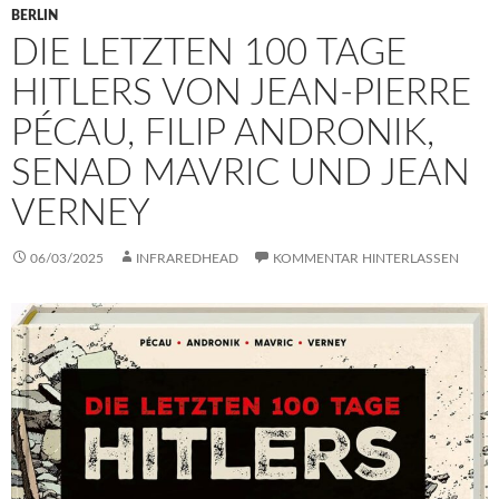
BERLIN
DIE LETZTEN 100 TAGE
HITLERS VON JEAN-PIERRE
PÉCAU, FILIP ANDRONIK,
SENAD MAVRIC UND JEAN
VERNEY
06/03/2025
INFRAREDHEAD
KOMMENTAR HINTERLASSEN