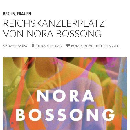
BERLIN
,
FRAUEN
REICHSKANZLERPLATZ
VON NORA BOSSONG
07/02/2026
INFRAREDHEAD
KOMMENTAR HINTERLASSEN