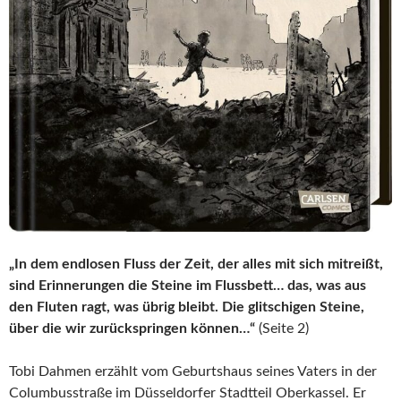
„In dem endlosen Fluss der Zeit, der alles mit sich mitreißt,
sind Erinnerungen die Steine im Flussbett… das, was aus
den Fluten ragt, was übrig bleibt. Die glitschigen Steine,
über die wir zurückspringen können…“
(Seite 2)
Tobi Dahmen erzählt vom Geburtshaus seines Vaters in der
Columbusstraße im Düsseldorfer Stadtteil Oberkassel. Er