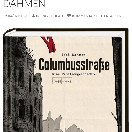
AHMEN
04/02/2026
INFRAREDHEAD
KOMMENTAR HINTERLASSEN