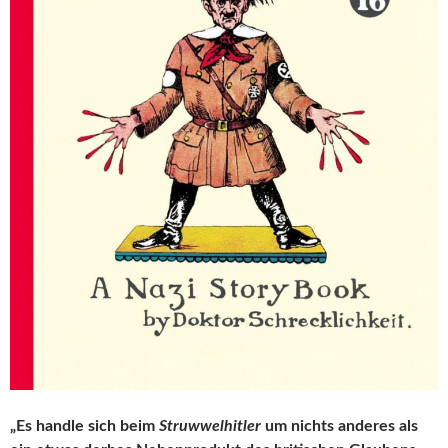
„Es handle sich beim
Struwwelhitler
um nichts anderes als