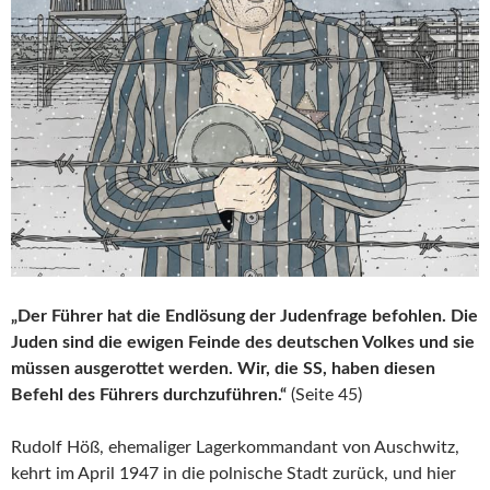
„Der Führer hat die Endlösung der Judenfrage befohlen. Die
Juden sind die ewigen Feinde des deutschen Volkes und sie
müssen ausgerottet werden. Wir, die SS, haben diesen
Befehl des Führers durchzuführen.“
(Seite 45)
Rudolf Höß, ehemaliger Lagerkommandant von Auschwitz,
kehrt im April 1947 in die polnische Stadt zurück, und hier