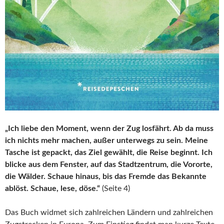
„Ich liebe den Moment, wenn der Zug losfährt. Ab da muss
ich nichts mehr machen, außer unterwegs zu sein. Meine
Tasche ist gepackt, das Ziel gewählt, die Reise beginnt. Ich
blicke aus dem Fenster, auf das Stadtzentrum, die Vororte,
die Wälder. Schaue hinaus, bis das Fremde das Bekannte
ablöst. Schaue, lese, döse.“
(Seite 4)
Das Buch widmet sich zahlreichen Ländern und zahlreichen