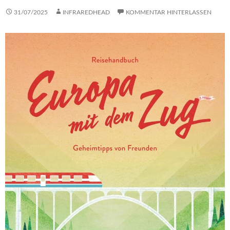
31/07/2025
INFRAREDHEAD
KOMMENTAR HINTERLASSEN