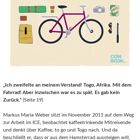
„Ich zweifelte an meinem Verstand! Togo, Afrika. Mit dem
Fahrrad! Aber inzwischen war es zu spät. Es gab kein
Zurück.“
(Seite 19)
Markus Maria Weber sitzt im November 2011 auf dem Weg
zur Arbeit im ICE, beobachtet kaffeetrinkende Mitreisende
und denkt über Kaffee, to go und Togo nach. Und da
beschließt er, dass er aus dem Hamsterrad aussteigen will,