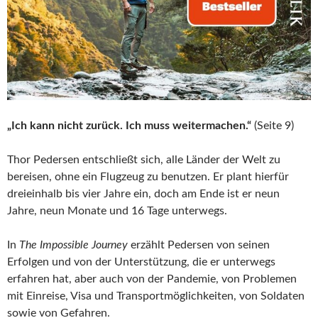
„Ich kann nicht zurück. Ich muss weitermachen.“
(Seite 9)
Thor Pedersen entschließt sich, alle Länder der Welt zu
bereisen, ohne ein Flugzeug zu benutzen. Er plant hierfür
dreieinhalb bis vier Jahre ein, doch am Ende ist er neun
Jahre, neun Monate und 16 Tage unterwegs.
In
The Impossible Journey
erzählt Pedersen von seinen
Erfolgen und von der Unterstützung, die er unterwegs
erfahren hat, aber auch von der Pandemie, von Problemen
mit Einreise, Visa und Transportmöglichkeiten, von Soldaten
sowie von Gefahren.