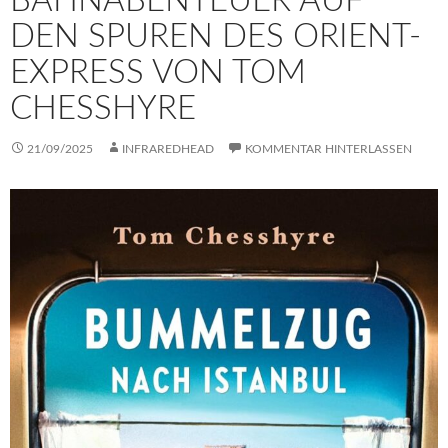
BAHNABENTEUER AUF
DEN SPUREN DES ORIENT-
EXPRESS VON TOM
CHESSHYRE
21/09/2025
INFRAREDHEAD
KOMMENTAR HINTERLASSEN