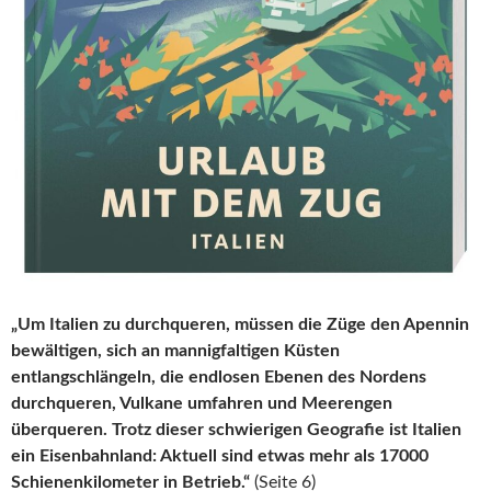
„Um Italien zu durchqueren, müssen die Züge den Apennin
bewältigen, sich an mannigfaltigen Küsten
entlangschlängeln, die endlosen Ebenen des Nordens
durchqueren, Vulkane umfahren und Meerengen
überqueren. Trotz dieser schwierigen Geografie ist Italien
ein Eisenbahnland: Aktuell sind etwas mehr als 17000
Schienenkilometer in Betrieb.“
(Seite 6)