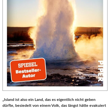
„Island ist also ein Land, das es eigentlich nicht geben
dürfte, besiedelt von einem Volk, das längst hätte evakuiert