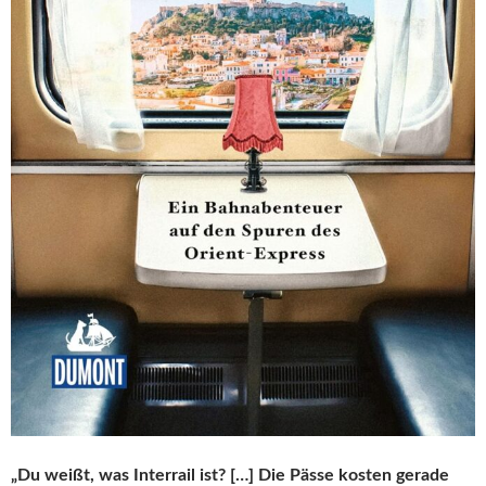
„Du weißt, was Interrail ist? […] Die Pässe kosten gerade