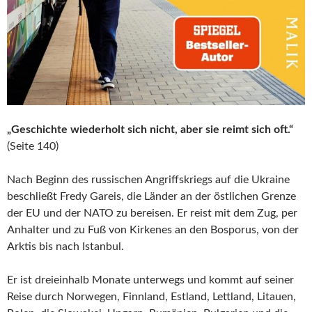
„Geschichte wiederholt sich nicht, aber sie reimt sich oft.“
(Seite 140)
Nach Beginn des russischen Angriffskriegs auf die Ukraine
beschließt Fredy Gareis, die Länder an der östlichen Grenze
der EU und der NATO zu bereisen. Er reist mit dem Zug, per
Anhalter und zu Fuß von Kirkenes an den Bosporus, von der
Arktis bis nach Istanbul.
Er ist dreieinhalb Monate unterwegs und kommt auf seiner
Reise durch Norwegen, Finnland, Estland, Lettland, Litauen,