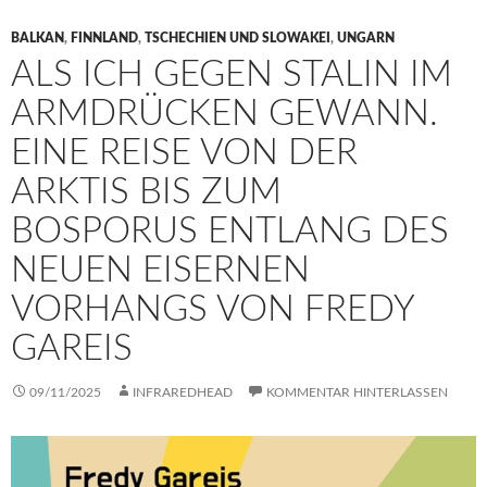
BALKAN
,
FINNLAND
,
TSCHECHIEN UND SLOWAKEI
,
UNGARN
ALS ICH GEGEN STALIN IM
ARMDRÜCKEN GEWANN.
EINE REISE VON DER
ARKTIS BIS ZUM
BOSPORUS ENTLANG DES
NEUEN EISERNEN
VORHANGS VON FREDY
GAREIS
09/11/2025
INFRAREDHEAD
KOMMENTAR HINTERLASSEN