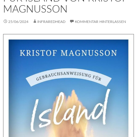
MAGNUSSON
25/06/2024
INFRAREDHEAD
KOMMENTAR HINTERLASSEN