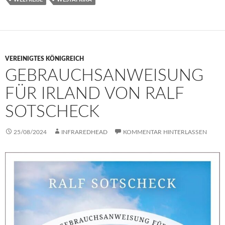
VEREINIGTES KÖNIGREICH
GEBRAUCHSANWEISUNG
FÜR IRLAND VON RALF
SOTSCHECK
25/08/2024
INFRAREDHEAD
KOMMENTAR HINTERLASSEN