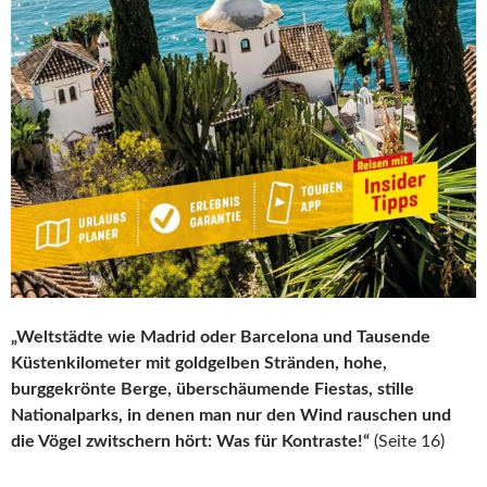
„Weltstädte wie Madrid oder Barcelona und Tausende
Küstenkilometer mit goldgelben Stränden, hohe,
burggekrönte Berge, überschäumende Fiestas, stille
Nationalparks, in denen man nur den Wind rauschen und
die Vögel zwitschern hört: Was für Kontraste!“
(Seite 16)