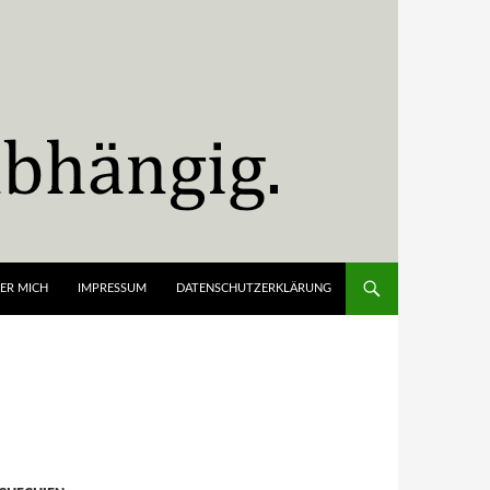
ER MICH
IMPRESSUM
DATENSCHUTZERKLÄRUNG