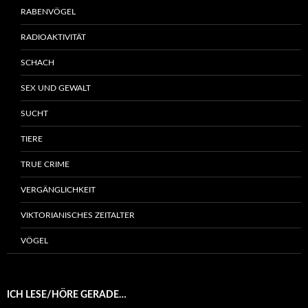
RABENVÖGEL
RADIOAKTIVITÄT
SCHACH
SEX UND GEWALT
SUCHT
TIERE
TRUE CRIME
VERGÄNGLICHKEIT
VIKTORIANISCHES ZEITALTER
VÖGEL
ICH LESE/HÖRE GERADE…