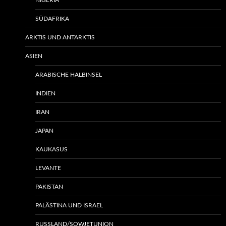
NIGERIA
SÜDAFRIKA
ARKTIS UND ANTARKTIS
ASIEN
ARABISCHE HALBINSEL
INDIEN
IRAN
JAPAN
KAUKASUS
LEVANTE
PAKISTAN
PALÄSTINA UND ISRAEL
RUSSLAND/SOWJETUNION