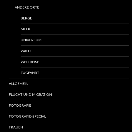
ANDERE ORTE
BERGE
MEER
UNIVERSUM
WALD
WELTREISE
ZUGFAHRT
ALLGEMEIN
FLUCHT UND MIGRATION
FOTOGRAFIE
FOTOGRAFIE-SPECIAL
FRAUEN