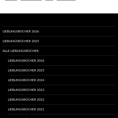
LIEBLINGSBÜCHER 2026
LIEBLINGSBÜCHER 2025
ALLE LIEBLINGSBÜCHER
LIEBLINGSBÜCHER 2026
LIEBLINGSBÜCHER 2025
LIEBLINGSBÜCHER 2024
LIEBLINGSBÜCHER 2023
LIEBLINGSBÜCHER 2022
LIEBLINGSBÜCHER 2021