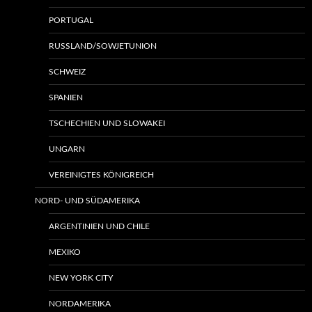
PORTUGAL
RUSSLAND/SOWJETUNION
SCHWEIZ
SPANIEN
TSCHECHIEN UND SLOWAKEI
UNGARN
VEREINIGTES KÖNIGREICH
NORD- UND SÜDAMERIKA
ARGENTINIEN UND CHILE
MEXIKO
NEW YORK CITY
NORDAMERIKA