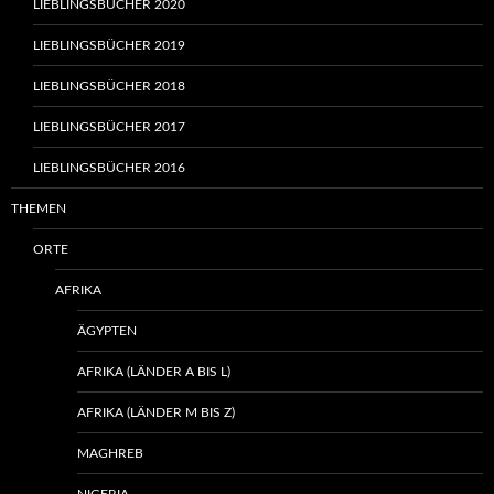
LIEBLINGSBÜCHER 2020
LIEBLINGSBÜCHER 2019
LIEBLINGSBÜCHER 2018
LIEBLINGSBÜCHER 2017
LIEBLINGSBÜCHER 2016
THEMEN
ORTE
AFRIKA
ÄGYPTEN
AFRIKA (LÄNDER A BIS L)
AFRIKA (LÄNDER M BIS Z)
MAGHREB