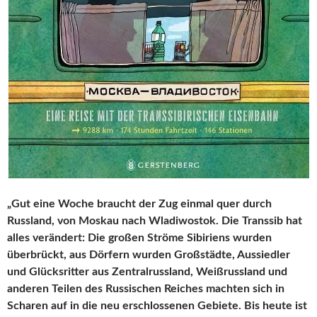
„Gut eine Woche braucht der Zug einmal quer durch
Russland, von Moskau nach Wladiwostok. Die Transsib hat
alles verändert: Die großen Ströme Sibiriens wurden
überbrückt, aus Dörfern wurden Großstädte, Aussiedler
und Glücksritter aus Zentralrussland, Weißrussland und
anderen Teilen des Russischen Reiches machten sich in
Scharen auf in die neu erschlossenen Gebiete. Bis heute ist