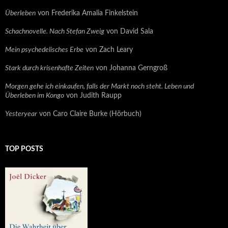
Überleben
von Frederika Amalia Finkelstein
Schachnovelle. Nach Stefan Zweig
von David Sala
Mein psychedelisches Erbe
von Zach Leary
Stark durch krisenhafte Zeiten
von Johanna Gerngroß
Morgen gehe ich einkaufen, falls der Markt noch steht. Leben und
Überleben im Kongo
von Judith Raupp
Yesteryear
von Caro Claire Burke (Hörbuch)
TOP POSTS