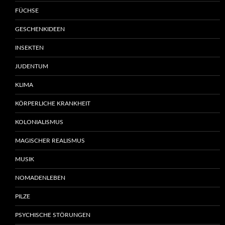
FÜCHSE
GESCHENKIDEEN
INSEKTEN
JUDENTUM
KLIMA
KÖRPERLICHE KRANKHEIT
KOLONIALISMUS
MAGISCHER REALISMUS
MUSIK
NOMADENLEBEN
PILZE
PSYCHISCHE STÖRUNGEN