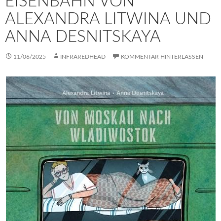
EISENBAHN VON
ALEXANDRA LITWINA UND
ANNA DESNITSKAYA
11/06/2025
INFRAREDHEAD
KOMMENTAR HINTERLASSEN