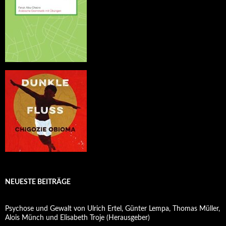
NEUESTE BEITRÄGE
Psychose und Gewalt von Ulrich Ertel, Günter Lempa, Thomas Müller,
Alois Münch und Elisabeth Troje (Herausgeber)