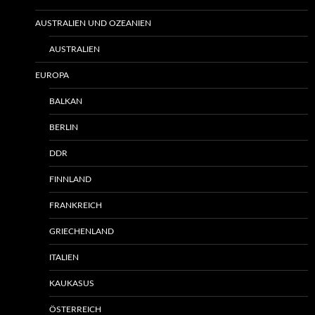
AUSTRALIEN UND OZEANIEN
AUSTRALIEN
EUROPA
BALKAN
BERLIN
DDR
FINNLAND
FRANKREICH
GRIECHENLAND
ITALIEN
KAUKASUS
ÖSTERREICH