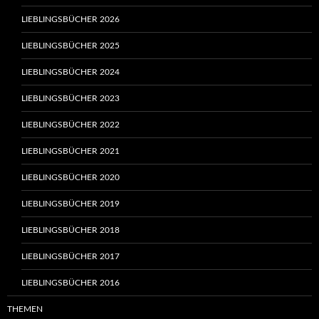
LIEBLINGSBÜCHER 2026
LIEBLINGSBÜCHER 2025
LIEBLINGSBÜCHER 2024
LIEBLINGSBÜCHER 2023
LIEBLINGSBÜCHER 2022
LIEBLINGSBÜCHER 2021
LIEBLINGSBÜCHER 2020
LIEBLINGSBÜCHER 2019
LIEBLINGSBÜCHER 2018
LIEBLINGSBÜCHER 2017
LIEBLINGSBÜCHER 2016
THEMEN