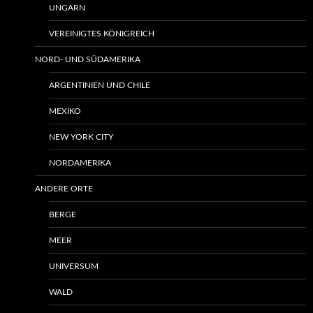
UNGARN
VEREINIGTES KÖNIGREICH
NORD- UND SÜDAMERIKA
ARGENTINIEN UND CHILE
MEXIKO
NEW YORK CITY
NORDAMERIKA
ANDERE ORTE
BERGE
MEER
UNIVERSUM
WALD