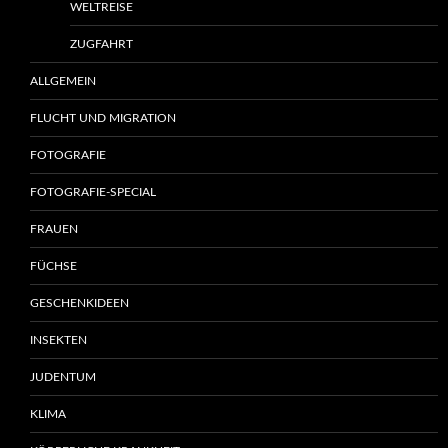
WELTREISE
ZUGFAHRT
ALLGEMEIN
FLUCHT UND MIGRATION
FOTOGRAFIE
FOTOGRAFIE-SPECIAL
FRAUEN
FÜCHSE
GESCHENKIDEEN
INSEKTEN
JUDENTUM
KLIMA