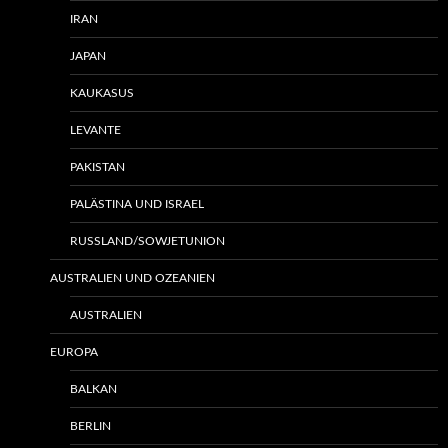
IRAN
JAPAN
KAUKASUS
LEVANTE
PAKISTAN
PALÄSTINA UND ISRAEL
RUSSLAND/SOWJETUNION
AUSTRALIEN UND OZEANIEN
AUSTRALIEN
EUROPA
BALKAN
BERLIN