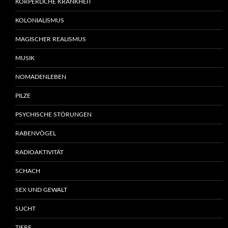
KÖRPERLICHE KRANKHEIT
KOLONIALISMUS
MAGISCHER REALISMUS
MUSIK
NOMADENLEBEN
PILZE
PSYCHISCHE STÖRUNGEN
RABENVÖGEL
RADIOAKTIVITÄT
SCHACH
SEX UND GEWALT
SUCHT
TIERE