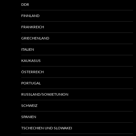
DDR
FINNLAND
FRANKREICH
GRIECHENLAND
ITALIEN
KAUKASUS
ÖSTERREICH
PORTUGAL
RUSSLAND/SOWJETUNION
SCHWEIZ
SPANIEN
TSCHECHIEN UND SLOWAKEI