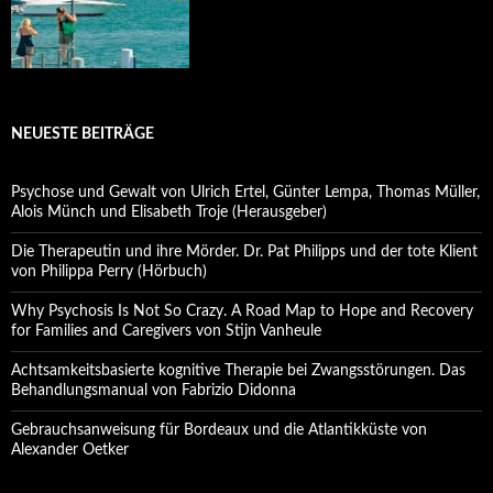
NEUESTE BEITRÄGE
Psychose und Gewalt von Ulrich Ertel, Günter Lempa, Thomas Müller,
Alois Münch und Elisabeth Troje (Herausgeber)
Die Therapeutin und ihre Mörder. Dr. Pat Philipps und der tote Klient
von Philippa Perry (Hörbuch)
Why Psychosis Is Not So Crazy. A Road Map to Hope and Recovery
for Families and Caregivers von Stijn Vanheule
Achtsamkeitsbasierte kognitive Therapie bei Zwangsstörungen. Das
Behandlungsmanual von Fabrizio Didonna
Gebrauchsanweisung für Bordeaux und die Atlantikküste von
Alexander Oetker