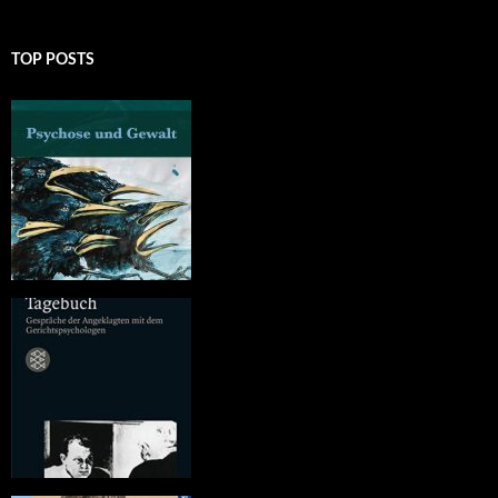
TOP POSTS