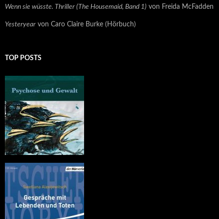
Wenn sie wüsste. Thriller (The Housemaid, Band 1)
von Freida McFadden
Yesteryear
von Caro Claire Burke (Hörbuch)
TOP POSTS