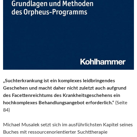
„Suchterkrankung ist ein komplexes leidbringendes
Geschehen und macht daher nicht zuletzt auch aufgrund
des Facettenreichtums des Krankheitsgeschehens ein
hochkomplexes Behandlungsangebot erforderlich.“
(Seite
84)
Michael Musalek setzt sich im ausführlichsten Kapitel seines
Buches mit ressourcenorientierter Suchttherapie