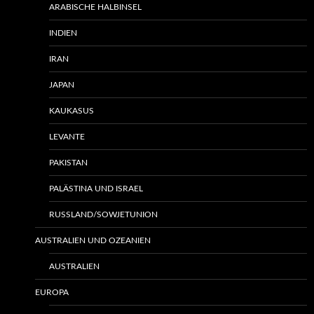
ARABISCHE HALBINSEL
INDIEN
IRAN
JAPAN
KAUKASUS
LEVANTE
PAKISTAN
PALÄSTINA UND ISRAEL
RUSSLAND/SOWJETUNION
AUSTRALIEN UND OZEANIEN
AUSTRALIEN
EUROPA