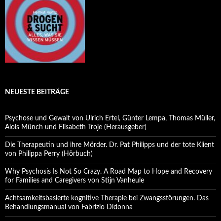
NEUESTE BEITRÄGE
Psychose und Gewalt von Ulrich Ertel, Günter Lempa, Thomas Müller,
Alois Münch und Elisabeth Troje (Herausgeber)
Die Therapeutin und ihre Mörder. Dr. Pat Philipps und der tote Klient
von Philippa Perry (Hörbuch)
Why Psychosis Is Not So Crazy. A Road Map to Hope and Recovery
for Families and Caregivers von Stijn Vanheule
Achtsamkeitsbasierte kognitive Therapie bei Zwangsstörungen. Das
Behandlungsmanual von Fabrizio Didonna