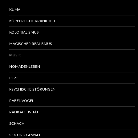
KLIMA
KÖRPERLICHE KRANKHEIT
KOLONIALISMUS
MAGISCHER REALISMUS
MUSIK
NOMADENLEBEN
PILZE
PSYCHISCHE STÖRUNGEN
RABENVÖGEL
RADIOAKTIVITÄT
SCHACH
SEX UND GEWALT