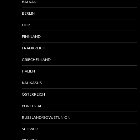
BALKAN
BERLIN
DDR
FINNLAND
FRANKREICH
GRIECHENLAND
ITALIEN
KAUKASUS
ÖSTERREICH
PORTUGAL
RUSSLAND/SOWJETUNION
SCHWEIZ