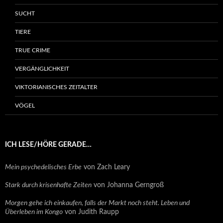
SUCHT
TIERE
TRUE CRIME
VERGÄNGLICHKEIT
VIKTORIANISCHES ZEITALTER
VÖGEL
ICH LESE/HÖRE GERADE…
Mein psychedelisches Erbe
von Zach Leary
Stark durch krisenhafte Zeiten
von Johanna Gerngroß
Morgen gehe ich einkaufen, falls der Markt noch steht. Leben und
Überleben im Kongo
von Judith Raupp