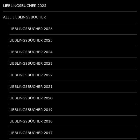
LIEBLINGSBÜCHER 2025
ALLE LIEBLINGSBÜCHER
LIEBLINGSBÜCHER 2026
LIEBLINGSBÜCHER 2025
LIEBLINGSBÜCHER 2024
LIEBLINGSBÜCHER 2023
LIEBLINGSBÜCHER 2022
LIEBLINGSBÜCHER 2021
LIEBLINGSBÜCHER 2020
LIEBLINGSBÜCHER 2019
LIEBLINGSBÜCHER 2018
LIEBLINGSBÜCHER 2017