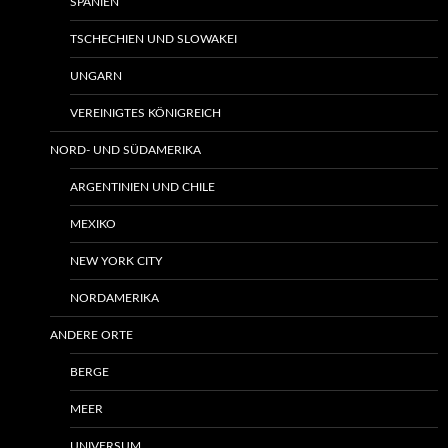
SPANIEN
TSCHECHIEN UND SLOWAKEI
UNGARN
VEREINIGTES KÖNIGREICH
NORD- UND SÜDAMERIKA
ARGENTINIEN UND CHILE
MEXIKO
NEW YORK CITY
NORDAMERIKA
ANDERE ORTE
BERGE
MEER
UNIVERSUM