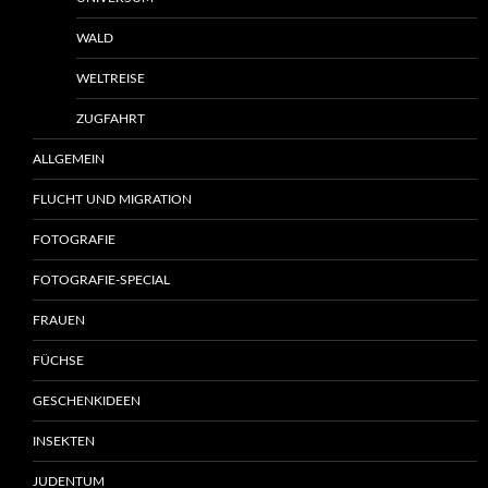
WALD
WELTREISE
ZUGFAHRT
ALLGEMEIN
FLUCHT UND MIGRATION
FOTOGRAFIE
FOTOGRAFIE-SPECIAL
FRAUEN
FÜCHSE
GESCHENKIDEEN
INSEKTEN
JUDENTUM