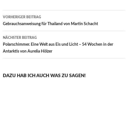
Beitragsnavigation
VORHERIGER BEITRAG
Gebrauchsanweisung für Thailand von Martin Schacht
NÄCHSTER BEITRAG
Polarschimmer. Eine Welt aus Eis und Licht – 54 Wochen in der
Antarktis von Aurelia Hölzer
DAZU HAB ICH AUCH WAS ZU SAGEN!