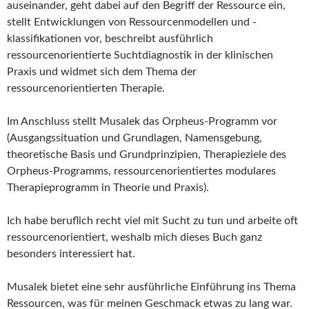
auseinander, geht dabei auf den Begriff der Ressource ein,
stellt Entwicklungen von Ressourcenmodellen und -
klassifikationen vor, beschreibt ausführlich
ressourcenorientierte Suchtdiagnostik in der klinischen
Praxis und widmet sich dem Thema der
ressourcenorientierten Therapie.
Im Anschluss stellt Musalek das Orpheus-Programm vor
(Ausgangssituation und Grundlagen, Namensgebung,
theoretische Basis und Grundprinzipien, Therapieziele des
Orpheus-Programms, ressourcenorientiertes modulares
Therapieprogramm in Theorie und Praxis).
Ich habe beruflich recht viel mit Sucht zu tun und arbeite oft
ressourcenorientiert, weshalb mich dieses Buch ganz
besonders interessiert hat.
Musalek bietet eine sehr ausführliche Einführung ins Thema
Ressourcen, was für meinen Geschmack etwas zu lang war.