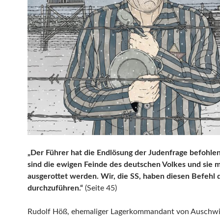
„Der Führer hat die Endlösung der Judenfrage befohle
sind die ewigen Feinde des deutschen Volkes und sie 
ausgerottet werden. Wir, die SS, haben diesen Befehl 
durchzuführen.“
(Seite 45)
Rudolf Höß, ehemaliger Lagerkommandant von Auschwit