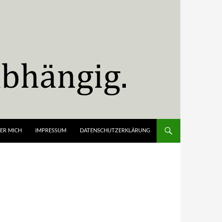
ER MICH
IMPRESSUM
DATENSCHUTZERKLÄRUNG