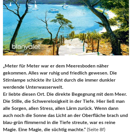
„Meter für Meter war er dem Meeresboden näher
gekommen. Alles war ruhig und friedlich gewesen. Die
Stirnlampe schickte ihr Licht durch die immer dunkler
werdende Unterwasserwelt.
Er liebte diesen Ort. Die direkte Begegnung mit dem Meer.
Die Stille, die Schwerelosigkeit in der Tiefe. Hier ließ man
alle Sorgen, allen Stress, allen Lärm zurück. Wenn dann
auch noch die Sonne das Licht an der Oberfläche brach und
blau-grün flimmernd in die Tiefe streute, war es reine
Magie. Eine Magie, die süchtig machte.“
(Seite 8f)