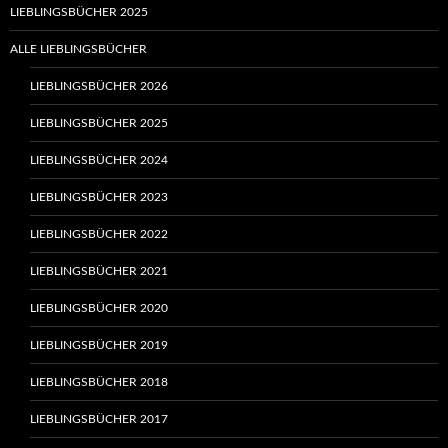
LIEBLINGSBÜCHER 2025
ALLE LIEBLINGSBÜCHER
LIEBLINGSBÜCHER 2026
LIEBLINGSBÜCHER 2025
LIEBLINGSBÜCHER 2024
LIEBLINGSBÜCHER 2023
LIEBLINGSBÜCHER 2022
LIEBLINGSBÜCHER 2021
LIEBLINGSBÜCHER 2020
LIEBLINGSBÜCHER 2019
LIEBLINGSBÜCHER 2018
LIEBLINGSBÜCHER 2017