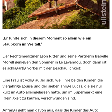
„Er fühlte sich in diesem Moment so allein wie ein
Staubkorn im Weltall.“
Der Rechtsmediziner Leon Ritter und seine Partnerin Isabelle
Morell genießen den Sommer in Le Lavandou, doch dann ist
es schlagartig vorbei mit der Beschaulichkeit:
Eine Frau ist völlig außer sich, weil ihre beiden Kinder, die
vierjährige Louisa und der siebenjährige Lucas, die sie nur
kurz im Auto alleingelassen hatte, um im Supermarkt eine
Kleinigkeit zu kaufen, verschwunden sind.
Anfangs geht man davon aus, dass die Kinder das Auto