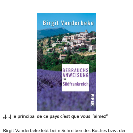
„[…] le principal de ce pays c’est que vous l’aimez“
Birgit Vanderbeke lebt beim Schreiben des Buches bzw. der