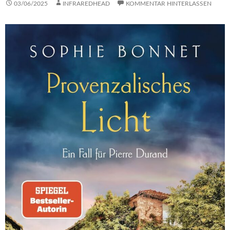
03/06/2025
INFRAREDHEAD
KOMMENTAR HINTERLASSEN