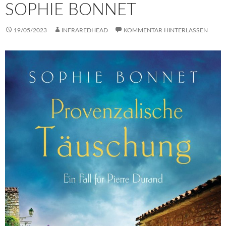
SOPHIE BONNET
19/05/2023
INFRAREDHEAD
KOMMENTAR HINTERLASSEN