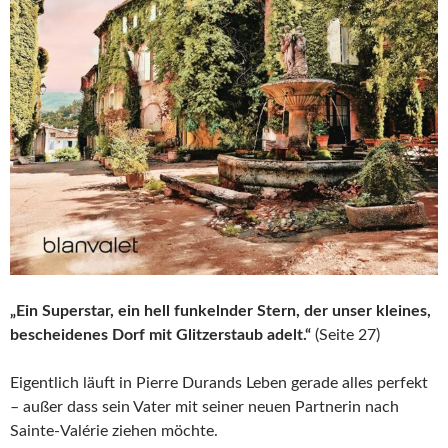
„Ein Superstar, ein hell funkelnder Stern, der unser kleines,
bescheidenes Dorf mit Glitzerstaub adelt.“
(Seite 27)
Eigentlich läuft in Pierre Durands Leben gerade alles perfekt
– außer dass sein Vater mit seiner neuen Partnerin nach
Sainte-Valérie ziehen möchte.