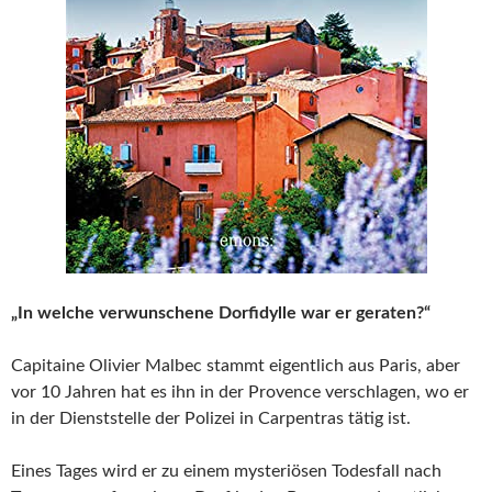
„In welche verwunschene Dorfidylle war er geraten?“
Capitaine Olivier Malbec stammt eigentlich aus Paris, aber
vor 10 Jahren hat es ihn in der Provence verschlagen, wo er
in der Dienststelle der Polizei in Carpentras tätig ist.
Eines Tages wird er zu einem mysteriösen Todesfall nach