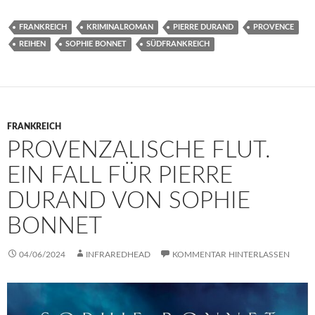
FRANKREICH
KRIMINALROMAN
PIERRE DURAND
PROVENCE
REIHEN
SOPHIE BONNET
SÜDFRANKREICH
FRANKREICH
PROVENZALISCHE FLUT.
EIN FALL FÜR PIERRE
DURAND VON SOPHIE
BONNET
04/06/2024
INFRAREDHEAD
KOMMENTAR HINTERLASSEN