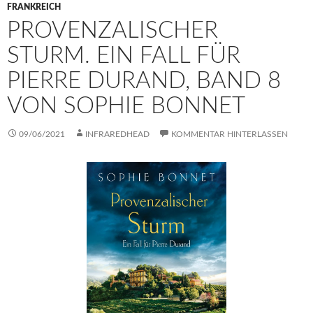
FRANKREICH
PROVENZALISCHER
STURM. EIN FALL FÜR
PIERRE DURAND, BAND 8
VON SOPHIE BONNET
09/06/2021
INFRAREDHEAD
KOMMENTAR HINTERLASSEN