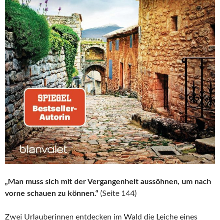
„Man muss sich mit der Vergangenheit aussöhnen, um nach
vorne schauen zu können.“
(Seite 144)
Zwei Urlauberinnen entdecken im Wald die Leiche eines