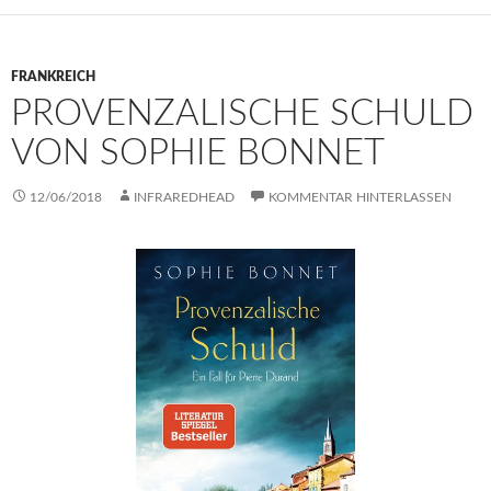
FRANKREICH
PROVENZALISCHE SCHULD
VON SOPHIE BONNET
12/06/2018
INFRAREDHEAD
KOMMENTAR HINTERLASSEN