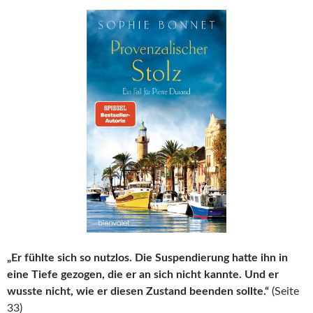
„Er fühlte sich so nutzlos. Die Suspendierung hatte ihn in
eine Tiefe gezogen, die er an sich nicht kannte. Und er
wusste nicht, wie er diesen Zustand beenden sollte.“
(Seite
33)