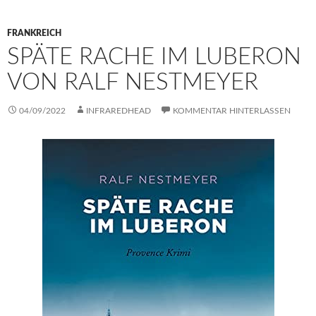
FRANKREICH
SPÄTE RACHE IM LUBERON
VON RALF NESTMEYER
04/09/2022
INFRAREDHEAD
KOMMENTAR HINTERLASSEN