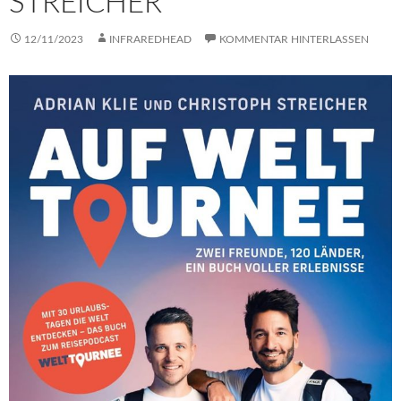
STREICHER
12/11/2023
INFRAREDHEAD
KOMMENTAR HINTERLASSEN