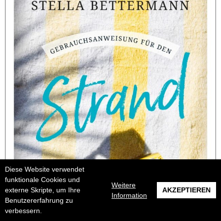
Diese Website verwendet
funktionale Cookies und
Weitere
externe Skripte, um Ihre
AKZEPTIEREN
Information
Benutzererfahrung zu
verbessern.