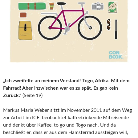
„Ich zweifelte an meinem Verstand! Togo, Afrika. Mit dem
Fahrrad! Aber inzwischen war es zu spät. Es gab kein
Zurück.“
(Seite 19)
Markus Maria Weber sitzt im November 2011 auf dem Weg
zur Arbeit im ICE, beobachtet kaffeetrinkende Mitreisende
und denkt über Kaffee, to go und Togo nach. Und da
beschließt er, dass er aus dem Hamsterrad aussteigen will,