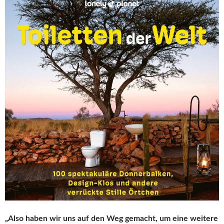
„Also haben wir uns auf den Weg gemacht, um eine weitere