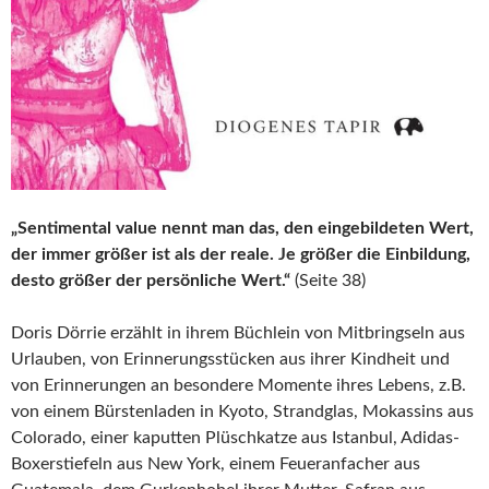
„Sentimental value nennt man das, den eingebildeten Wert,
der immer größer ist als der reale. Je größer die Einbildung,
desto größer der persönliche Wert.“
(Seite 38)
Doris Dörrie erzählt in ihrem Büchlein von Mitbringseln aus
Urlauben, von Erinnerungsstücken aus ihrer Kindheit und
von Erinnerungen an besondere Momente ihres Lebens, z.B.
von einem Bürstenladen in Kyoto, Strandglas, Mokassins aus
Colorado, einer kaputten Plüschkatze aus Istanbul, Adidas-
Boxerstiefeln aus New York, einem Feueranfacher aus