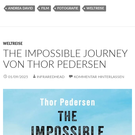
ANDREA DAVID
FILM
FOTOGRAFIE
WELTREISE
WELTREISE
THE IMPOSSIBLE JOURNEY
VON THOR PEDERSEN
01/09/2025
INFRAREDHEAD
KOMMENTAR HINTERLASSEN