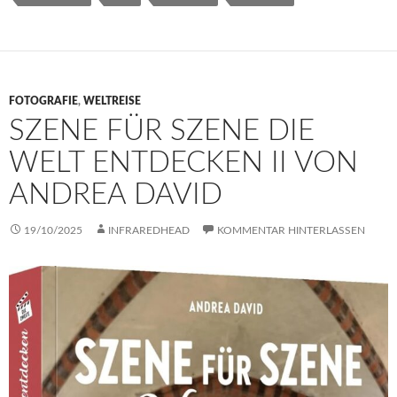
FOTOGRAFIE
,
WELTREISE
SZENE FÜR SZENE DIE
WELT ENTDECKEN II VON
ANDREA DAVID
19/10/2025
INFRAREDHEAD
KOMMENTAR HINTERLASSEN