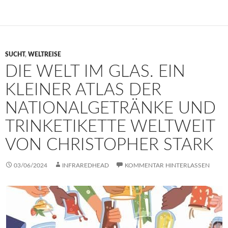
SUCHT
,
WELTREISE
DIE WELT IM GLAS. EIN
KLEINER ATLAS DER
NATIONALGETRÄNKE UND
TRINKETIKETTE WELTWEIT
VON CHRISTOPHER STARK
03/06/2024
INFRAREDHEAD
KOMMENTAR HINTERLASSEN