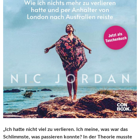
„Ich hatte nicht viel zu verlieren. Ich meine, was war das
Schlimmste, was passieren konnte? In der Theorie musste