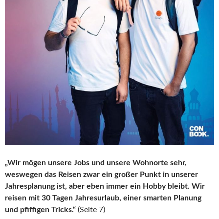
„Wir mögen unsere Jobs und unsere Wohnorte sehr,
weswegen das Reisen zwar ein großer Punkt in unserer
Jahresplanung ist, aber eben immer ein Hobby bleibt. Wir
reisen mit 30 Tagen Jahresurlaub, einer smarten Planung
und pfiffigen Tricks.“
(Seite 7)