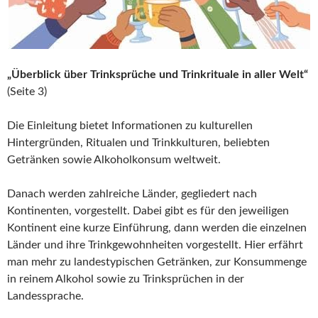
„Überblick über Trinksprüche und Trinkrituale in aller Welt“
(Seite 3)
Die Einleitung bietet Informationen zu kulturellen
Hintergründen, Ritualen und Trinkkulturen, beliebten
Getränken sowie Alkoholkonsum weltweit.
Danach werden zahlreiche Länder, gegliedert nach
Kontinenten, vorgestellt. Dabei gibt es für den jeweiligen
Kontinent eine kurze Einführung, dann werden die einzelnen
Länder und ihre Trinkgewohnheiten vorgestellt. Hier erfährt
man mehr zu landestypischen Getränken, zur Konsummenge
in reinem Alkohol sowie zu Trinksprüchen in der
Landessprache.