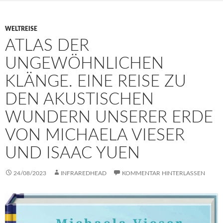
WELTREISE
ATLAS DER
UNGEWÖHNLICHEN
KLÄNGE. EINE REISE ZU
DEN AKUSTISCHEN
WUNDERN UNSERER ERDE
VON MICHAELA VIESER
UND ISAAC YUEN
24/08/2023
INFRAREDHEAD
KOMMENTAR HINTERLASSEN