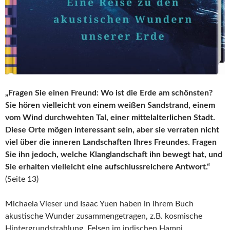
„Fragen Sie einen Freund: Wo ist die Erde am schönsten?
Sie hören vielleicht von einem weißen Sandstrand, einem
vom Wind durchwehten Tal, einer mittelalterlichen Stadt.
Diese Orte mögen interessant sein, aber sie verraten nicht
viel über die inneren Landschaften Ihres Freundes. Fragen
Sie ihn jedoch, welche Klanglandschaft ihn bewegt hat, und
Sie erhalten vielleicht eine aufschlussreichere Antwort.“
(Seite 13)
Michaela Vieser und Isaac Yuen haben in ihrem Buch
akustische Wunder zusammengetragen, z.B. kosmische
Hintergrundstrahlung, Felsen im indischen Hampi,