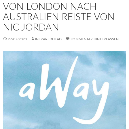
VON LONDON NACH
AUSTRALIEN REISTE VON
NIC JORDAN
27/07/2023
INFRAREDHEAD
KOMMENTAR HINTERLASSEN