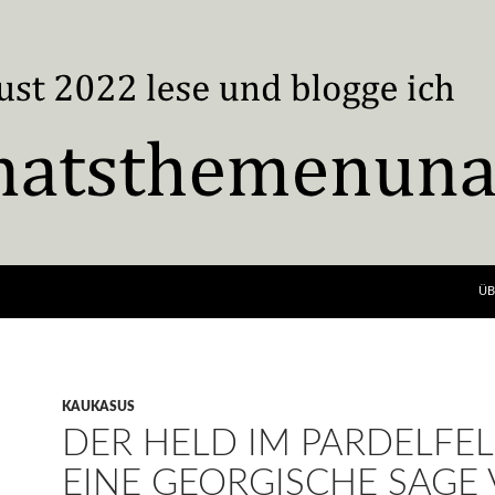
ÜB
KAUKASUS
DER HELD IM PARDELFEL
EINE GEORGISCHE SAGE