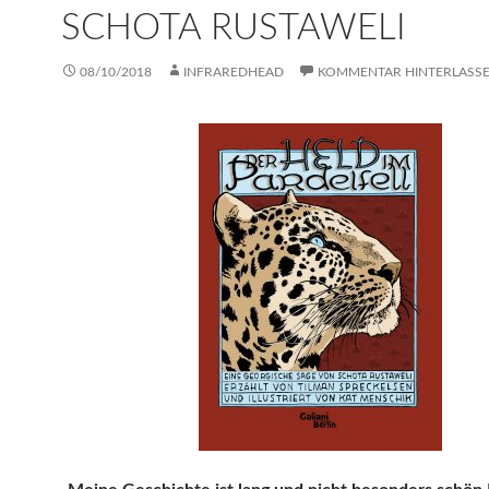
SCHOTA RUSTAWELI
08/10/2018
INFRAREDHEAD
KOMMENTAR HINTERLASS