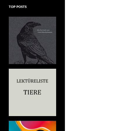
TOP POSTS