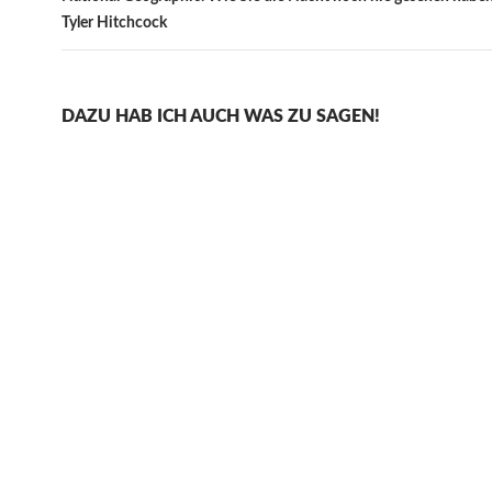
Tyler Hitchcock
DAZU HAB ICH AUCH WAS ZU SAGEN!