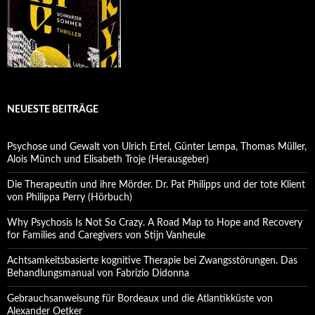
NEUESTE BEITRÄGE
Psychose und Gewalt von Ulrich Ertel, Günter Lempa, Thomas Müller,
Alois Münch und Elisabeth Troje (Herausgeber)
Die Therapeutin und ihre Mörder. Dr. Pat Philipps und der tote Klient
von Philippa Perry (Hörbuch)
Why Psychosis Is Not So Crazy. A Road Map to Hope and Recovery
for Families and Caregivers von Stijn Vanheule
Achtsamkeitsbasierte kognitive Therapie bei Zwangsstörungen. Das
Behandlungsmanual von Fabrizio Didonna
Gebrauchsanweisung für Bordeaux und die Atlantikküste von
Alexander Oetker