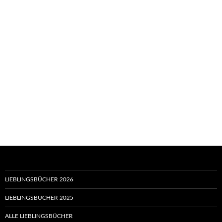
LIEBLINGSBÜCHER 2026
LIEBLINGSBÜCHER 2025
ALLE LIEBLINGSBÜCHER