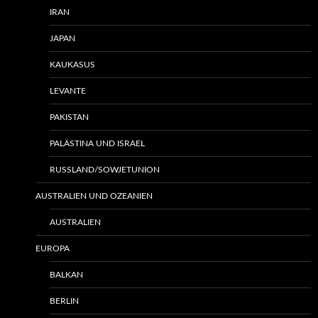
IRAN
JAPAN
KAUKASUS
LEVANTE
PAKISTAN
PALÄSTINA UND ISRAEL
RUSSLAND/SOWJETUNION
AUSTRALIEN UND OZEANIEN
AUSTRALIEN
EUROPA
BALKAN
BERLIN