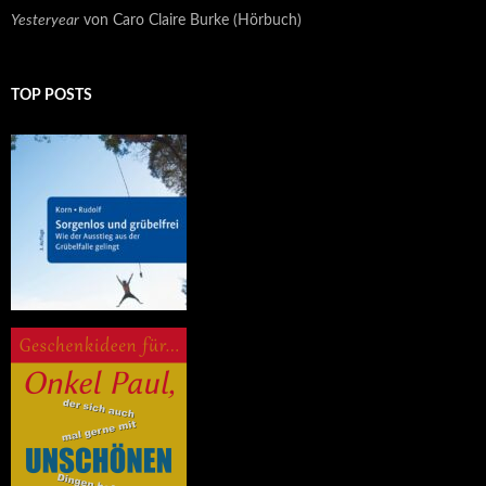
Yesteryear
von Caro Claire Burke (Hörbuch)
TOP POSTS