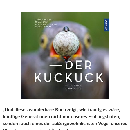
„Und dieses wunderbare Buch zeigt, wie traurig es wäre,
künftige Generationen nicht nur unseres Frühlingsboten,
sondern auch eines der außergewöhnlichsten Vögel unseres