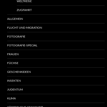
WELTREISE
ZUGFAHRT
ALLGEMEIN
FLUCHT UND MIGRATION
FOTOGRAFIE
FOTOGRAFIE-SPECIAL
FRAUEN
FÜCHSE
GESCHENKIDEEN
INSEKTEN
JUDENTUM
KLIMA