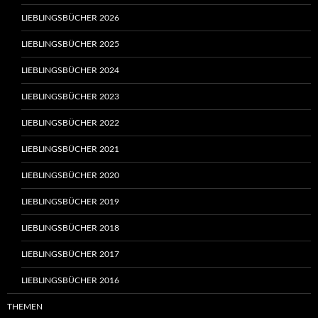
LIEBLINGSBÜCHER 2026
LIEBLINGSBÜCHER 2025
LIEBLINGSBÜCHER 2024
LIEBLINGSBÜCHER 2023
LIEBLINGSBÜCHER 2022
LIEBLINGSBÜCHER 2021
LIEBLINGSBÜCHER 2020
LIEBLINGSBÜCHER 2019
LIEBLINGSBÜCHER 2018
LIEBLINGSBÜCHER 2017
LIEBLINGSBÜCHER 2016
THEMEN