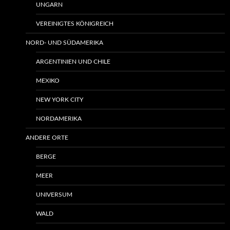
UNGARN
VEREINIGTES KÖNIGREICH
NORD- UND SÜDAMERIKA
ARGENTINIEN UND CHILE
MEXIKO
NEW YORK CITY
NORDAMERIKA
ANDERE ORTE
BERGE
MEER
UNIVERSUM
WALD