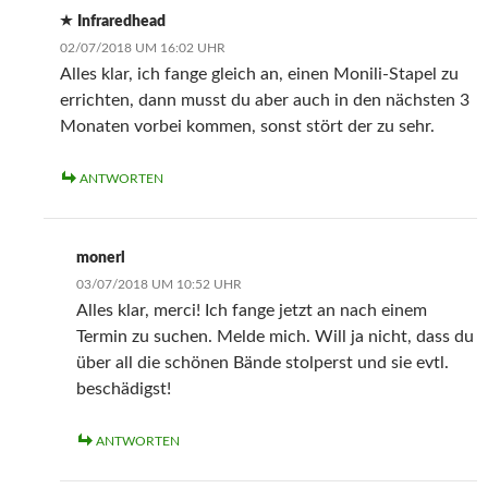
Infraredhead
02/07/2018 UM 16:02 UHR
Alles klar, ich fange gleich an, einen Monili-Stapel zu
errichten, dann musst du aber auch in den nächsten 3
Monaten vorbei kommen, sonst stört der zu sehr.
ANTWORTEN
monerl
03/07/2018 UM 10:52 UHR
Alles klar, merci! Ich fange jetzt an nach einem
Termin zu suchen. Melde mich. Will ja nicht, dass du
über all die schönen Bände stolperst und sie evtl.
beschädigst!
ANTWORTEN