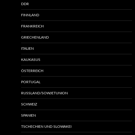
DDR
FINNLAND
FRANKREICH
GRIECHENLAND
ITALIEN
KAUKASUS
ÖSTERREICH
PORTUGAL
RUSSLAND/SOWJETUNION
SCHWEIZ
SPANIEN
TSCHECHIEN UND SLOWAKEI