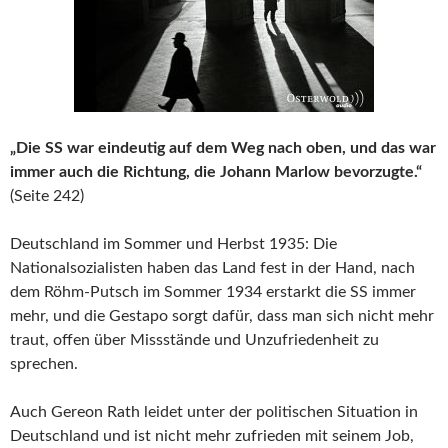
„Die SS war eindeutig auf dem Weg nach oben, und das war
immer auch die Richtung, die Johann Marlow bevorzugte.“
(Seite 242)
Deutschland im Sommer und Herbst 1935: Die
Nationalsozialisten haben das Land fest in der Hand, nach
dem Röhm-Putsch im Sommer 1934 erstarkt die SS immer
mehr, und die Gestapo sorgt dafür, dass man sich nicht mehr
traut, offen über Missstände und Unzufriedenheit zu
sprechen.
Auch Gereon Rath leidet unter der politischen Situation in
Deutschland und ist nicht mehr zufrieden mit seinem Job,