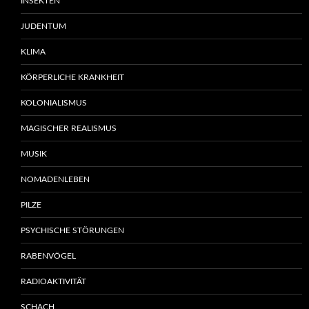
INSEKTEN
JUDENTUM
KLIMA
KÖRPERLICHE KRANKHEIT
KOLONIALISMUS
MAGISCHER REALISMUS
MUSIK
NOMADENLEBEN
PILZE
PSYCHISCHE STÖRUNGEN
RABENVÖGEL
RADIOAKTIVITÄT
SCHACH