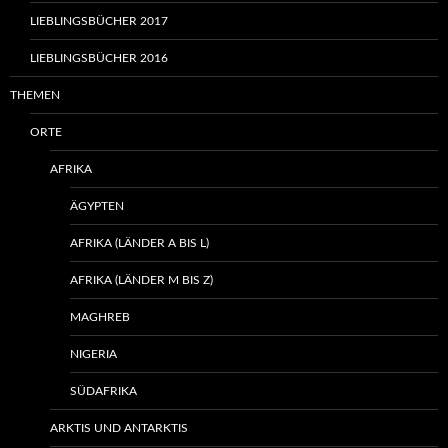
LIEBLINGSBÜCHER 2017
LIEBLINGSBÜCHER 2016
THEMEN
ORTE
AFRIKA
ÄGYPTEN
AFRIKA (LÄNDER A BIS L)
AFRIKA (LÄNDER M BIS Z)
MAGHREB
NIGERIA
SÜDAFRIKA
ARKTIS UND ANTARKTIS