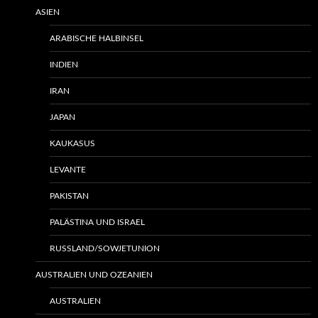
ASIEN
ARABISCHE HALBINSEL
INDIEN
IRAN
JAPAN
KAUKASUS
LEVANTE
PAKISTAN
PALÄSTINA UND ISRAEL
RUSSLAND/SOWJETUNION
AUSTRALIEN UND OZEANIEN
AUSTRALIEN