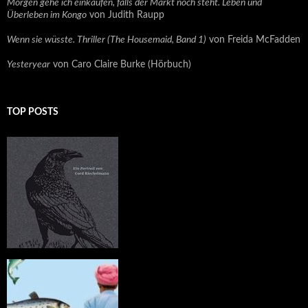
Morgen gehe ich einkaufen, falls der Markt noch steht. Leben und
Überleben im Kongo
von Judith Raupp
Wenn sie wüsste. Thriller (The Housemaid, Band 1)
von Freida McFadden
Yesteryear
von Caro Claire Burke (Hörbuch)
TOP POSTS