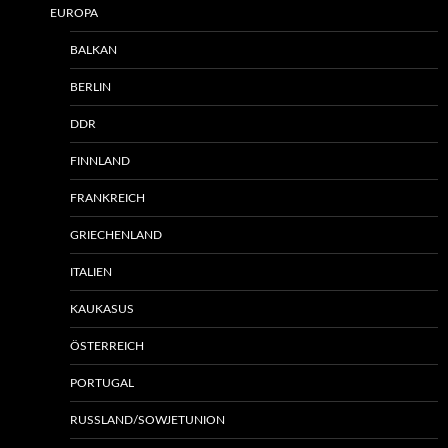
EUROPA
BALKAN
BERLIN
DDR
FINNLAND
FRANKREICH
GRIECHENLAND
ITALIEN
KAUKASUS
ÖSTERREICH
PORTUGAL
RUSSLAND/SOWJETUNION