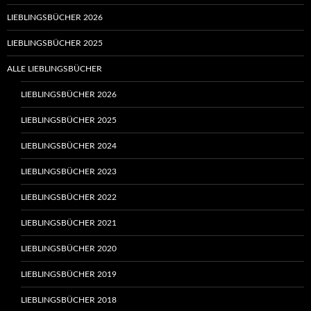
LIEBLINGSBÜCHER 2026
LIEBLINGSBÜCHER 2025
ALLE LIEBLINGSBÜCHER
LIEBLINGSBÜCHER 2026
LIEBLINGSBÜCHER 2025
LIEBLINGSBÜCHER 2024
LIEBLINGSBÜCHER 2023
LIEBLINGSBÜCHER 2022
LIEBLINGSBÜCHER 2021
LIEBLINGSBÜCHER 2020
LIEBLINGSBÜCHER 2019
LIEBLINGSBÜCHER 2018