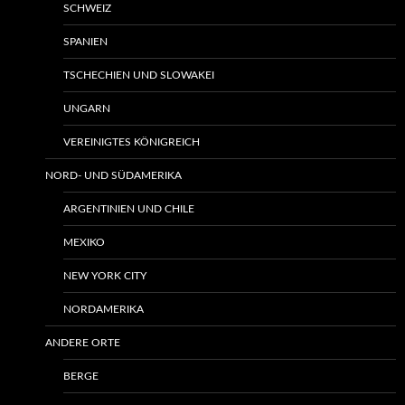
SCHWEIZ
SPANIEN
TSCHECHIEN UND SLOWAKEI
UNGARN
VEREINIGTES KÖNIGREICH
NORD- UND SÜDAMERIKA
ARGENTINIEN UND CHILE
MEXIKO
NEW YORK CITY
NORDAMERIKA
ANDERE ORTE
BERGE