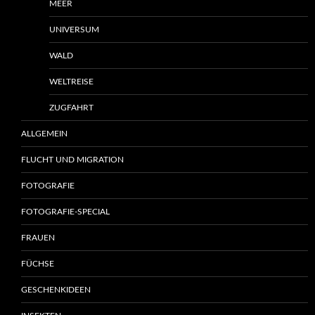
MEER
UNIVERSUM
WALD
WELTREISE
ZUGFAHRT
ALLGEMEIN
FLUCHT UND MIGRATION
FOTOGRAFIE
FOTOGRAFIE-SPECIAL
FRAUEN
FÜCHSE
GESCHENKIDEEN