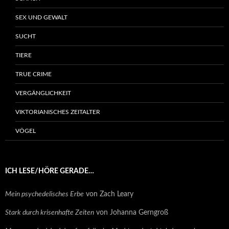
SEX UND GEWALT
SUCHT
TIERE
TRUE CRIME
VERGÄNGLICHKEIT
VIKTORIANISCHES ZEITALTER
VÖGEL
ICH LESE/HÖRE GERADE…
Mein psychedelisches Erbe
von Zach Leary
Stark durch krisenhafte Zeiten
von Johanna Gerngroß