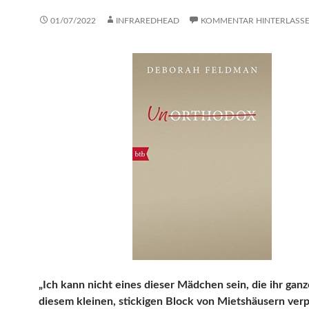
01/07/2022
INFRAREDHEAD
KOMMENTAR HINTERLASS
„Ich kann nicht eines dieser Mädchen sein, die ihr gan
diesem kleinen, stickigen Block von Mietshäusern ver