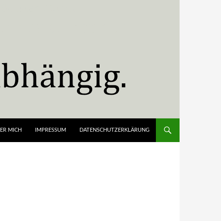
ER MICH
IMPRESSUM
DATENSCHUTZERKLÄRUNG